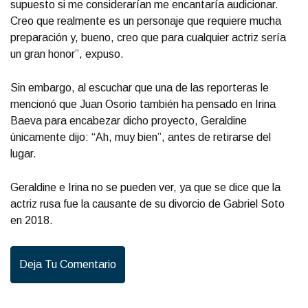
supuesto si me considerarían me encantaría audicionar.
Creo que realmente es un personaje que requiere mucha
preparación y, bueno, creo que para cualquier actriz sería
un gran honor”, expuso.
Sin embargo, al escuchar que una de las reporteras le
mencionó que Juan Osorio también ha pensado en Irina
Baeva para encabezar dicho proyecto, Geraldine
únicamente dijo: “Ah, muy bien”, antes de retirarse del
lugar.
Geraldine e Irina no se pueden ver, ya que se dice que la
actriz rusa fue la causante de su divorcio de Gabriel Soto
en 2018.
Deja Tu Comentario