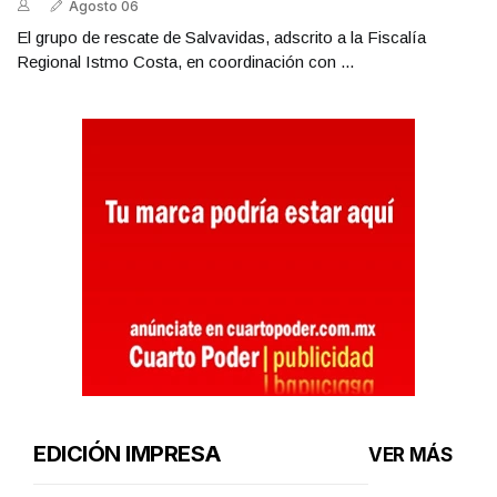
Agosto 06
El grupo de rescate de Salvavidas, adscrito a la Fiscalía
Regional Istmo Costa, en coordinación con ...
EDICIÓN IMPRESA
VER MÁS