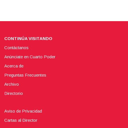
CONTINÚA VISITANDO
Contáctanos
Anúnciate en Cuarto Poder
Acerca de
Preguntas Frecuentes
Archivo
Directorio
Aviso de Privacidad
Cartas al Director