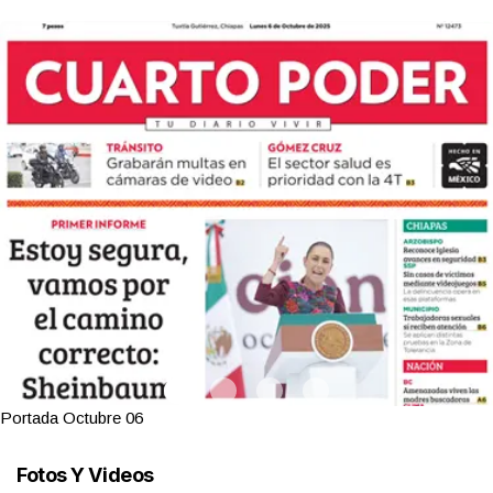
Portada Octubre 06
Fotos Y Videos