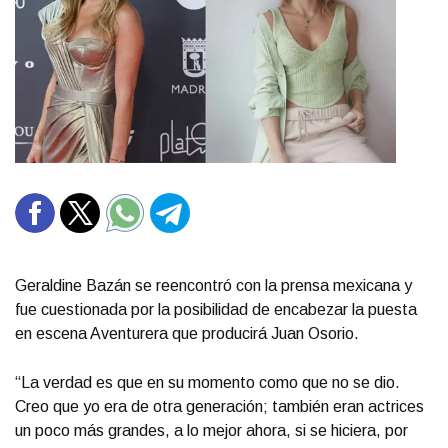
Geraldine Bazán se reencontró con la prensa mexicana y
fue cuestionada por la posibilidad de encabezar la puesta
en escena Aventurera que producirá Juan Osorio.
“La verdad es que en su momento como que no se dio.
Creo que yo era de otra generación; también eran actrices
un poco más grandes, a lo mejor ahora, si se hiciera, por