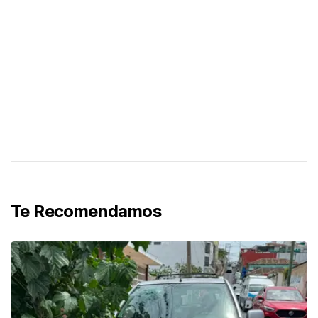
Te Recomendamos