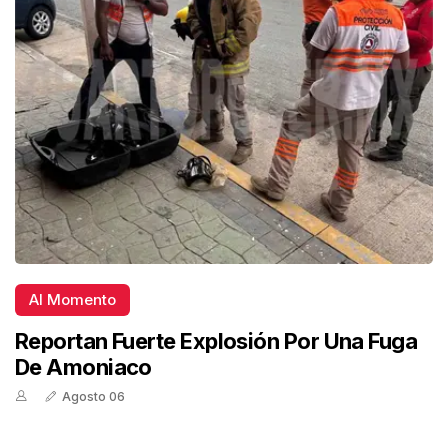
Al Momento
Reportan Fuerte Explosión Por Una Fuga
De Amoniaco
Agosto 06