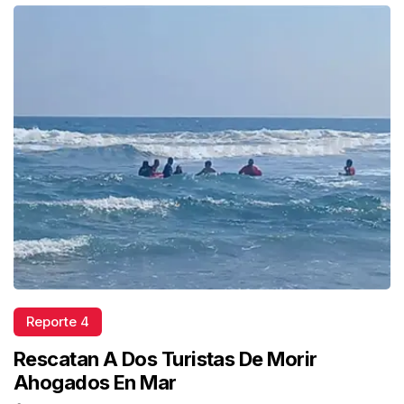
Reporte 4
Rescatan A Dos Turistas De Morir
Ahogados En Mar