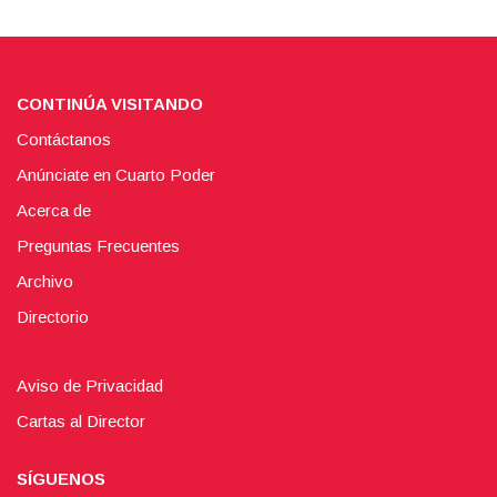
CONTINÚA VISITANDO
Contáctanos
Anúnciate en Cuarto Poder
Acerca de
Preguntas Frecuentes
Archivo
Directorio
Aviso de Privacidad
Cartas al Director
SÍGUENOS