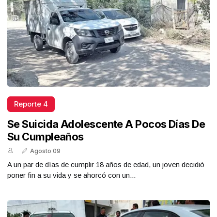
Reporte 4
Se Suicida Adolescente A Pocos Días De
Su Cumpleaños
Agosto 09
A un par de días de cumplir 18 años de edad, un joven decidió
poner fin a su vida y se ahorcó con un...