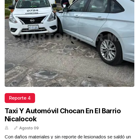
Reporte 4
Taxi Y Automóvil Chocan En El Barrio
Nicalocok
Agosto 09
Con daños materiales y sin reporte de lesionados se saldó un