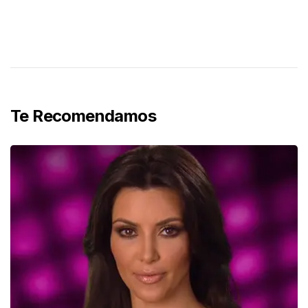
Te Recomendamos