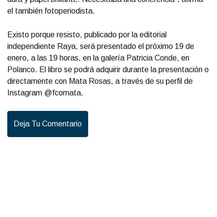
el también fotoperiodista.
Existo porque resisto, publicado por la editorial
independiente Raya, será presentado el próximo 19 de
enero, a las 19 horas, en la galería Patricia Conde, en
Polanco. El libro se podrá adquirir durante la presentación o
directamente con Mata Rosas, a través de su perfil de
Instagram @fcomata.
Deja Tu Comentario