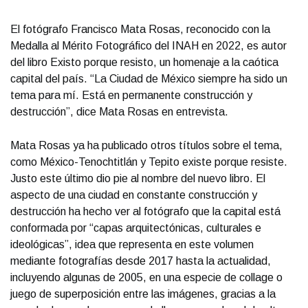
El fotógrafo Francisco Mata Rosas, reconocido con la
Medalla al Mérito Fotográfico del INAH en 2022, es autor
del libro Existo porque resisto, un homenaje a la caótica
capital del país. “La Ciudad de México siempre ha sido un
tema para mí. Está en permanente construcción y
destrucción”, dice Mata Rosas en entrevista.
Mata Rosas ya ha publicado otros títulos sobre el tema,
como México-Tenochtitlán y Tepito existe porque resiste.
Justo este último dio pie al nombre del nuevo libro. El
aspecto de una ciudad en constante construcción y
destrucción ha hecho ver al fotógrafo que la capital está
conformada por “capas arquitectónicas, culturales e
ideológicas”, idea que representa en este volumen
mediante fotografías desde 2017 hasta la actualidad,
incluyendo algunas de 2005, en una especie de collage o
juego de superposición entre las imágenes, gracias a la