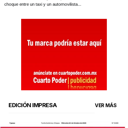
choque entre un taxi y un automovilista...
EDICIÓN IMPRESA
VER MÁS