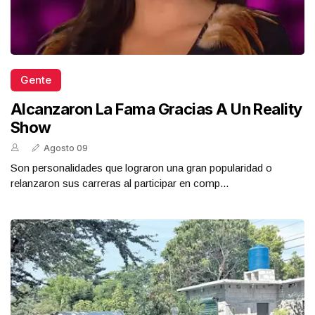
Gente
Alcanzaron La Fama Gracias A Un Reality
Show
Agosto 09
Son personalidades que lograron una gran popularidad o
relanzaron sus carreras al participar en comp...