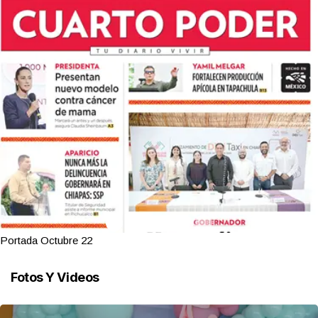
Portada Octubre 22
Fotos Y Videos