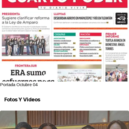
Portada Octubre 04
Fotos Y Videos