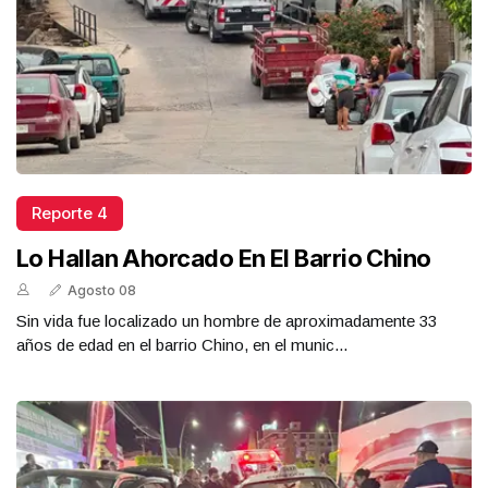
Reporte 4
Lo Hallan Ahorcado En El Barrio Chino
Agosto 08
Sin vida fue localizado un hombre de aproximadamente 33
años de edad en el barrio Chino, en el munic...