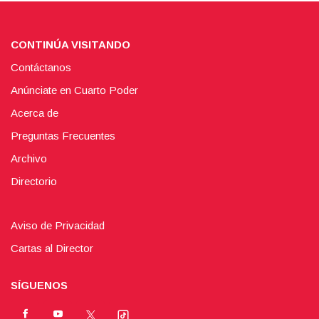
CONTINÚA VISITANDO
Contáctanos
Anúnciate en Cuarto Poder
Acerca de
Preguntas Frecuentes
Archivo
Directorio
Aviso de Privacidad
Cartas al Director
SÍGUENOS