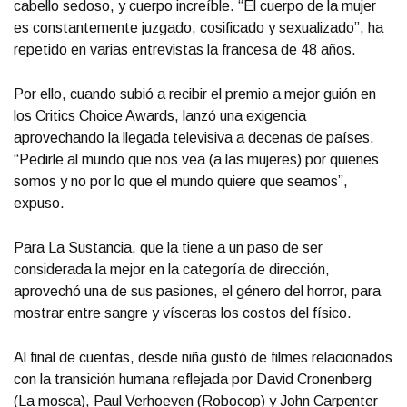
cabello sedoso, y cuerpo increíble. “El cuerpo de la mujer
es constantemente juzgado, cosificado y sexualizado”, ha
repetido en varias entrevistas la francesa de 48 años.
Por ello, cuando subió a recibir el premio a mejor guión en
los Critics Choice Awards, lanzó una exigencia
aprovechando la llegada televisiva a decenas de países.
“Pedirle al mundo que nos vea (a las mujeres) por quienes
somos y no por lo que el mundo quiere que seamos”,
expuso.
Para La Sustancia, que la tiene a un paso de ser
considerada la mejor en la categoría de dirección,
aprovechó una de sus pasiones, el género del horror, para
mostrar entre sangre y vísceras los costos del físico.
Al final de cuentas, desde niña gustó de filmes relacionados
con la transición humana reflejada por David Cronenberg
(La mosca), Paul Verhoeven (Robocop) y John Carpenter