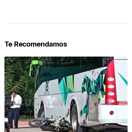
Te Recomendamos