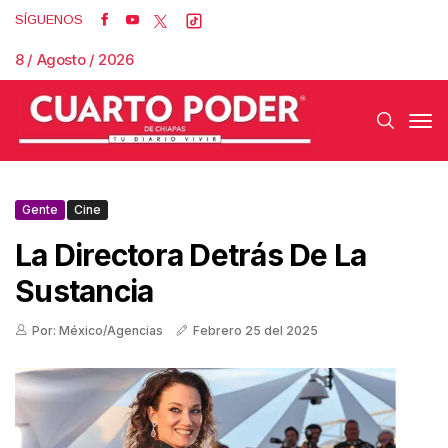
SÍGUENOS
8 / Agosto / 2026
Gente
Cine
La Directora Detrás De La
Sustancia
Por: México/Agencias
Febrero 25 del 2025