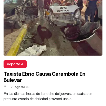
Reporte 4
Taxista Ebrio Causa Carambola En
Bulevar
Agosto 08
En las últimas horas de la noche del jueves, un taxista en
presunto estado de ebriedad provocó una a...