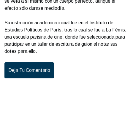
se veía a sí mismo con un cuerpo perfecto, aunque el
efecto sólo durase mediodía.
Su instrucción académica inicial fue en el Instituto de
Estudios Políticos de París, tras lo cual se fue a La Fémis,
una escuela parisina de cine, donde fue seleccionada para
participar en un taller de escritura de guion al notar sus
dotes para ello.
Deja Tu Comentario