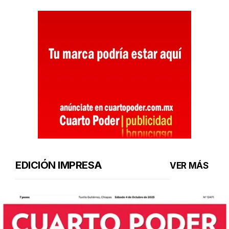
EDICIÓN IMPRESA
VER MÁS