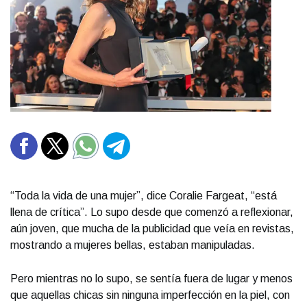
“Toda la vida de una mujer”, dice Coralie Fargeat, “está
llena de crítica”. Lo supo desde que comenzó a reflexionar,
aún joven, que mucha de la publicidad que veía en revistas,
mostrando a mujeres bellas, estaban manipuladas.
Pero mientras no lo supo, se sentía fuera de lugar y menos
que aquellas chicas sin ninguna imperfección en la piel, con