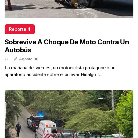
Reporte 4
Sobrevive A Choque De Moto Contra Un
Autobús
Agosto 08
La mañana del viernes, un motociclista protagonizó un
aparatoso accidente sobre el bulevar Hidalgo f...