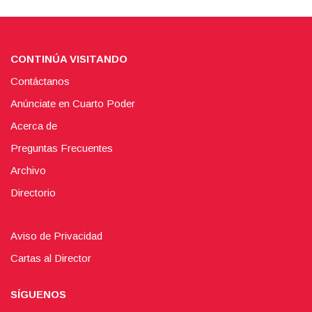
CONTINÚA VISITANDO
Contáctanos
Anúnciate en Cuarto Poder
Acerca de
Preguntas Frecuentes
Archivo
Directorio
Aviso de Privacidad
Cartas al Director
SÍGUENOS