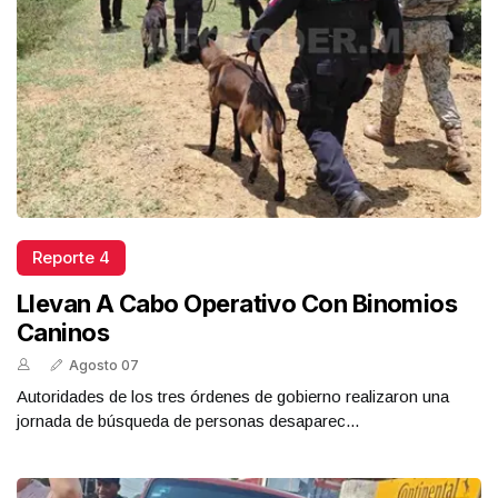
Reporte 4
Llevan A Cabo Operativo Con Binomios
Caninos
Agosto 07
Autoridades de los tres órdenes de gobierno realizaron una
jornada de búsqueda de personas desaparec...