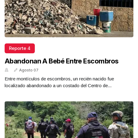
Reporte 4
Abandonan A Bebé Entre Escombros
Agosto 07
Entre montículos de escombros, un recién nacido fue
localizado abandonado a un costado del Centro de...