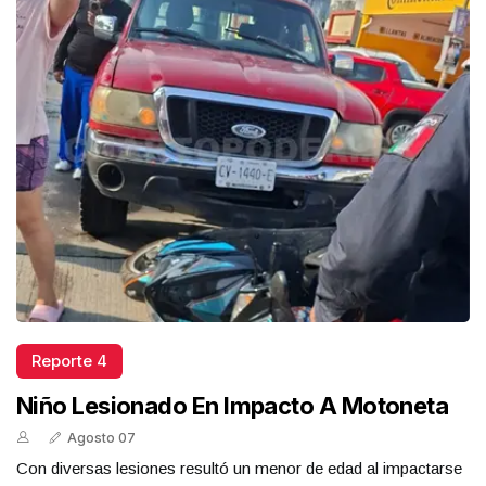
Reporte 4
Niño Lesionado En Impacto A Motoneta
Agosto 07
Con diversas lesiones resultó un menor de edad al impactarse