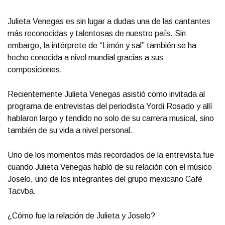
Julieta Venegas es sin lugar a dudas una de las cantantes
más reconocidas y talentosas de nuestro país. Sin
embargo, la intérprete de “Limón y sal” también se ha
hecho conocida a nivel mundial gracias a sus
composiciones.
Recientemente Julieta Venegas asistió como invitada al
programa de entrevistas del periodista Yordi Rosado y allí
hablaron largo y tendido no solo de su carrera musical, sino
también de su vida a nivel personal.
Uno de los momentos más recordados de la entrevista fue
cuando Julieta Venegas habló de su relación con el músico
Joselo, uno de los integrantes del grupo mexicano Café
Tacvba.
¿Cómo fue la relación de Julieta y Joselo?