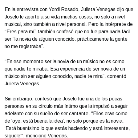
En la entrevista con Yordi Rosado, Julieta Venegas dijo que
Joselo le aportó a su vida muchas cosas, no solo a nivel
musical, sino también a nivel personal. Pero la intérprete de
“Eres para mí” también confesó que no fue para nada fácil
ser “la novia de alguien conocido, prácticamente la gente
no me registraba”.
“En ese momento ser la novia de un músico no es como
que nadie te miraba. Esa experiencia de ser novia de un
músico sin ser alguien conocido, nadie te mira”, comentó
Julieta Venegas.
Sin embargo, confesó que Joselo fue una de las pocas
personas en su círculo más íntimo que la impulsó a seguir
adelante con su sueño de ser cantante. “Ellos eran como
de ‘oye, está buena la idea’, no solo porque es la novia.
‘Está buenísimo lo que estás haciendo y está interesante,
síguele’”, mencionó Venegas.