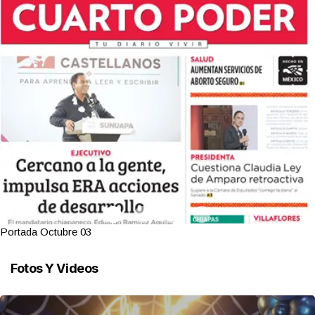
Portada Octubre 03
Fotos Y Videos