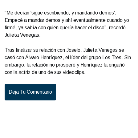
“Me decían ‘sigue escribiendo, y mandando demos’.
Empecé a mandar demos y ahí eventualmente cuando yo
firmé, ya sabía con quién quería hacer el disco”, recordó
Julieta Venegas.
Tras finalizar su relación con Joselo, Julieta Venegas se
casó con Álvaro Henríquez, el líder del grupo Los Tres. Sin
embargo, la relación no prosperó y Henríquez la engañó
con la actriz de uno de sus videoclips.
Deja Tu Comentario