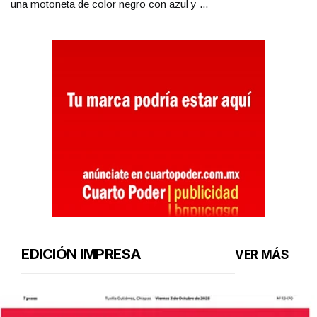
una motoneta de color negro con azul y ...
EDICIÓN IMPRESA
VER MÁS