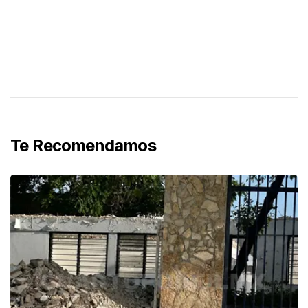
Te Recomendamos