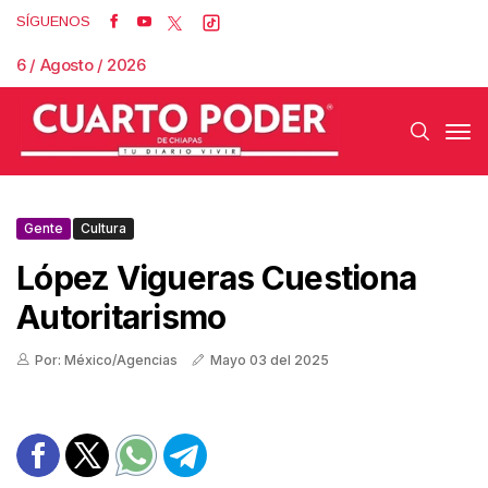
SÍGUENOS
6 / Agosto / 2026
Gente
Cultura
López Vigueras Cuestiona
Autoritarismo
Por: México/Agencias
Mayo 03 del 2025