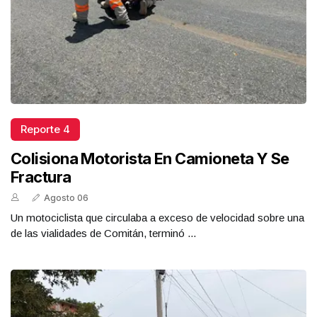
Reporte 4
Colisiona Motorista En Camioneta Y Se
Fractura
Agosto 06
Un motociclista que circulaba a exceso de velocidad sobre una
de las vialidades de Comitán, terminó ...