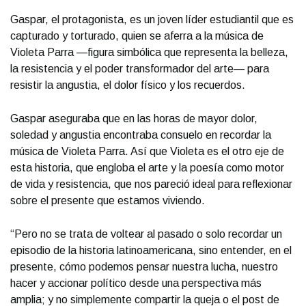
Gaspar, el protagonista, es un joven líder estudiantil que es
capturado y torturado, quien se aferra a la música de
Violeta Parra —figura simbólica que representa la belleza,
la resistencia y el poder transformador del arte— para
resistir la angustia, el dolor físico y los recuerdos.
Gaspar aseguraba que en las horas de mayor dolor,
soledad y angustia encontraba consuelo en recordar la
música de Violeta Parra. Así que Violeta es el otro eje de
esta historia, que engloba el arte y la poesía como motor
de vida y resistencia, que nos pareció ideal para reflexionar
sobre el presente que estamos viviendo.
“Pero no se trata de voltear al pasado o solo recordar un
episodio de la historia latinoamericana, sino entender, en el
presente, cómo podemos pensar nuestra lucha, nuestro
hacer y accionar político desde una perspectiva más
amplia; y no simplemente compartir la queja o el post de