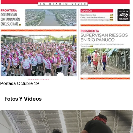
Portada Octubre 19
Fotos Y Videos