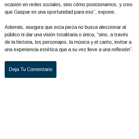
ocasión en redes sociales, sino cómo posicionarnos, y creo
que Gaspar es una oportunidad para eso”, expone.
Además, asegura que esta pieza no busca aleccionar al
público ni dar una visión totalitaria o única, “sino, a través
de la historia, los personajes, la música y el canto, invitar a
una experiencia estética que a su vez lleve a una reflexión”.
Deja Tu Comentario