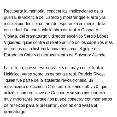
Recuperar la memoria, conocer las implicaciones de la
guerra, la violencia del Estado y mostrar que el arte y la
música pueden ser un faro de esperanza en medio de la
oscuridad. De eso habla la obra de teatro Gaspar y
Violeta, del dramaturgo y director escénico Sergio López
Vigueras, quien centra el relato en uno de los capítulos más
dolorosos de la historia latinoamericana: el golpe de
Estado en Chile y el derrocamiento de Salvador Allende.
La historia, que se estrenará el 5 de mayo en el teatro
Helénico, versa sobre un personaje real: Patricio Rivas,
“quien fue parte de la izquierda revolucionaria, un
movimiento de lucha en Chile entre los años 60 y 70, que
utilizó el nombre clave de Gaspar; y su vida nos pareció
muy importante porque nos puede conectar con momentos
de reflexión para el presente”, dice en entrevista el
dramaturgo.