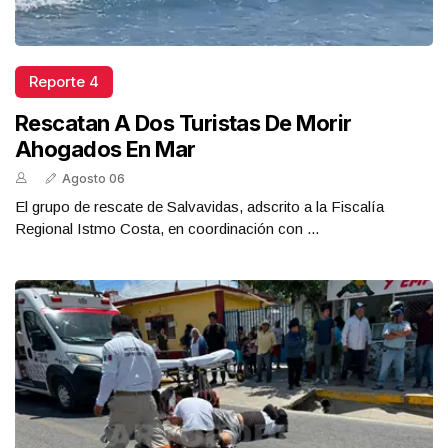
Reporte 4
Rescatan A Dos Turistas De Morir
Ahogados En Mar
Agosto 06
El grupo de rescate de Salvavidas, adscrito a la Fiscalía
Regional Istmo Costa, en coordinación con ...