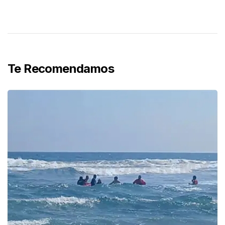
Te Recomendamos