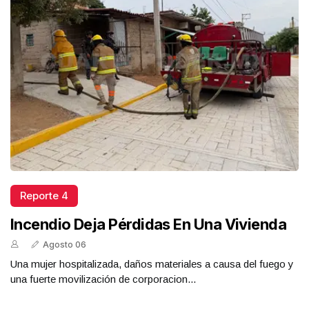
Reporte 4
Incendio Deja Pérdidas En Una Vivienda
Agosto 06
Una mujer hospitalizada, daños materiales a causa del fuego y
una fuerte movilización de corporacion...