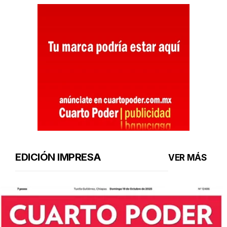
EDICIÓN IMPRESA
VER MÁS