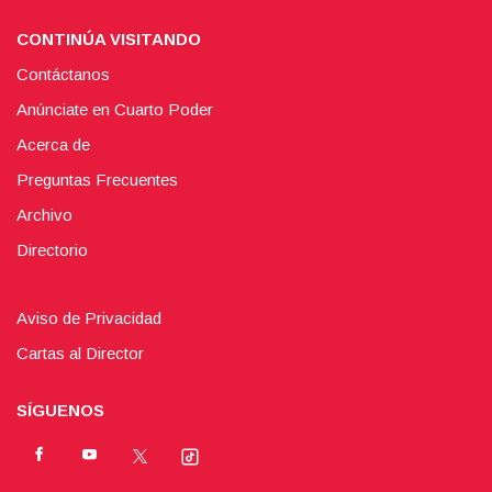
CONTINÚA VISITANDO
Contáctanos
Anúnciate en Cuarto Poder
Acerca de
Preguntas Frecuentes
Archivo
Directorio
Aviso de Privacidad
Cartas al Director
SÍGUENOS