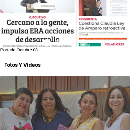
Portada Octubre 03
Fotos Y Videos