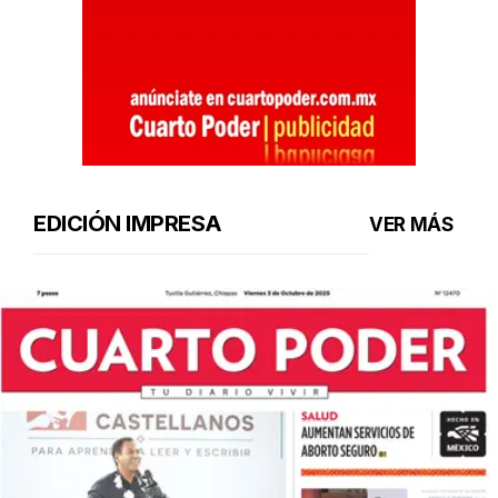
EDICIÓN IMPRESA
VER MÁS