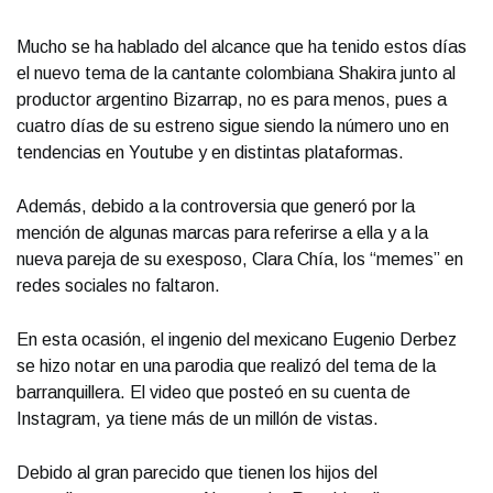
Mucho se ha hablado del alcance que ha tenido estos días
el nuevo tema de la cantante colombiana Shakira junto al
productor argentino Bizarrap, no es para menos, pues a
cuatro días de su estreno sigue siendo la número uno en
tendencias en Youtube y en distintas plataformas.
Además, debido a la controversia que generó por la
mención de algunas marcas para referirse a ella y a la
nueva pareja de su exesposo, Clara Chía, los “memes” en
redes sociales no faltaron.
En esta ocasión, el ingenio del mexicano Eugenio Derbez
se hizo notar en una parodia que realizó del tema de la
barranquillera. El video que posteó en su cuenta de
Instagram, ya tiene más de un millón de vistas.
Debido al gran parecido que tienen los hijos del