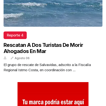
Reporte 4
Rescatan A Dos Turistas De Morir
Ahogados En Mar
Agosto 06
El grupo de rescate de Salvavidas, adscrito a la Fiscalía
Regional Istmo Costa, en coordinación con ...