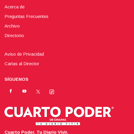
Acerca de
Preguntas Frecuentes
Archivo
Directorio
Aviso de Privacidad
Cartas al Director
SÍGUENOS
Cuarto Poder. Tu Diario Vivir.