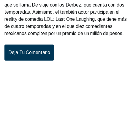
que se llama De viaje con los Derbez, que cuenta con dos
temporadas. Asimismo, el también actor participa en el
reality de comedia LOL: Last One Laughing, que tiene más
de cuatro temporadas y en el que diez comediantes
mexicanos compiten por un premio de un millón de pesos.
Deja Tu Comentario