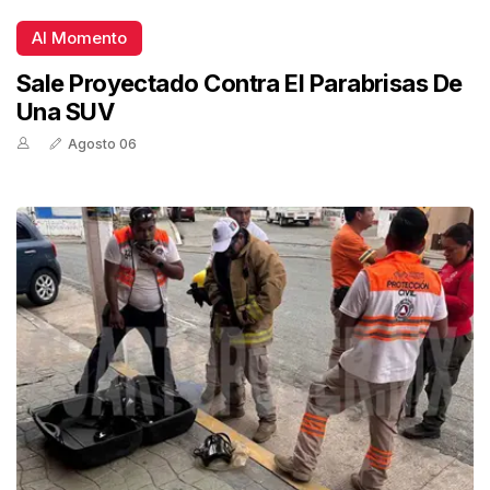
Al Momento
Sale Proyectado Contra El Parabrisas De
Una SUV
Agosto 06