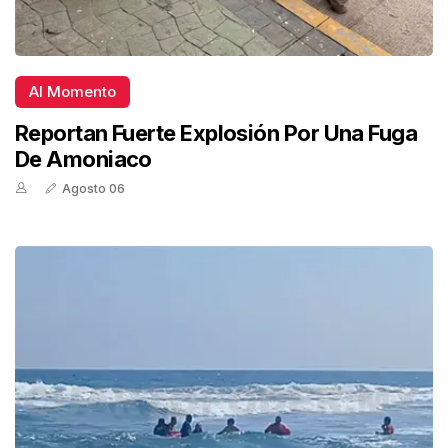
Al Momento
Reportan Fuerte Explosión Por Una Fuga
De Amoniaco
Agosto 06