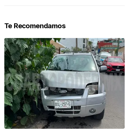
Te Recomendamos