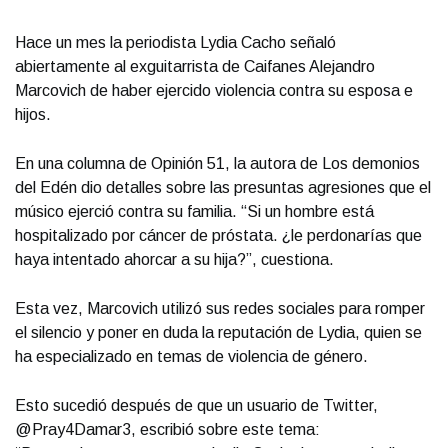
Hace un mes la periodista Lydia Cacho señaló
abiertamente al exguitarrista de Caifanes Alejandro
Marcovich de haber ejercido violencia contra su esposa e
hijos.
En una columna de Opinión 51, la autora de Los demonios
del Edén dio detalles sobre las presuntas agresiones que el
músico ejerció contra su familia. “Si un hombre está
hospitalizado por cáncer de próstata. ¿le perdonarías que
haya intentado ahorcar a su hija?”, cuestiona.
Esta vez, Marcovich utilizó sus redes sociales para romper
el silencio y poner en duda la reputación de Lydia, quien se
ha especializado en temas de violencia de género.
Esto sucedió después de que un usuario de Twitter,
@Pray4Damar3, escribió sobre este tema: