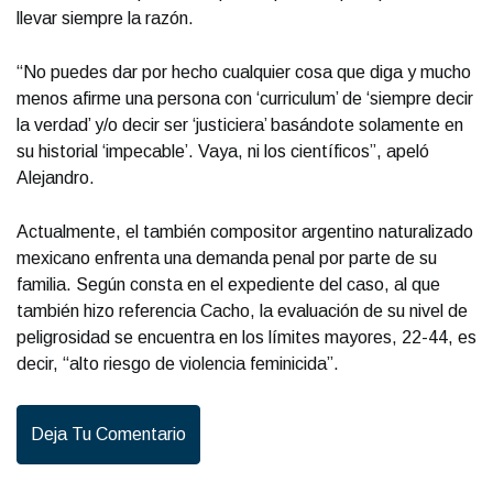
llevar siempre la razón.
“No puedes dar por hecho cualquier cosa que diga y mucho
menos afirme una persona con ‘curriculum’ de ‘siempre decir
la verdad’ y/o decir ser ‘justiciera’ basándote solamente en
su historial ‘impecable’. Vaya, ni los científicos”, apeló
Alejandro.
Actualmente, el también compositor argentino naturalizado
mexicano enfrenta una demanda penal por parte de su
familia. Según consta en el expediente del caso, al que
también hizo referencia Cacho, la evaluación de su nivel de
peligrosidad se encuentra en los límites mayores, 22-44, es
decir, “alto riesgo de violencia feminicida”.
Deja Tu Comentario