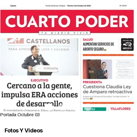
Portada Octubre 03
Fotos Y Videos