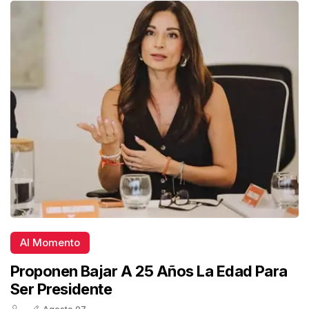
Al Momento
Proponen Bajar A 25 Años La Edad Para
Ser Presidente