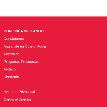
CONTINÚA VISITANDO
Contáctanos
Anúnciate en Cuarto Poder
Acerca de
Preguntas Frecuentes
Archivo
Directorio
Aviso de Privacidad
Cartas al Director