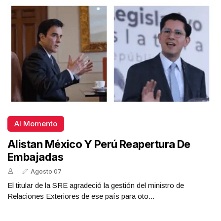
Al Momento
Alistan México Y Perú Reapertura De
Embajadas
Agosto 07
El titular de la SRE agradeció la gestión del ministro de
Relaciones Exteriores de ese país para oto...