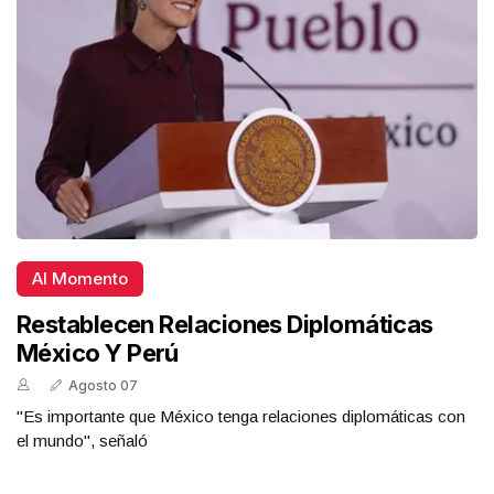
Al Momento
Restablecen Relaciones Diplomáticas
México Y Perú
Agosto 07
"Es importante que México tenga relaciones diplomáticas con
el mundo", señaló