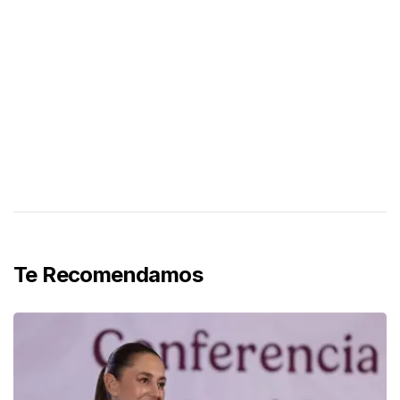
Te Recomendamos