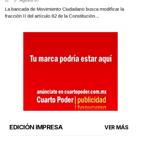
Agosto 07
La bancada de Movimiento Ciudadano busca modificar la
fracción II del artículo 82 de la Constitución...
EDICIÓN IMPRESA
VER MÁS