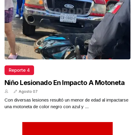
Reporte 4
Niño Lesionado En Impacto A Motoneta
Agosto 07
Con diversas lesiones resultó un menor de edad al impactarse
una motoneta de color negro con azul y ...