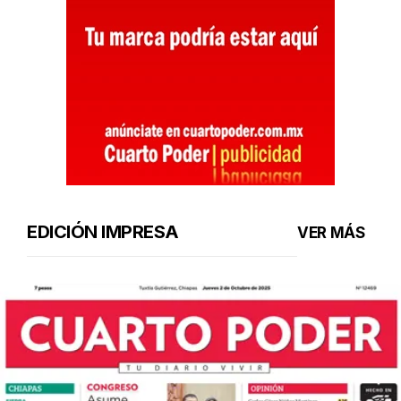
EDICIÓN IMPRESA
VER MÁS