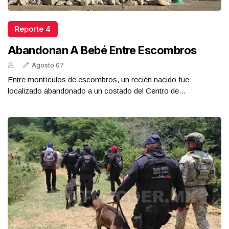
Reporte 4
Abandonan A Bebé Entre Escombros
Agosto 07
Entre montículos de escombros, un recién nacido fue
localizado abandonado a un costado del Centro de...