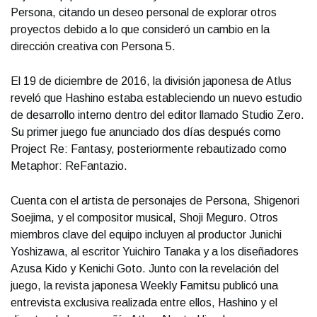
Persona, citando un deseo personal de explorar otros
proyectos debido a lo que consideró un cambio en la
dirección creativa con Persona 5.
El 19 de diciembre de 2016, la división japonesa de Atlus
reveló que Hashino estaba estableciendo un nuevo estudio
de desarrollo interno dentro del editor llamado Studio Zero.
Su primer juego fue anunciado dos días después como
Project Re: Fantasy, posteriormente rebautizado como
Metaphor: ReFantazio.
Cuenta con el artista de personajes de Persona, Shigenori
Soejima, y el compositor musical, Shoji Meguro. Otros
miembros clave del equipo incluyen al productor Junichi
Yoshizawa, al escritor Yuichiro Tanaka y a los diseñadores
Azusa Kido y Kenichi Goto. Junto con la revelación del
juego, la revista japonesa Weekly Famitsu publicó una
entrevista exclusiva realizada entre ellos, Hashino y el