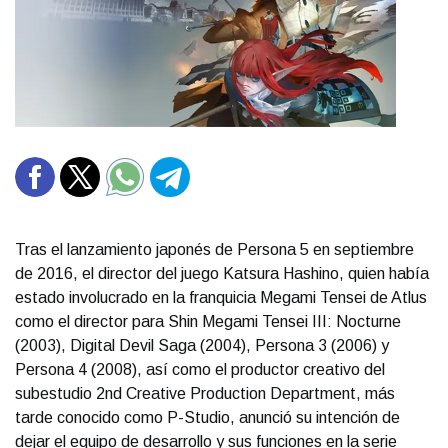
Tras el lanzamiento japonés de Persona 5 en septiembre
de 2016, el director del juego Katsura Hashino, quien había
estado involucrado en la franquicia Megami Tensei de Atlus
como el director para Shin Megami Tensei III: Nocturne
(2003), Digital Devil Saga (2004), Persona 3 (2006) y
Persona 4 (2008), así como el productor creativo del
subestudio 2nd Creative Production Department, más
tarde conocido como P-Studio, anunció su intención de
dejar el equipo de desarrollo y sus funciones en la serie