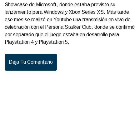
Showcase de Microsoft, donde estaba previsto su
lanzamiento para Windows y Xbox Series XS. Más tarde
ese mes se realizó en Youtube una transmisión en vivo de
celebración con el Persona Stalker Club, donde se confirmó
por separado que el juego estaba en desarrollo para
Playstation 4 y Playstation 5.
Deja Tu Comentario