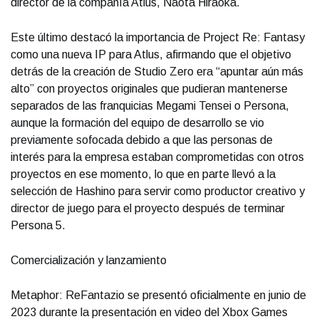
director de la compañía Atlus, Naota Hiraoka.
Este último destacó la importancia de Project Re: Fantasy
como una nueva IP para Atlus, afirmando que el objetivo
detrás de la creación de Studio Zero era “apuntar aún más
alto” con proyectos originales que pudieran mantenerse
separados de las franquicias Megami Tensei o Persona,
aunque la formación del equipo de desarrollo se vio
previamente sofocada debido a que las personas de
interés para la empresa estaban comprometidas con otros
proyectos en ese momento, lo que en parte llevó a la
selección de Hashino para servir como productor creativo y
director de juego para el proyecto después de terminar
Persona 5.
Comercialización y lanzamiento
Metaphor: ReFantazio se presentó oficialmente en junio de
2023 durante la presentación en video del Xbox Games