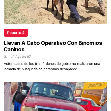
Reporte 4
Llevan A Cabo Operativo Con Binomios
Caninos
Agosto 07
Autoridades de los tres órdenes de gobierno realizaron una
jornada de búsqueda de personas desaparec...