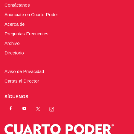
Contáctanos
Anúnciate en Cuarto Poder
Acerca de
Preguntas Frecuentes
Archivo
Directorio
Aviso de Privacidad
Cartas al Director
SÍGUENOS