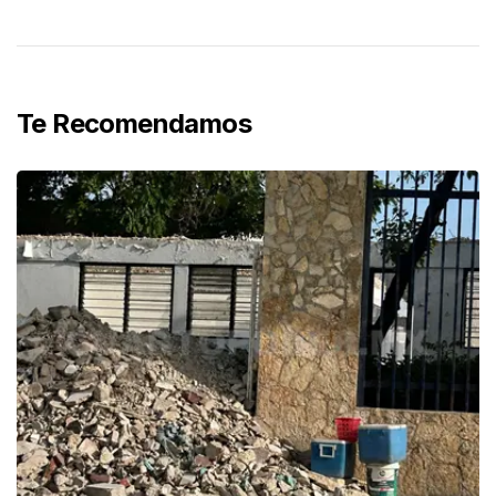
Te Recomendamos