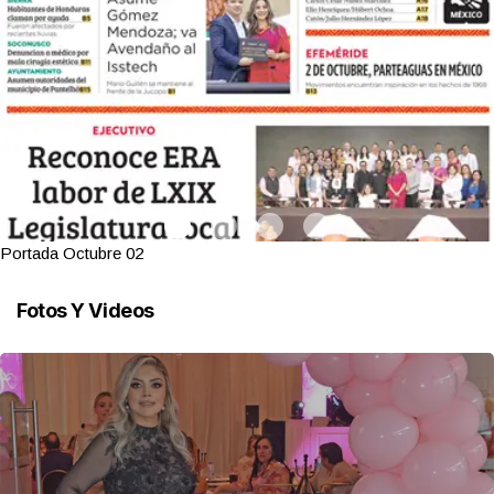
Portada Octubre 02
Fotos Y Videos