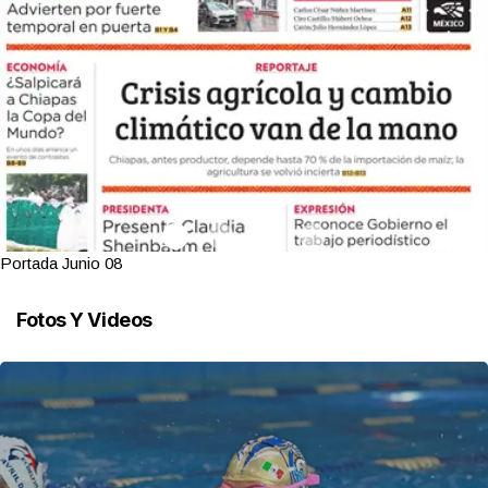
Portada Junio 08
Fotos Y Videos