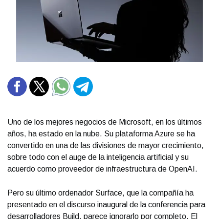
Uno de los mejores negocios de Microsoft, en los últimos
años, ha estado en la nube. Su plataforma Azure se ha
convertido en una de las divisiones de mayor crecimiento,
sobre todo con el auge de la inteligencia artificial y su
acuerdo como proveedor de infraestructura de OpenAI.
Pero su último ordenador Surface, que la compañía ha
presentado en el discurso inaugural de la conferencia para
desarrolladores Build, parece ignorarlo por completo. El