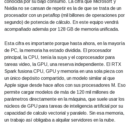
conocida por su bajo consumo. La cifra que Microsoft y
Nvidia no se cansan de repetir es la de que se trata de un
procesador con un petaflop (mil billones de operaciones por
segundo) de potencia de cálculo. En este equipo vendrá
acompañado además por 128 GB de memoria unificada.
Esta cifra es importante porque hasta ahora, en la mayoría
de PC, la memoria ha estado dividida. El procesador
principal, la CPU, tenía la suya y el coprocesador para
tareas video, la GPU, una reserva independiente. El RTX
Spark fusiona CPU, GPU y memoria en una sola pieza con
un único depósito compartido, un modelo similar al que
Apple sigue desde hace años con sus procesadores M. Eso
permite cargar modelos de más de 120 mil millones de
parámetros directamente en la máquina, que suele usar los
núcleos de GPU para tareas de inteligencia artificial por su
capacidad de calculo vectorial y paralelo. Sin esa memoria,
un trabajo así obligaba a alquilar servidores en la nube.