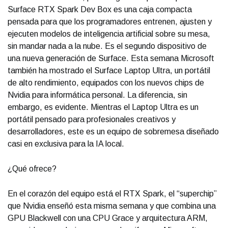
Surface RTX Spark Dev Box es una caja compacta
pensada para que los programadores entrenen, ajusten y
ejecuten modelos de inteligencia artificial sobre su mesa,
sin mandar nada a la nube. Es el segundo dispositivo de
una nueva generación de Surface. Esta semana Microsoft
también ha mostrado el Surface Laptop Ultra, un portátil
de alto rendimiento, equipados con los nuevos chips de
Nvidia para informática personal. La diferencia, sin
embargo, es evidente. Mientras el Laptop Ultra es un
portátil pensado para profesionales creativos y
desarrolladores, este es un equipo de sobremesa diseñado
casi en exclusiva para la IA local.
¿Qué ofrece?
En el corazón del equipo está el RTX Spark, el “superchip”
que Nvidia enseñó esta misma semana y que combina una
GPU Blackwell con una CPU Grace y arquitectura ARM,