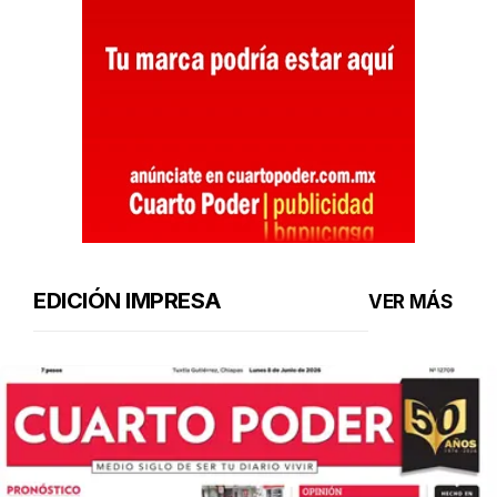
EDICIÓN IMPRESA
VER MÁS