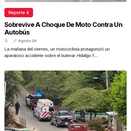
Reporte 4
Sobrevive A Choque De Moto Contra Un
Autobús
Agosto 08
La mañana del viernes, un motociclista protagonizó un
aparatoso accidente sobre el bulevar Hidalgo f...