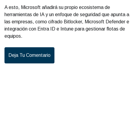
A esto, Microsoft añadirá su propio ecosistema de
herramientas de IA y un enfoque de seguridad que apunta a
las empresas, como cifrado Bitlocker, Microsoft Defender e
integración con Entra ID e Intune para gestionar flotas de
equipos.
Deja Tu Comentario