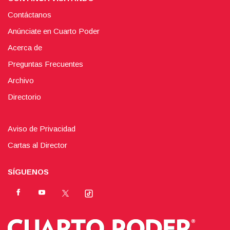
Contáctanos
Anúnciate en Cuarto Poder
Acerca de
Preguntas Frecuentes
Archivo
Directorio
Aviso de Privacidad
Cartas al Director
SÍGUENOS