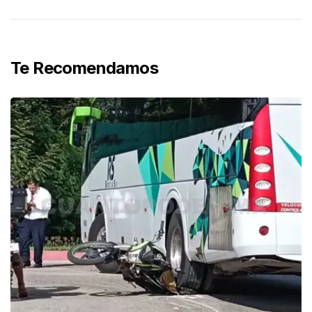
Te Recomendamos