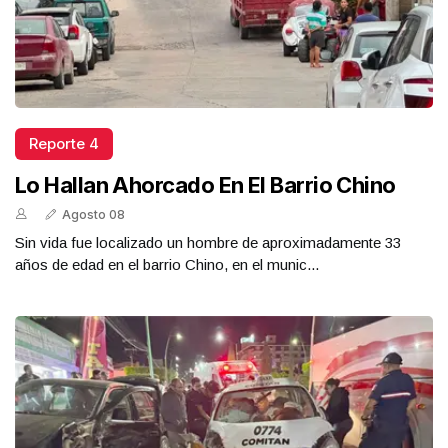
Reporte 4
Lo Hallan Ahorcado En El Barrio Chino
Agosto 08
Sin vida fue localizado un hombre de aproximadamente 33
años de edad en el barrio Chino, en el munic...