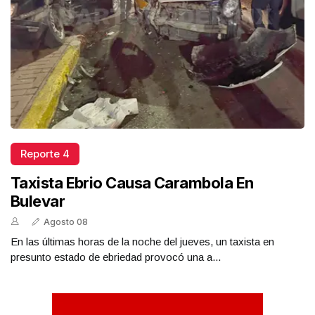
Reporte 4
Taxista Ebrio Causa Carambola En
Bulevar
Agosto 08
En las últimas horas de la noche del jueves, un taxista en
presunto estado de ebriedad provocó una a...