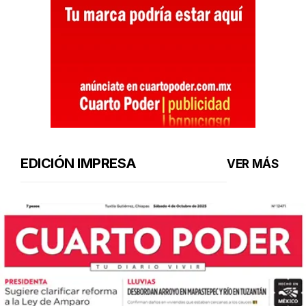
EDICIÓN IMPRESA
VER MÁS