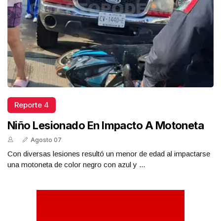
Reporte 4
Niño Lesionado En Impacto A Motoneta
Agosto 07
Con diversas lesiones resultó un menor de edad al impactarse
una motoneta de color negro con azul y ...