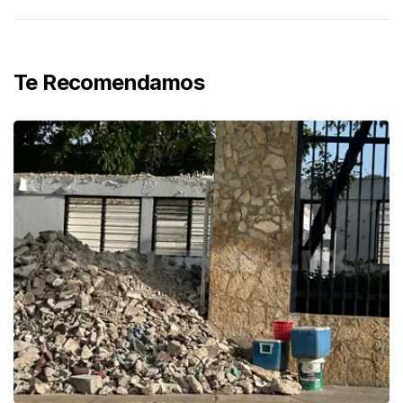
Te Recomendamos