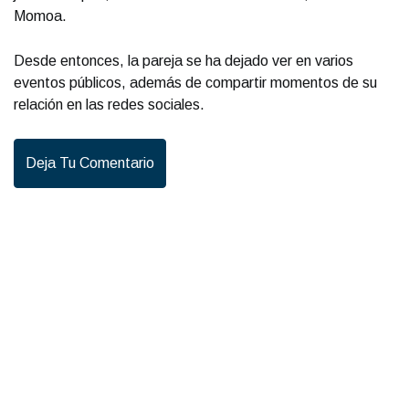
Momoa.
Desde entonces, la pareja se ha dejado ver en varios
eventos públicos, además de compartir momentos de su
relación en las redes sociales.
Deja Tu Comentario