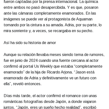
fueron captadas por la prensa internacional. La química
entre ambos no pasó desapercibida. Y es que, posaron
ante las cámaras completamente enamorados. En las
imágenes se puede ver al protagonista de Aquaman
tomando por la cintura a su amada. Adria, por su parte, lo
mira sonriente y, a veces, se recargaba en su pecho.
Así ha sido su historia de amor
Aunque su relación llevaba meses siendo tema de rumores,
fue en junio de 2024 cuando una fuente cercana al actor
confirmó al portal Us Weekly que estaba “completamente
enamorado” de la hija de Ricardo Arjona. “Jason está
enamorado de Adria y definitivamente ve un futuro con
ella”, reveló entonces.
Días más tarde, el actor confirmó el romance con unas
románticas fotografías desde Japón, a donde viajaron
juntos. “Japón, eres un sueño hecho realidad”, escribió