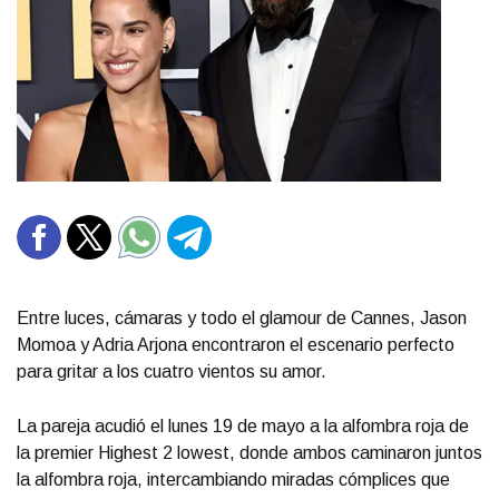
Entre luces, cámaras y todo el glamour de Cannes, Jason
Momoa y Adria Arjona encontraron el escenario perfecto
para gritar a los cuatro vientos su amor.
La pareja acudió el lunes 19 de mayo a la alfombra roja de
la premier Highest 2 lowest, donde ambos caminaron juntos
la alfombra roja, intercambiando miradas cómplices que