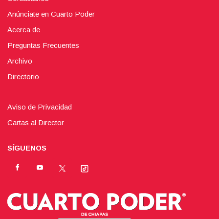
Anúnciate en Cuarto Poder
Acerca de
Preguntas Frecuentes
Archivo
Directorio
Aviso de Privacidad
Cartas al Director
SÍGUENOS