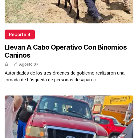
Reporte 4
Llevan A Cabo Operativo Con Binomios
Caninos
Agosto 07
Autoridades de los tres órdenes de gobierno realizaron una
jornada de búsqueda de personas desaparec...