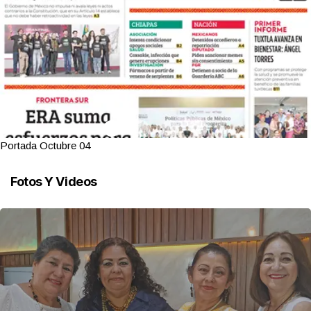
Portada Octubre 04
Fotos Y Videos