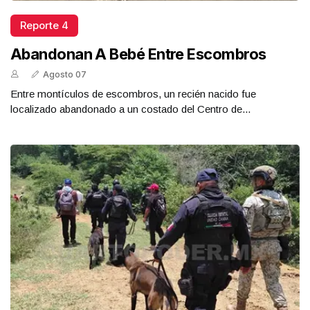
Reporte 4
Abandonan A Bebé Entre Escombros
Agosto 07
Entre montículos de escombros, un recién nacido fue
localizado abandonado a un costado del Centro de...