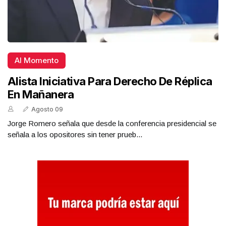
Al Momento
Alista Iniciativa Para Derecho De Réplica
En Mañanera
Agosto 09
Jorge Romero señala que desde la conferencia presidencial se
señala a los opositores sin tener prueb...