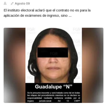
Agosto 09
El instituto electoral aclaró que el contrato no es para la
aplicación de exámenes de ingreso, sino ...