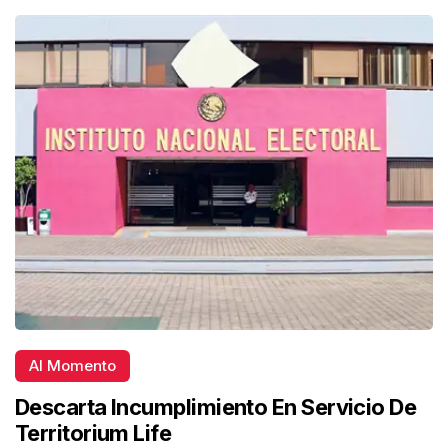
Al Momento
Descarta Incumplimiento En Servicio De
Territorium Life