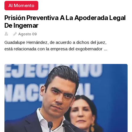
Al Momento
Prisión Preventiva A La Apoderada Legal
De Ingemar
Agosto 09
Guadalupe Hernández, de acuerdo a dichos del juez,
está relacionada con la empresa del exgobernador ...