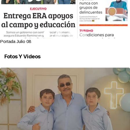
Portada Julio 08
Fotos Y Videos