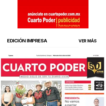
EDICIÓN IMPRESA
VER MÁS