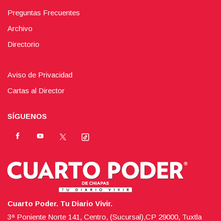
Preguntas Frecuentes
Archivo
Directorio
Aviso de Privacidad
Cartas al Director
SÍGUENOS
Cuarto Poder. Tu Diario Vivir.
3ª Poniente Norte 141, Centro, (Sucursal),CP 29000, Tuxtla