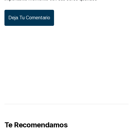
Deja Tu Comentario
Te Recomendamos