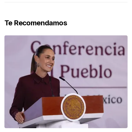
Te Recomendamos