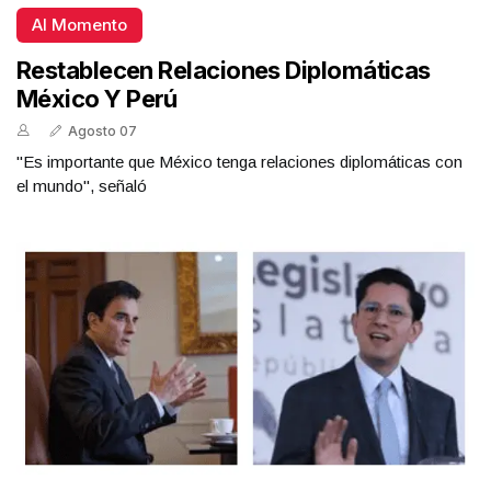
Al Momento
Restablecen Relaciones Diplomáticas
México Y Perú
Agosto 07
"Es importante que México tenga relaciones diplomáticas con
el mundo", señaló