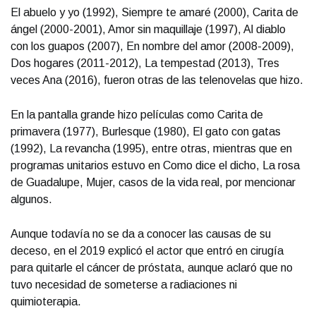
El abuelo y yo (1992), Siempre te amaré (2000), Carita de
ángel (2000-2001), Amor sin maquillaje (1997), Al diablo
con los guapos (2007), En nombre del amor (2008-2009),
Dos hogares (2011-2012), La tempestad (2013), Tres
veces Ana (2016), fueron otras de las telenovelas que hizo.
En la pantalla grande hizo películas como Carita de
primavera (1977), Burlesque (1980), El gato con gatas
(1992), La revancha (1995), entre otras, mientras que en
programas unitarios estuvo en Como dice el dicho, La rosa
de Guadalupe, Mujer, casos de la vida real, por mencionar
algunos.
Aunque todavía no se da a conocer las causas de su
deceso, en el 2019 explicó el actor que entró en cirugía
para quitarle el cáncer de próstata, aunque aclaró que no
tuvo necesidad de someterse a radiaciones ni
quimioterapia.