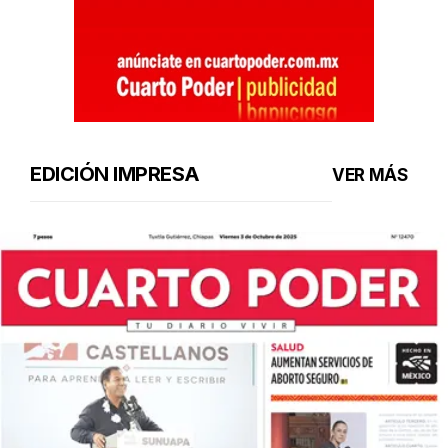
EDICIÓN IMPRESA
VER MÁS