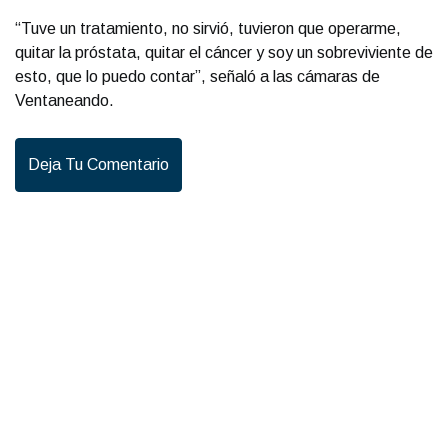
“Tuve un tratamiento, no sirvió, tuvieron que operarme,
quitar la próstata, quitar el cáncer y soy un sobreviviente de
esto, que lo puedo contar”, señaló a las cámaras de
Ventaneando.
Deja Tu Comentario