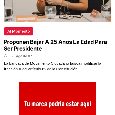
Al Momento
Proponen Bajar A 25 Años La Edad Para
Ser Presidente
Agosto 07
La bancada de Movimiento Ciudadano busca modificar la
fracción II del artículo 82 de la Constitución...