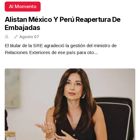
Al Momento
Alistan México Y Perú Reapertura De
Embajadas
Agosto 07
El titular de la SRE agradeció la gestión del ministro de
Relaciones Exteriores de ese país para oto...