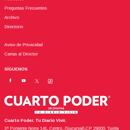
Preguntas Frecuentes
Archivo
Directorio
Aviso de Privacidad
Cartas al Director
SÍGUENOS
Cuarto Poder. Tu Diario Vivir.
3ª Poniente Norte 141, Centro, (Sucursal),CP 29000, Tuxtla