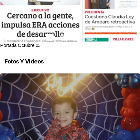
Portada Octubre 03
Fotos Y Videos