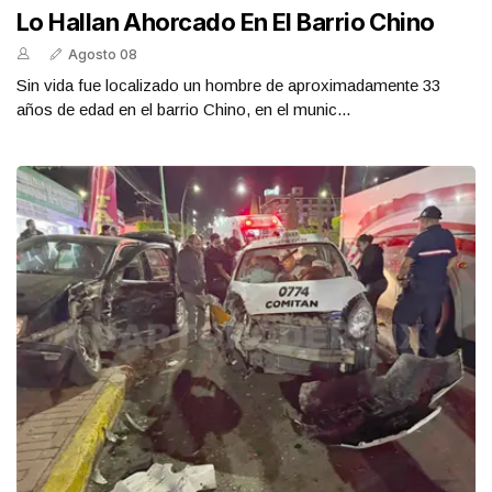
Lo Hallan Ahorcado En El Barrio Chino
Agosto 08
Sin vida fue localizado un hombre de aproximadamente 33
años de edad en el barrio Chino, en el munic...