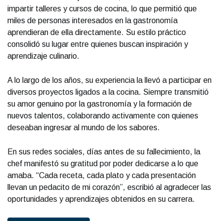
impartir talleres y cursos de cocina, lo que permitió que
miles de personas interesados en la gastronomía
aprendieran de ella directamente. Su estilo práctico
consolidó su lugar entre quienes buscan inspiración y
aprendizaje culinario.
A lo largo de los años, su experiencia la llevó a participar en
diversos proyectos ligados a la cocina. Siempre transmitió
su amor genuino por la gastronomía y la formación de
nuevos talentos, colaborando activamente con quienes
deseaban ingresar al mundo de los sabores.
En sus redes sociales, días antes de su fallecimiento, la
chef manifestó su gratitud por poder dedicarse a lo que
amaba. “Cada receta, cada plato y cada presentación
llevan un pedacito de mi corazón”, escribió al agradecer las
oportunidades y aprendizajes obtenidos en su carrera.