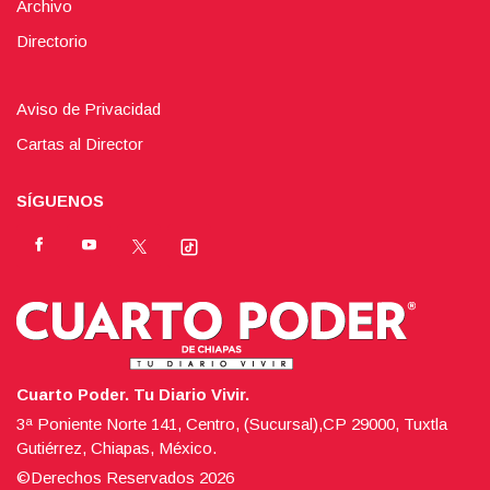
Archivo
Directorio
Aviso de Privacidad
Cartas al Director
SÍGUENOS
Cuarto Poder. Tu Diario Vivir.
3ª Poniente Norte 141, Centro, (Sucursal),CP 29000, Tuxtla
Gutiérrez, Chiapas, México.
©Derechos Reservados
2026