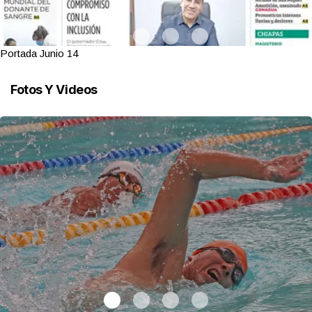
Portada Junio 14
Fotos Y Videos