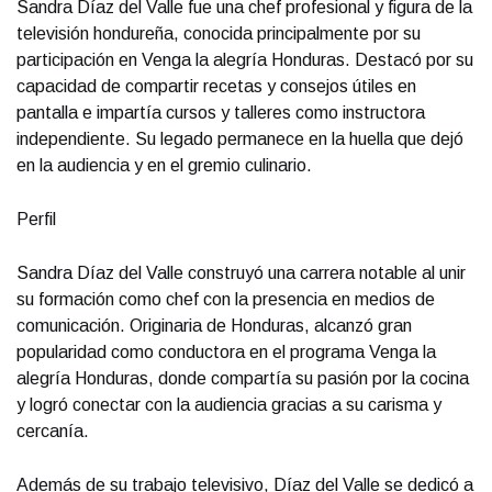
Sandra Díaz del Valle fue una chef profesional y figura de la
televisión hondureña, conocida principalmente por su
participación en Venga la alegría Honduras. Destacó por su
capacidad de compartir recetas y consejos útiles en
pantalla e impartía cursos y talleres como instructora
independiente. Su legado permanece en la huella que dejó
en la audiencia y en el gremio culinario.
Perfil
Sandra Díaz del Valle construyó una carrera notable al unir
su formación como chef con la presencia en medios de
comunicación. Originaria de Honduras, alcanzó gran
popularidad como conductora en el programa Venga la
alegría Honduras, donde compartía su pasión por la cocina
y logró conectar con la audiencia gracias a su carisma y
cercanía.
Además de su trabajo televisivo, Díaz del Valle se dedicó a