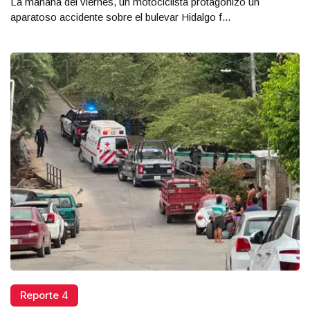
La mañana del viernes, un motociclista protagonizó un
aparatoso accidente sobre el bulevar Hidalgo f...
Reporte 4