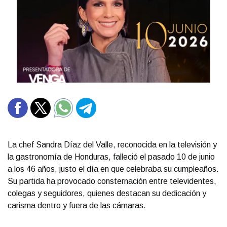
La chef Sandra Díaz del Valle, reconocida en la televisión y
la gastronomía de Honduras, falleció el pasado 10 de junio
a los 46 años, justo el día en que celebraba su cumpleaños.
Su partida ha provocado consternación entre televidentes,
colegas y seguidores, quienes destacan su dedicación y
carisma dentro y fuera de las cámaras.