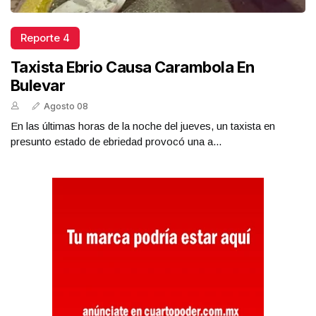
Reporte 4
Taxista Ebrio Causa Carambola En
Bulevar
Agosto 08
En las últimas horas de la noche del jueves, un taxista en
presunto estado de ebriedad provocó una a...