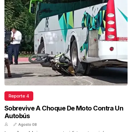
Reporte 4
Sobrevive A Choque De Moto Contra Un
Autobús
Agosto 08