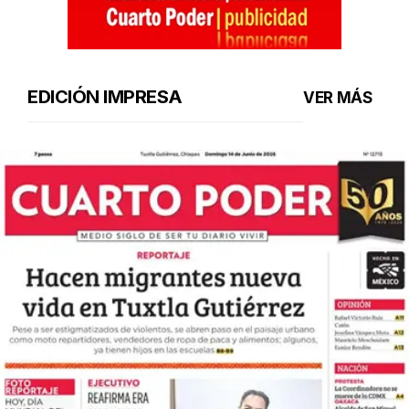
EDICIÓN IMPRESA
VER MÁS