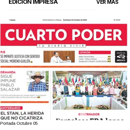
EDICIÓN IMPRESA
VER MÁS
Portada Octubre 05