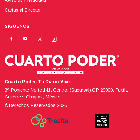
Cartas al Director
SÍGUENOS
Cuarto Poder. Tu Diario Vivir.
3ª Poniente Norte 141, Centro, (Sucursal),CP 29000, Tuxtla
Gutiérrez, Chiapas, México.
©Derechos Reservados
2026