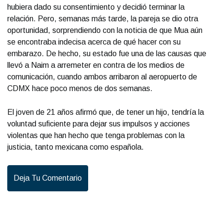
hubiera dado su consentimiento y decidió terminar la
relación. Pero, semanas más tarde, la pareja se dio otra
oportunidad, sorprendiendo con la noticia de que Mua aún
se encontraba indecisa acerca de qué hacer con su
embarazo. De hecho, su estado fue una de las causas que
llevó a Naim a arremeter en contra de los medios de
comunicación, cuando ambos arribaron al aeropuerto de
CDMX hace poco menos de dos semanas.
El joven de 21 años afirmó que, de tener un hijo, tendría la
voluntad suficiente para dejar sus impulsos y acciones
violentas que han hecho que tenga problemas con la
justicia, tanto mexicana como española.
Deja Tu Comentario