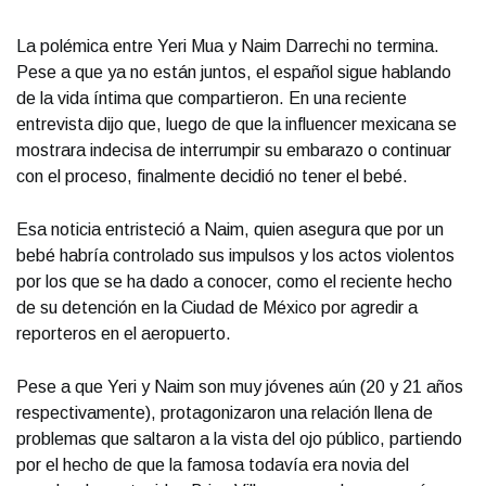
La polémica entre Yeri Mua y Naim Darrechi no termina.
Pese a que ya no están juntos, el español sigue hablando
de la vida íntima que compartieron. En una reciente
entrevista dijo que, luego de que la influencer mexicana se
mostrara indecisa de interrumpir su embarazo o continuar
con el proceso, finalmente decidió no tener el bebé.
Esa noticia entristeció a Naim, quien asegura que por un
bebé habría controlado sus impulsos y los actos violentos
por los que se ha dado a conocer, como el reciente hecho
de su detención en la Ciudad de México por agredir a
reporteros en el aeropuerto.
Pese a que Yeri y Naim son muy jóvenes aún (20 y 21 años
respectivamente), protagonizaron una relación llena de
problemas que saltaron a la vista del ojo público, partiendo
por el hecho de que la famosa todavía era novia del