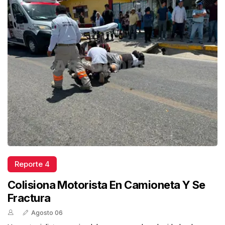
Reporte 4
Colisiona Motorista En Camioneta Y Se
Fractura
Agosto 06