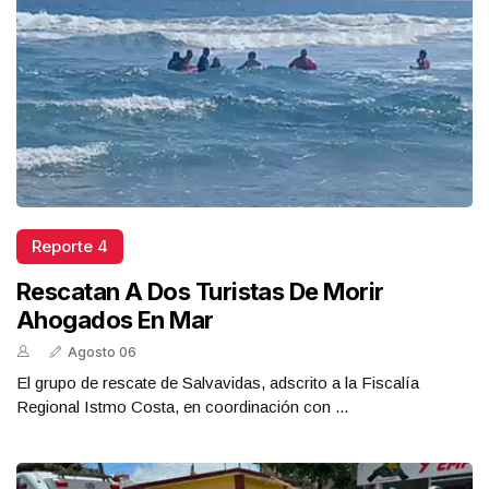
Reporte 4
Rescatan A Dos Turistas De Morir
Ahogados En Mar
Agosto 06
El grupo de rescate de Salvavidas, adscrito a la Fiscalía
Regional Istmo Costa, en coordinación con ...