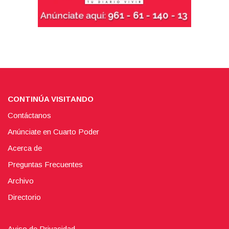
CONTINÚA VISITANDO
Contáctanos
Anúnciate en Cuarto Poder
Acerca de
Preguntas Frecuentes
Archivo
Directorio
Aviso de Privacidad