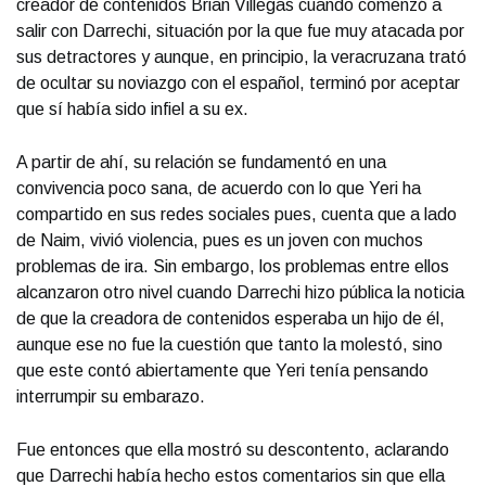
creador de contenidos Brian Villegas cuando comenzó a
salir con Darrechi, situación por la que fue muy atacada por
sus detractores y aunque, en principio, la veracruzana trató
de ocultar su noviazgo con el español, terminó por aceptar
que sí había sido infiel a su ex.
A partir de ahí, su relación se fundamentó en una
convivencia poco sana, de acuerdo con lo que Yeri ha
compartido en sus redes sociales pues, cuenta que a lado
de Naim, vivió violencia, pues es un joven con muchos
problemas de ira. Sin embargo, los problemas entre ellos
alcanzaron otro nivel cuando Darrechi hizo pública la noticia
de que la creadora de contenidos esperaba un hijo de él,
aunque ese no fue la cuestión que tanto la molestó, sino
que este contó abiertamente que Yeri tenía pensando
interrumpir su embarazo.
Fue entonces que ella mostró su descontento, aclarando
que Darrechi había hecho estos comentarios sin que ella