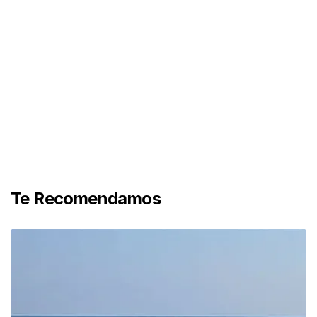
Te Recomendamos