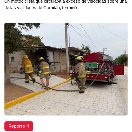
Un motociclista que circulaba a exceso de velocidad sobre una
de las vialidades de Comitán, terminó ...
Reporte 4