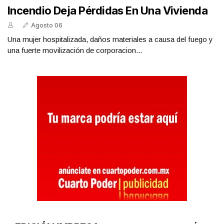
Incendio Deja Pérdidas En Una Vivienda
Agosto 06
Una mujer hospitalizada, daños materiales a causa del fuego y
una fuerte movilización de corporacion...