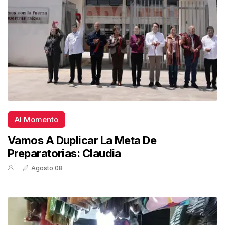
Al Momento
Vamos A Duplicar La Meta De
Preparatorias: Claudia
Agosto 08