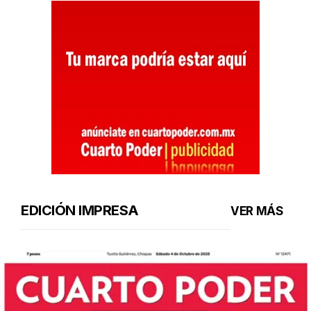
EDICIÓN IMPRESA
VER MÁS