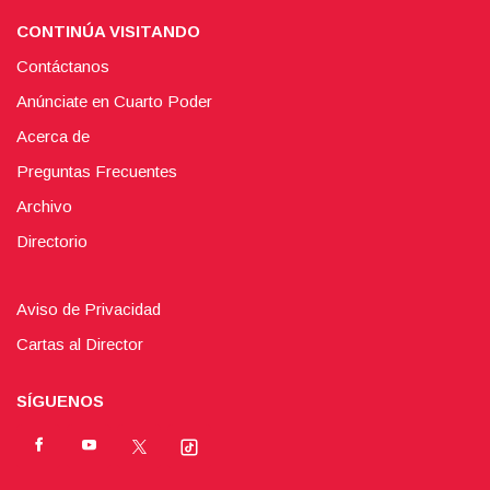
CONTINÚA VISITANDO
Contáctanos
Anúnciate en Cuarto Poder
Acerca de
Preguntas Frecuentes
Archivo
Directorio
Aviso de Privacidad
Cartas al Director
SÍGUENOS