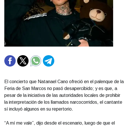
El concierto que Natanael Cano ofreció en el palenque de la
Feria de San Marcos no pasó desapercibido; y es que, a
pesar de la iniciativa de las autoridades locales de prohibir
la interpretación de los llamados narcocorridos, el cantante
sí incluyó algunos en su repertorio.
“A mí me vale”, dijo desde el escenario, luego de que el