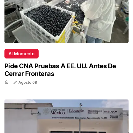
Al Momento
Pide CNA Pruebas A EE. UU. Antes De
Cerrar Fronteras
Agosto 08