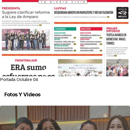
Portada Octubre 04
Fotos Y Videos