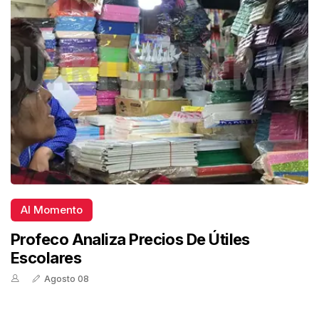
Al Momento
Profeco Analiza Precios De Útiles
Escolares
Agosto 08