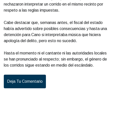
rechazaron interpretar un corrido en el mismo recinto por
respeto a las reglas impuestas.
Cabe destacar que, semanas antes, el fiscal del estado
había advertido sobre posibles consecuencias y hasta una
detención para Cano si interpretaba música que hiciera
apología del delito, pero esto no sucedió.
Hasta el momento ni el cantante ni las autoridades locales
se han pronunciado al respecto; sin embargo, el género de
los corridos sigue estando en medio del escándalo.
Deja Tu Comentario