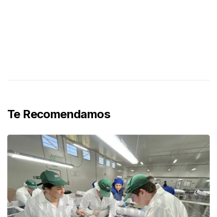
Te Recomendamos