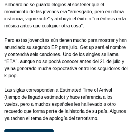
Billboard no se guardó elogios al sostener que el
movimiento de las jóvenes era “arriesgado, pero en última
instancia, vigorizante” y atribuyó el éxito a “un énfasis en la
música antes que cualquier otra cosa”.
Pero estas jovencitas aún tienen mucho para mostrar y han
anunciado su segundo EP para julio. Get up será el nombre
y contendrá seis canciones. Uno de los singles se llama
“ETA”, aunque no se podrá conocer antes del 21 de julio y
ya ha generado mucha expectativa entre los seguidores del
k-pop.
Las siglas corresponden a Estimated Time of Arrival
(tiempo de llegada estimado) y hace referencia a los
vuelos, pero a muchos españoles les ha llevado a otro
recuerdo que forma parte de la historia de su país. Algunos
ya tachan el tema de apología del terrorismo.