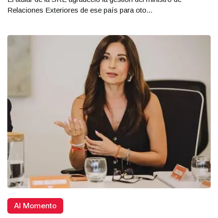
Relaciones Exteriores de ese país para oto...
Al Momento