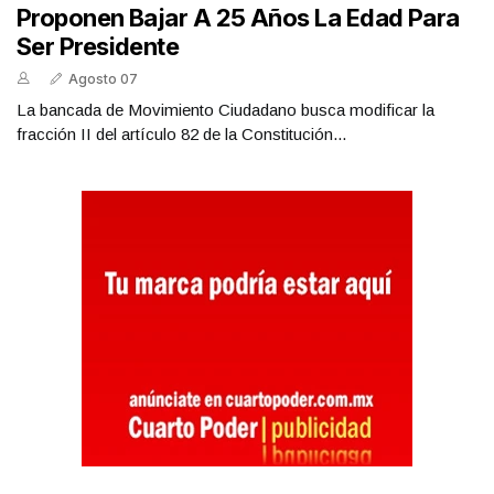
Proponen Bajar A 25 Años La Edad Para
Ser Presidente
Agosto 07
La bancada de Movimiento Ciudadano busca modificar la
fracción II del artículo 82 de la Constitución...