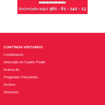
CONTINÚA VISITANDO
Contáctanos
Anúnciate en Cuarto Poder
Acerca de
Preguntas Frecuentes
Archivo
Directorio