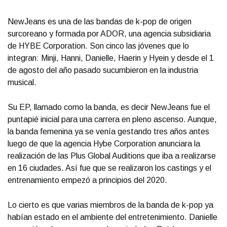
NewJeans es una de las bandas de k-pop de origen
surcoreano y formada por ADOR, una agencia subsidiaria
de HYBE Corporation. Son cinco las jóvenes que lo
integran: Minji, Hanni, Danielle, Haerin y Hyein y desde el 1
de agosto del año pasado sucumbieron en la industria
musical.
Su EP, llamado como la banda, es decir NewJeans fue el
puntapié inicial para una carrera en pleno ascenso. Aunque,
la banda femenina ya se venía gestando tres años antes
luego de que la agencia Hybe Corporation anunciara la
realización de las Plus Global Auditions que iba a realizarse
en 16 ciudades. Así fue que se realizaron los castings y el
entrenamiento empezó a principios del 2020.
Lo cierto es que varias miembros de la banda de k-pop ya
habían estado en el ambiente del entretenimiento. Danielle