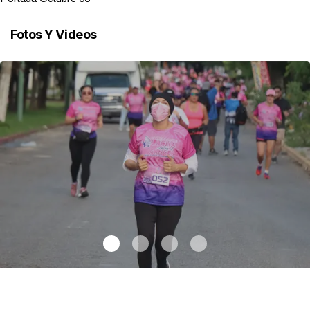
Fotos Y Videos