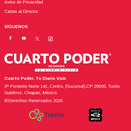
Aviso de Privacidad
Cartas al Director
SÍGUENOS
Cuarto Poder. Tu Diario Vivir.
3ª Poniente Norte 141, Centro, (Sucursal),CP 29000, Tuxtla
Gutiérrez, Chiapas, México.
©Derechos Reservados
2026