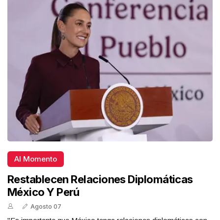
Al Momento
Restablecen Relaciones Diplomáticas
México Y Perú
Agosto 07