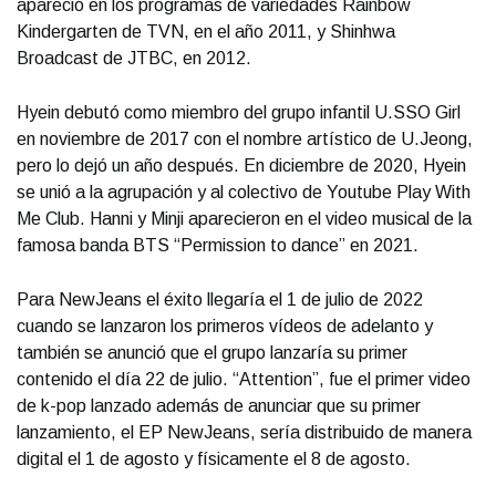
apareció en los programas de variedades Rainbow
Kindergarten de TVN, en el año 2011, y Shinhwa
Broadcast de JTBC, en 2012.
Hyein debutó como miembro del grupo infantil U.SSO Girl
en noviembre de 2017 con el nombre artístico de U.Jeong,
pero lo dejó un año después. En diciembre de 2020, Hyein
se unió a la agrupación y al colectivo de Youtube Play With
Me Club. Hanni y Minji aparecieron en el video musical de la
famosa banda BTS “Permission to dance” en 2021.
Para NewJeans el éxito llegaría el 1 de julio de 2022
cuando se lanzaron los primeros vídeos de adelanto y
también se anunció que el grupo lanzaría su primer
contenido el día 22 de julio. “Attention”, fue el primer video
de k-pop lanzado además de anunciar que su primer
lanzamiento, el EP NewJeans, sería distribuido de manera
digital el 1 de agosto y físicamente el 8 de agosto.