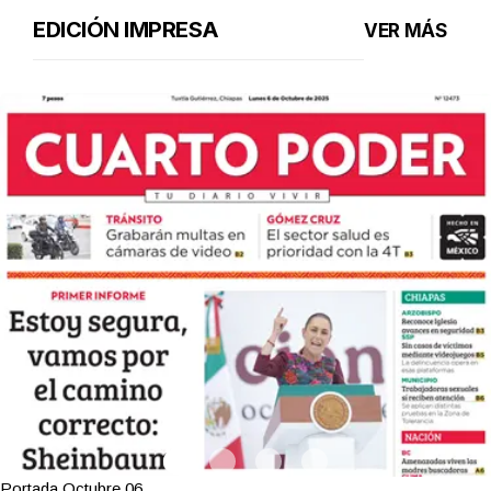
EDICIÓN IMPRESA
VER MÁS
Portada Octubre 06