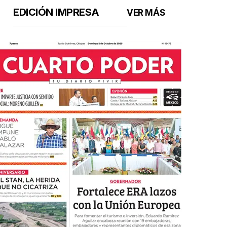
EDICIÓN IMPRESA
VER MÁS