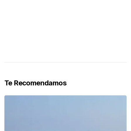
Te Recomendamos