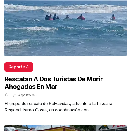
Reporte 4
Rescatan A Dos Turistas De Morir
Ahogados En Mar
Agosto 06
El grupo de rescate de Salvavidas, adscrito a la Fiscalía
Regional Istmo Costa, en coordinación con ...