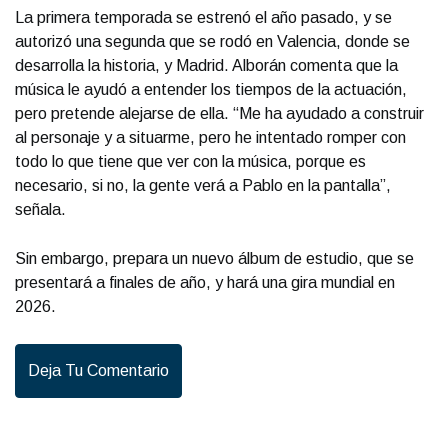
La primera temporada se estrenó el año pasado, y se
autorizó una segunda que se rodó en Valencia, donde se
desarrolla la historia, y Madrid. Alborán comenta que la
música le ayudó a entender los tiempos de la actuación,
pero pretende alejarse de ella. “Me ha ayudado a construir
al personaje y a situarme, pero he intentado romper con
todo lo que tiene que ver con la música, porque es
necesario, si no, la gente verá a Pablo en la pantalla”,
señala.
Sin embargo, prepara un nuevo álbum de estudio, que se
presentará a finales de año, y hará una gira mundial en
2026.
Deja Tu Comentario