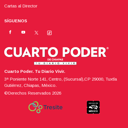
Cartas al Director
SÍGUENOS
Cuarto Poder. Tu Diario Vivir.
3ª Poniente Norte 141, Centro, (Sucursal),CP 29000, Tuxtla
Gutiérrez, Chiapas, México.
©Derechos Reservados
2026