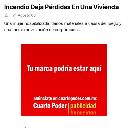
Incendio Deja Pérdidas En Una Vivienda
Agosto 06
Una mujer hospitalizada, daños materiales a causa del fuego y
una fuerte movilización de corporacion...