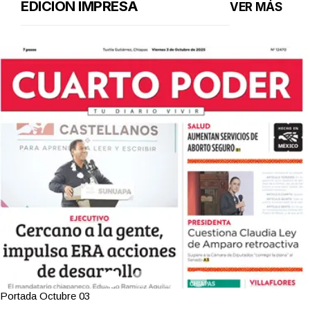
EDICIÓN IMPRESA
VER MÁS
Portada Octubre 03