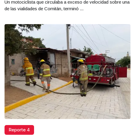
Un motociclista que circulaba a exceso de velocidad sobre una
de las vialidades de Comitán, terminó ...
Reporte 4