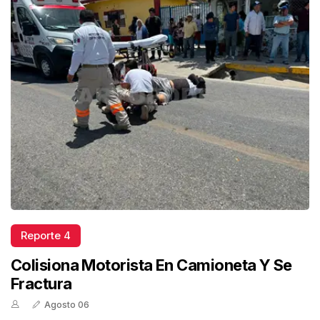
Reporte 4
Colisiona Motorista En Camioneta Y Se
Fractura
Agosto 06