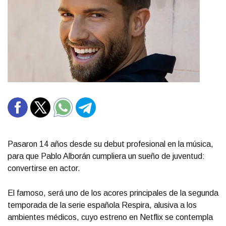
Pasaron 14 años desde su debut profesional en la música,
para que Pablo Alborán cumpliera un sueño de juventud:
convertirse en actor.
El famoso, será uno de los acores principales de la segunda
temporada de la serie española Respira, alusiva a los
ambientes médicos, cuyo estreno en Netflix se contempla