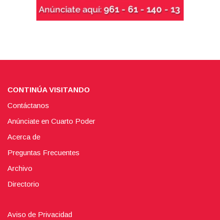
CONTINÚA VISITANDO
Contáctanos
Anúnciate en Cuarto Poder
Acerca de
Preguntas Frecuentes
Archivo
Directorio
Aviso de Privacidad