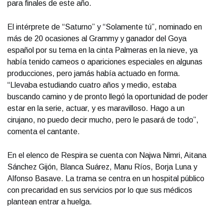
para finales de este año.
El intérprete de “Saturno” y “Solamente tú”, nominado en
más de 20 ocasiones al Grammy y ganador del Goya
español por su tema en la cinta Palmeras en la nieve, ya
había tenido cameos o apariciones especiales en algunas
producciones, pero jamás había actuado en forma.
“Llevaba estudiando cuatro años y medio, estaba
buscando camino y de pronto llegó la oportunidad de poder
estar en la serie, actuar, y es maravilloso. Hago a un
cirujano, no puedo decir mucho, pero le pasará de todo”,
comenta el cantante.
En el elenco de Respira se cuenta con Najwa Nimri, Aitana
Sánchez Gijón, Blanca Suárez, Manu Ríos, Borja Luna y
Alfonso Basave. La trama se centra en un hospital público
con precaridad en sus servicios por lo que sus médicos
plantean entrar a huelga.