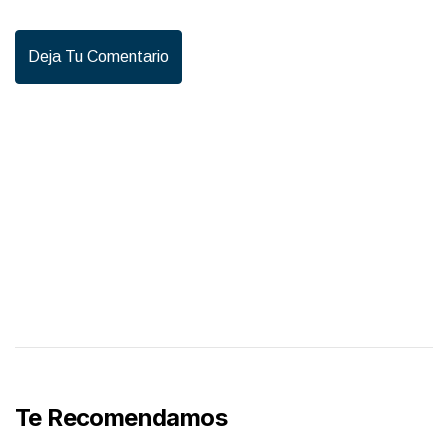
Deja Tu Comentario
Te Recomendamos