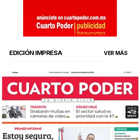
EDICIÓN IMPRESA
VER MÁS