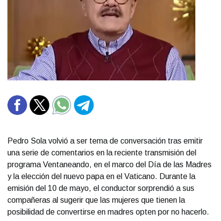
Pedro Sola volvió a ser tema de conversación tras emitir
una serie de comentarios en la reciente transmisión del
programa Ventaneando, en el marco del Día de las Madres
y la elección del nuevo papa en el Vaticano. Durante la
emisión del 10 de mayo, el conductor sorprendió a sus
compañeras al sugerir que las mujeres que tienen la
posibilidad de convertirse en madres opten por no hacerlo.