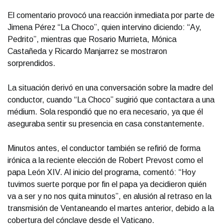
El comentario provocó una reacción inmediata por parte de
Jimena Pérez “La Choco”, quien intervino diciendo: “Ay,
Pedrito”, mientras que Rosario Murrieta, Mónica
Castañeda y Ricardo Manjarrez se mostraron
sorprendidos.
La situación derivó en una conversación sobre la madre del
conductor, cuando “La Choco” sugirió que contactara a una
médium. Sola respondió que no era necesario, ya que él
aseguraba sentir su presencia en casa constantemente.
Minutos antes, el conductor también se refirió de forma
irónica a la reciente elección de Robert Prevost como el
papa León XIV. Al inicio del programa, comentó: “Hoy
tuvimos suerte porque por fin el papa ya decidieron quién
va a ser y no nos quita minutos”, en alusión al retraso en la
transmisión de Ventaneando el martes anterior, debido a la
cobertura del cónclave desde el Vaticano.