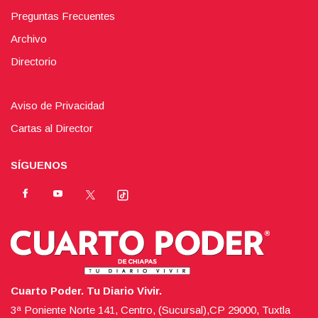
Preguntas Frecuentes
Archivo
Directorio
Aviso de Privacidad
Cartas al Director
SÍGUENOS
Cuarto Poder. Tu Diario Vivir.
3ª Poniente Norte 141, Centro, (Sucursal),CP 29000, Tuxtla