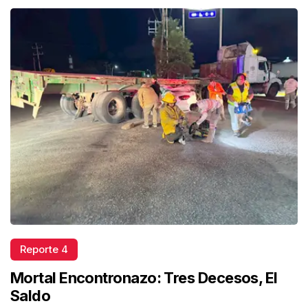
Reporte 4
Mortal Encontronazo: Tres Decesos, El
Saldo