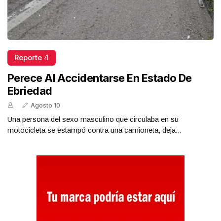
Reporte 4
Perece Al Accidentarse En Estado De
Ebriedad
Agosto 10
Una persona del sexo masculino que circulaba en su
motocicleta se estampó contra una camioneta, deja...