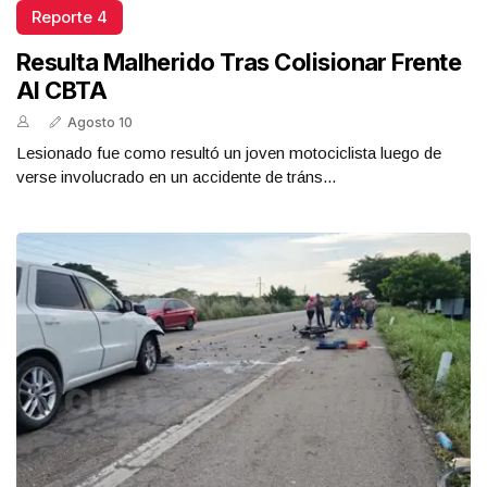
Reporte 4
Resulta Malherido Tras Colisionar Frente
Al CBTA
Agosto 10
Lesionado fue como resultó un joven motociclista luego de
verse involucrado en un accidente de tráns...