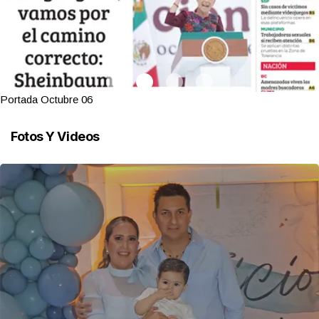
Portada Octubre 06
Fotos Y Videos