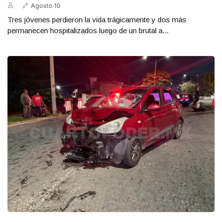
Agosto 10
Tres jóvenes perdieron la vida trágicamente y dos más
permanecen hospitalizados luego de un brutal a...