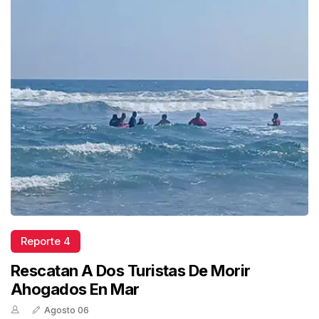
Reporte 4
Rescatan A Dos Turistas De Morir
Ahogados En Mar
Agosto 06