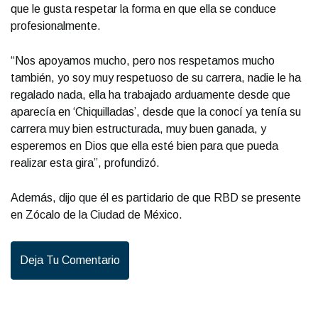
que le gusta respetar la forma en que ella se conduce
profesionalmente.
“Nos apoyamos mucho, pero nos respetamos mucho
también, yo soy muy respetuoso de su carrera, nadie le ha
regalado nada, ella ha trabajado arduamente desde que
aparecía en ‘Chiquilladas’, desde que la conocí ya tenía su
carrera muy bien estructurada, muy buen ganada, y
esperemos en Dios que ella esté bien para que pueda
realizar esta gira”, profundizó.
Además, dijo que él es partidario de que RBD se presente
en Zócalo de la Ciudad de México.
Deja Tu Comentario