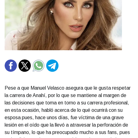
Pese a que Manuel Velasco asegura que le gusta respetar
la carrera de Anahí, por lo que se mantiene al margen de
las decisiones que toma en torno a su carrera profesional,
en esta ocasión, habló acerca de lo qué ocurrirá con su
esposa pues, hace unos días, fue víctima de una grave
lesión en el oído que la llevó a atravesar la perforación de
su tímpano, lo que ha preocupado mucho a sus fans, pues