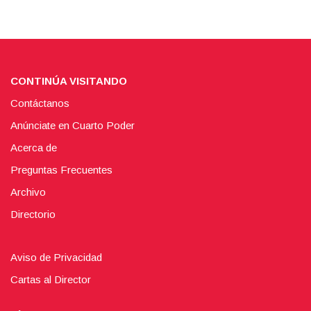
CONTINÚA VISITANDO
Contáctanos
Anúnciate en Cuarto Poder
Acerca de
Preguntas Frecuentes
Archivo
Directorio
Aviso de Privacidad
Cartas al Director