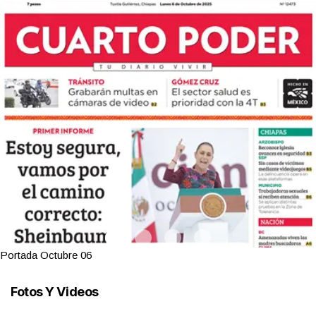
Portada Octubre 06
Fotos Y Videos