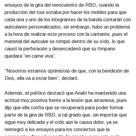
ensayos de la gira del reencuentro de RBD, cuando la
producción del tour estaba por hacer los moldes para que
cada una y uno de los integrantes de la banda contarán con
auriculares personalizados, sin embargo, hubo un problema
a la hora de realizar este proceso con la cantante, pues el
material del auricular se rompió dentro de su oído, lo que
causó la perforación y desencadenó que su tímpano
quedara “en carne viva”.
“Nosotros estamos optimistas de que, con la bendición de
Dios, ella va a estar bien”, declaró.
Además, el político destacó que Anahí ha mantenido una
actitud muy positiva frente a la lesión que atraviesa, pues
dijo que ella confía que se recuperará para poder formar
parte de la gira de RBD, a tal grado que, sin importar que
sigue muy delicada y el oído aún le causa dolor, ya se
reintegró a los ensayos para los conciertos que la