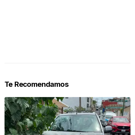
Te Recomendamos