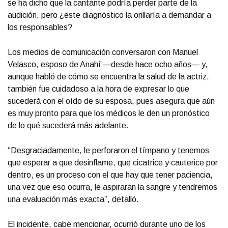
se ha dicho que la cantante podría perder parte de la
audición, pero ¿este diagnóstico la orillaría a demandar a
los responsables?
Los medios de comunicación conversaron con Manuel
Velasco, esposo de Anahí —desde hace ocho años— y,
aunque habló de cómo se encuentra la salud de la actriz,
también fue cuidadoso a la hora de expresar lo que
sucederá con el oído de su esposa, pues asegura que aún
es muy pronto para que los médicos le den un pronóstico
de lo qué sucederá más adelante.
“Desgraciadamente, le perforaron el tímpano y tenemos
que esperar a que desinflame, que cicatrice y cauterice por
dentro, es un proceso con el que hay que tener paciencia,
una vez que eso ocurra, le aspiraran la sangre y tendremos
una evaluación más exacta”, detalló.
El incidente, cabe mencionar, ocurrió durante uno de los