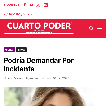
SÍGUENOS
7 / Agosto / 2026
Gente
Show
Podría Demandar Por
Incidente
Por: México/Agencias
Julio 01 del 2023