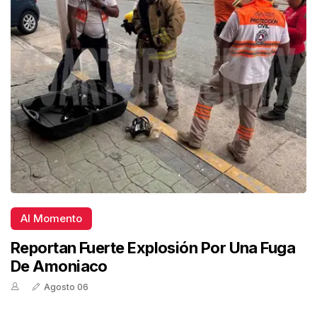
Al Momento
Reportan Fuerte Explosión Por Una Fuga
De Amoniaco
Agosto 06