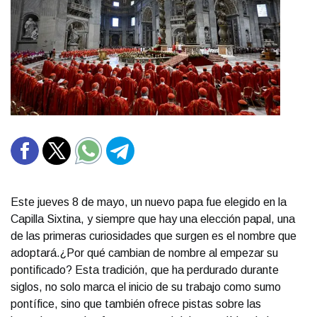
Este jueves 8 de mayo, un nuevo papa fue elegido en la
Capilla Sixtina, y siempre que hay una elección papal, una
de las primeras curiosidades que surgen es el nombre que
adoptará.¿Por qué cambian de nombre al empezar su
pontificado? Esta tradición, que ha perdurado durante
siglos, no solo marca el inicio de su trabajo como sumo
pontífice, sino que también ofrece pistas sobre las