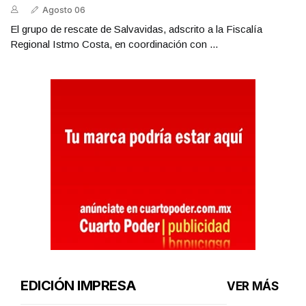
Agosto 06
El grupo de rescate de Salvavidas, adscrito a la Fiscalía
Regional Istmo Costa, en coordinación con ...
EDICIÓN IMPRESA
VER MÁS