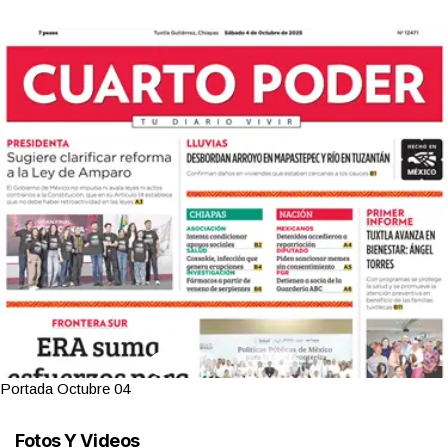
Portada Octubre 04
Fotos Y Videos