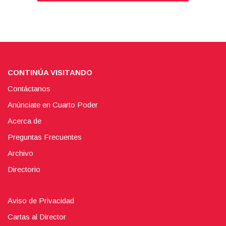
CONTINÚA VISITANDO
Contáctanos
Anúnciate en Cuarto Poder
Acerca de
Preguntas Frecuentes
Archivo
Directorio
Aviso de Privacidad
Cartas al Director