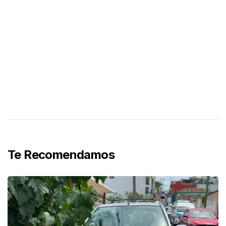
Te Recomendamos