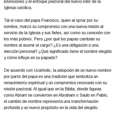
intenciones y el enfoque pastoral del nuevo líder de la
Iglesia católica.
Tal el caso del papa Francisco, quien al optar por su
nombre, marcó su compromiso con una nueva misión al
servicio de la Iglesia y sus fieles, así como su conexión con
los más pobres. Pero ¿por qué los papas cambian su
nombre al asumir el cargo? ¿Es una obligación o una
elección personal? ¿Qué significado tiene el nombre elegido
y cómo influye en su papado?
De acuerdo con Ucatholic, la adopción de un nuevo nombre
por parte del papa es una tradición que simboliza un
renacimiento espiritual y un compromiso renovado con su
misión pastoral. Al igual que en la Biblia, donde figuras
como Abram se convierten en Abraham o Saulo en Pablo,
el cambio de nombre representa una transformación
profunda y un nuevo propósito en la vida del elegido.