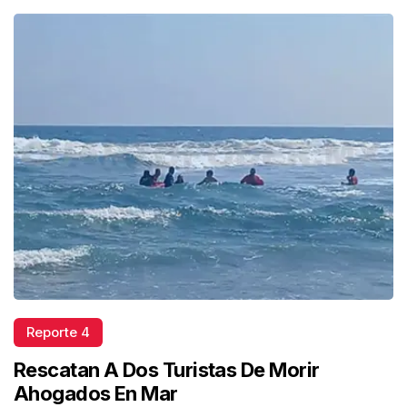
Reporte 4
Rescatan A Dos Turistas De Morir
Ahogados En Mar