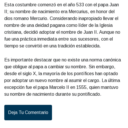
Esta costumbre comenzó en el año 533 con el papa Juan
II; su nombre de nacimiento era Mercurius, en honor del
dios romano Mercurio. Considerando inapropiado llevar el
nombre de una deidad pagana como líder de la Iglesia
cristiana, decidió adoptar el nombre de Juan II. Aunque no
fue una práctica inmediata entre sus sucesores, con el
tiempo se convirtió en una tradición establecida.
Es importante destacar que no existe una norma canónica
que obligue al papa a cambiar su nombre. Sin embargo,
desde el siglo X, la mayoría de los pontífices han optado
por adoptar un nuevo nombre al asumir el cargo. La última
excepción fue el papa Marcelo II en 1555, quien mantuvo
su nombre de nacimiento durante su pontificado.
Deja Tu Comentario