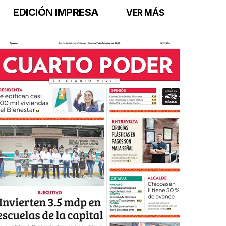
EDICIÓN IMPRESA
VER MÁS