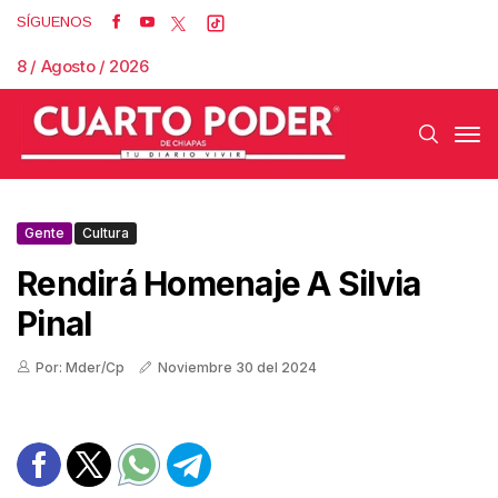
SÍGUENOS
8 / Agosto / 2026
Gente
Cultura
Rendirá Homenaje A Silvia
Pinal
Por: Mder/Cp
Noviembre 30 del 2024