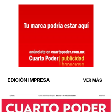
EDICIÓN IMPRESA
VER MÁS