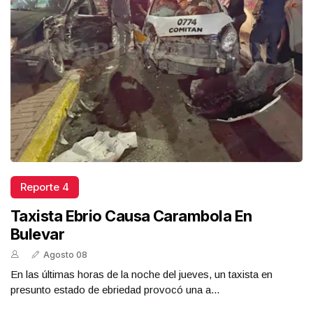
Reporte 4
Taxista Ebrio Causa Carambola En
Bulevar
Agosto 08
En las últimas horas de la noche del jueves, un taxista en
presunto estado de ebriedad provocó una a...