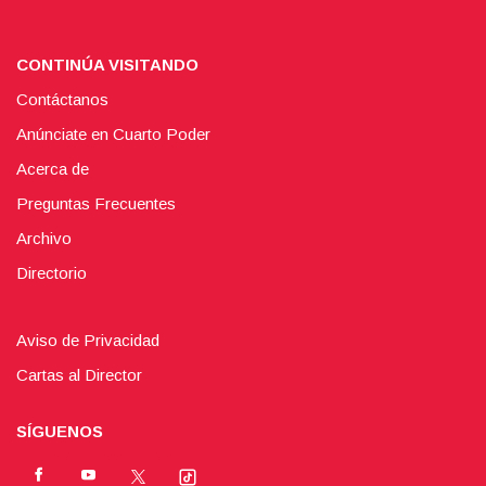
CONTINÚA VISITANDO
Contáctanos
Anúnciate en Cuarto Poder
Acerca de
Preguntas Frecuentes
Archivo
Directorio
Aviso de Privacidad
Cartas al Director
SÍGUENOS