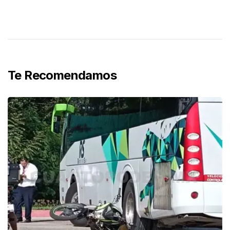
Te Recomendamos