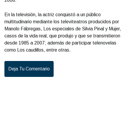
2008.
En la televisión, la actriz conquistó a un público
multitudinario mediante los televiteatros producidos por
Manolo Fábregas, Los especiales de Silvia Pinal y Mujer,
casos de la vida real, que produjo y que se transmitieron
desde 1985 a 2007; además de participar telenovelas
como Los caudillos, entre otras.
Deja Tu Comentario