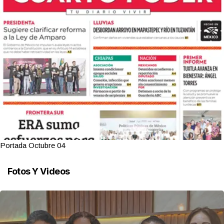
Portada Octubre 04
Fotos Y Videos