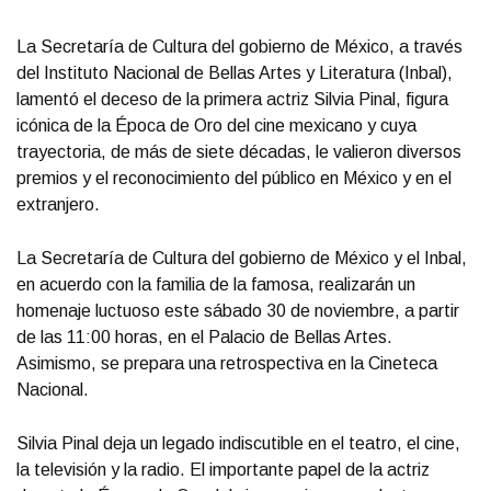
La Secretaría de Cultura del gobierno de México, a través
del Instituto Nacional de Bellas Artes y Literatura (Inbal),
lamentó el deceso de la primera actriz Silvia Pinal, figura
icónica de la Época de Oro del cine mexicano y cuya
trayectoria, de más de siete décadas, le valieron diversos
premios y el reconocimiento del público en México y en el
extranjero.
La Secretaría de Cultura del gobierno de México y el Inbal,
en acuerdo con la familia de la famosa, realizarán un
homenaje luctuoso este sábado 30 de noviembre, a partir
de las 11:00 horas, en el Palacio de Bellas Artes.
Asimismo, se prepara una retrospectiva en la Cineteca
Nacional.
Silvia Pinal deja un legado indiscutible en el teatro, el cine,
la televisión y la radio. El importante papel de la actriz