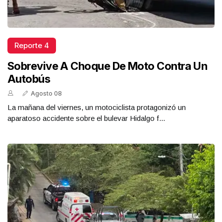
Reporte 4
Sobrevive A Choque De Moto Contra Un
Autobús
Agosto 08
La mañana del viernes, un motociclista protagonizó un
aparatoso accidente sobre el bulevar Hidalgo f...