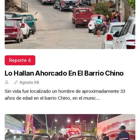
Reporte 4
Lo Hallan Ahorcado En El Barrio Chino
Agosto 08
Sin vida fue localizado un hombre de aproximadamente 33
años de edad en el barrio Chino, en el munic...