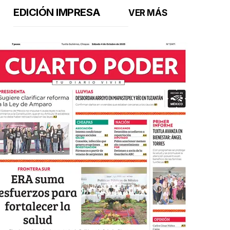
EDICIÓN IMPRESA
VER MÁS