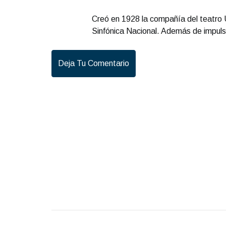
Creó en 1928 la compañía del teatro U
Sinfónica Nacional. Además de impulsar
Deja Tu Comentario