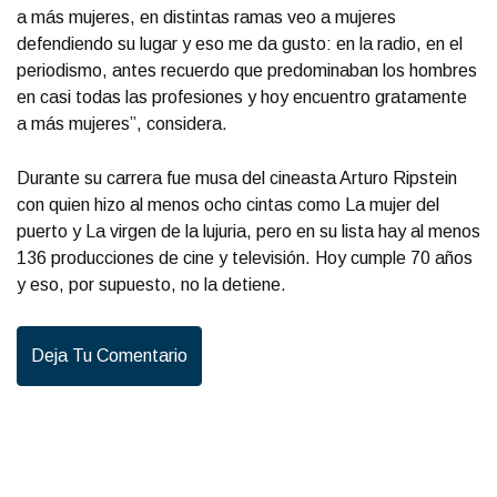
a más mujeres, en distintas ramas veo a mujeres
defendiendo su lugar y eso me da gusto: en la radio, en el
periodismo, antes recuerdo que predominaban los hombres
en casi todas las profesiones y hoy encuentro gratamente
a más mujeres”, considera.
Durante su carrera fue musa del cineasta Arturo Ripstein
con quien hizo al menos ocho cintas como La mujer del
puerto y La virgen de la lujuria, pero en su lista hay al menos
136 producciones de cine y televisión. Hoy cumple 70 años
y eso, por supuesto, no la detiene.
Deja Tu Comentario