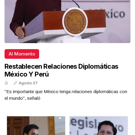
Al Momento
Restablecen Relaciones Diplomáticas
México Y Perú
Agosto 07
"Es importante que México tenga relaciones diplomáticas con
el mundo", señaló