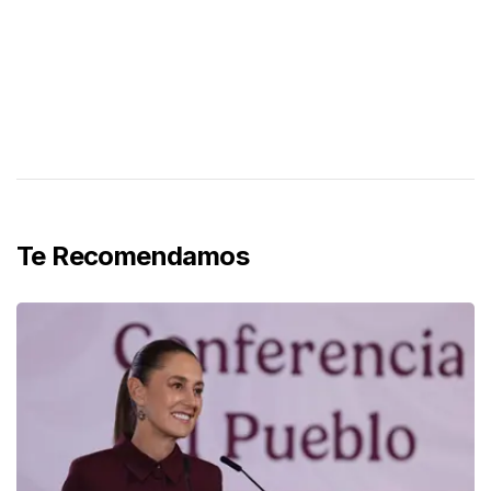
Te Recomendamos