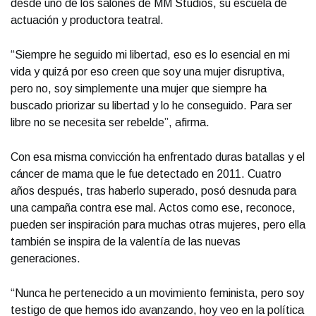
desde uno de los salones de MM Studios, su escuela de
actuación y productora teatral.
“Siempre he seguido mi libertad, eso es lo esencial en mi
vida y quizá por eso creen que soy una mujer disruptiva,
pero no, soy simplemente una mujer que siempre ha
buscado priorizar su libertad y lo he conseguido. Para ser
libre no se necesita ser rebelde”, afirma.
Con esa misma convicción ha enfrentado duras batallas y el
cáncer de mama que le fue detectado en 2011. Cuatro
años después, tras haberlo superado, posó desnuda para
una campaña contra ese mal. Actos como ese, reconoce,
pueden ser inspiración para muchas otras mujeres, pero ella
también se inspira de la valentía de las nuevas
generaciones.
“Nunca he pertenecido a un movimiento feminista, pero soy
testigo de que hemos ido avanzando, hoy veo en la política