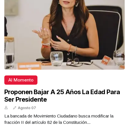
Al Momento
Proponen Bajar A 25 Años La Edad Para
Ser Presidente
Agosto 07
La bancada de Movimiento Ciudadano busca modificar la
fracción II del artículo 82 de la Constitución...