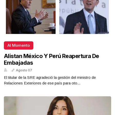
Al Momento
Alistan México Y Perú Reapertura De
Embajadas
Agosto 07
El titular de la SRE agradeció la gestión del ministro de
Relaciones Exteriores de ese país para oto...