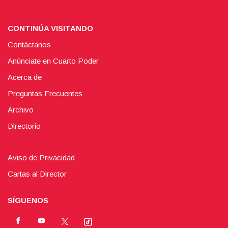
CONTINÚA VISITANDO
Contáctanos
Anúnciate en Cuarto Poder
Acerca de
Preguntas Frecuentes
Archivo
Directorio
Aviso de Privacidad
Cartas al Director
SÍGUENOS