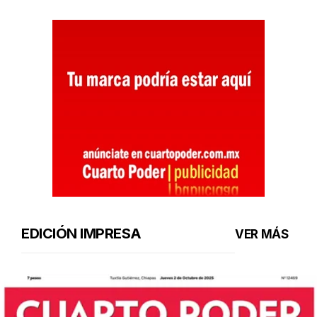
EDICIÓN IMPRESA
VER MÁS