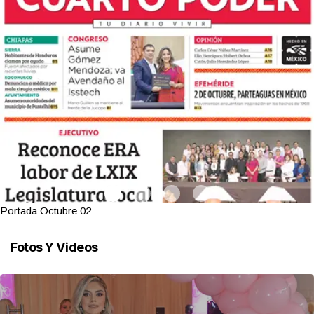
Portada Octubre 02
Fotos Y Videos