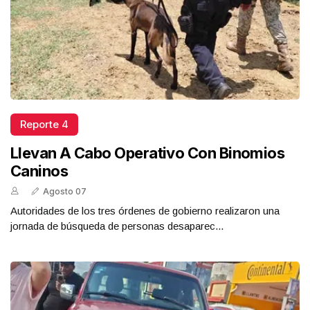
Reporte 4
Llevan A Cabo Operativo Con Binomios
Caninos
Agosto 07
Autoridades de los tres órdenes de gobierno realizaron una
jornada de búsqueda de personas desaparec...