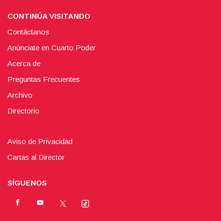
CONTINÚA VISITANDO
Contáctanos
Anúnciate en Cuarto Poder
Acerca de
Preguntas Frecuentes
Archivo
Directorio
Aviso de Privacidad
Cartas al Director
SÍGUENOS