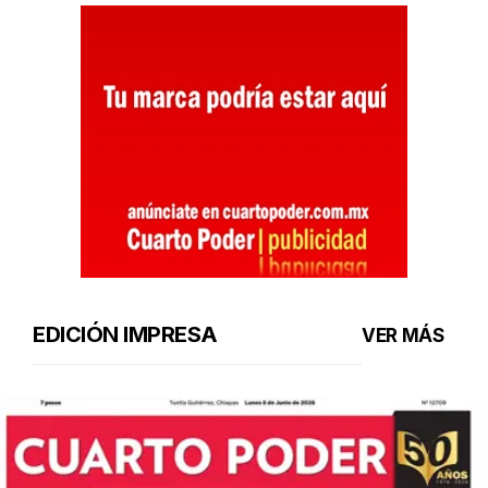
EDICIÓN IMPRESA
VER MÁS