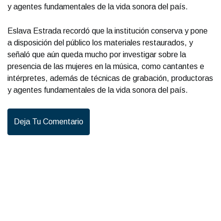
y agentes fundamentales de la vida sonora del país.
Eslava Estrada recordó que la institución conserva y pone
a disposición del público los materiales restaurados, y
señaló que aún queda mucho por investigar sobre la
presencia de las mujeres en la música, como cantantes e
intérpretes, además de técnicas de grabación, productoras
y agentes fundamentales de la vida sonora del país.
Deja Tu Comentario