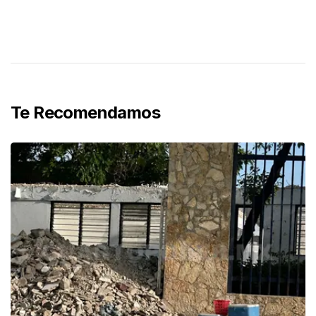
Te Recomendamos