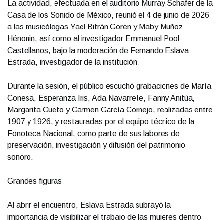
La actividad, efectuada en el auditorio Murray Schafer de la
Casa de los Sonido de México, reunió el 4 de junio de 2026
a las musicólogas Yael Bitrán Goren y Maby Muñoz
Hénonin, así como al investigador Emmanuel Pool
Castellanos, bajo la moderación de Fernando Eslava
Estrada, investigador de la institución.
Durante la sesión, el público escuchó grabaciones de María
Conesa, Esperanza Iris, Ada Navarrete, Fanny Anitúa,
Margarita Cueto y Carmen García Cornejo, realizadas entre
1907 y 1926, y restauradas por el equipo técnico de la
Fonoteca Nacional, como parte de sus labores de
preservación, investigación y difusión del patrimonio
sonoro.
Grandes figuras
Al abrir el encuentro, Eslava Estrada subrayó la
importancia de visibilizar el trabajo de las mujeres dentro