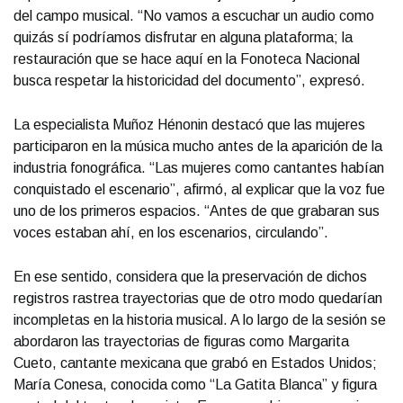
del campo musical. “No vamos a escuchar un audio como
quizás sí podríamos disfrutar en alguna plataforma; la
restauración que se hace aquí en la Fonoteca Nacional
busca respetar la historicidad del documento”, expresó.
La especialista Muñoz Hénonin destacó que las mujeres
participaron en la música mucho antes de la aparición de la
industria fonográfica. “Las mujeres como cantantes habían
conquistado el escenario”, afirmó, al explicar que la voz fue
uno de los primeros espacios. “Antes de que grabaran sus
voces estaban ahí, en los escenarios, circulando”.
En ese sentido, considera que la preservación de dichos
registros rastrea trayectorias que de otro modo quedarían
incompletas en la historia musical. A lo largo de la sesión se
abordaron las trayectorias de figuras como Margarita
Cueto, cantante mexicana que grabó en Estados Unidos;
María Conesa, conocida como “La Gatita Blanca” y figura