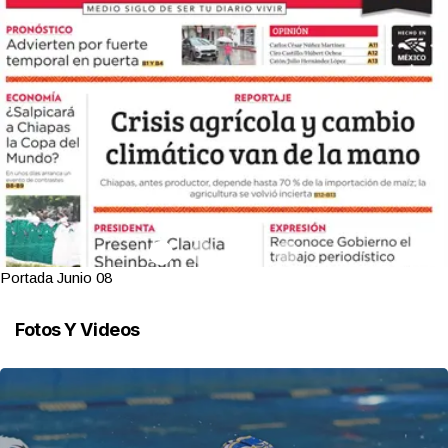
Portada Junio 08
Fotos Y Videos