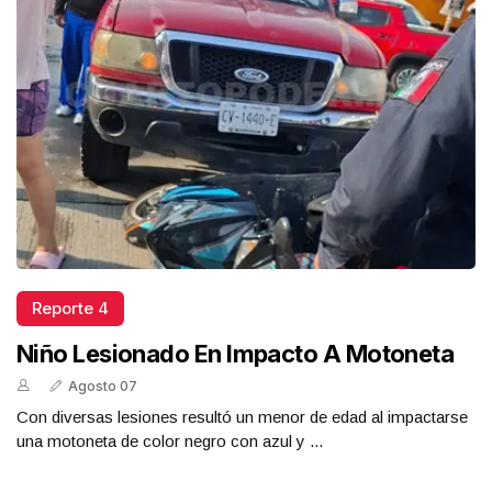
Reporte 4
Niño Lesionado En Impacto A Motoneta
Agosto 07
Con diversas lesiones resultó un menor de edad al impactarse
una motoneta de color negro con azul y ...