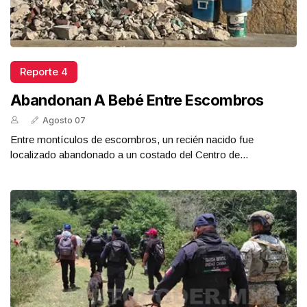
Reporte 4
Abandonan A Bebé Entre Escombros
Agosto 07
Entre montículos de escombros, un recién nacido fue
localizado abandonado a un costado del Centro de...