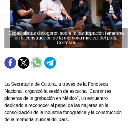
Especialistas dialogaron sobre la participación femenina
en la construcción de la memoria musical del país.
Cortesía
La Secretaría de Cultura, a través de la Fonoteca
Nacional, organizó la sesión de escucha “Cantantes
pioneras de la grabación en México”, un encuentro
dedicado a reconocer el papel de las mujeres en la
consolidación de la industria fonográfica y la construcción
de la memoria musical del país.