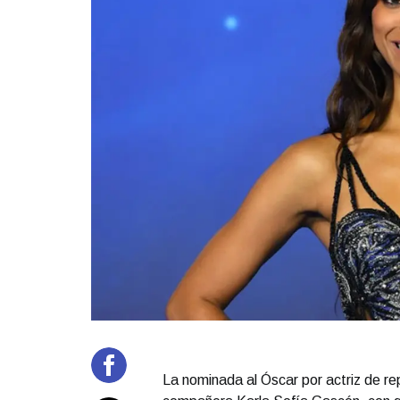
La nominada al Óscar por actriz de rep