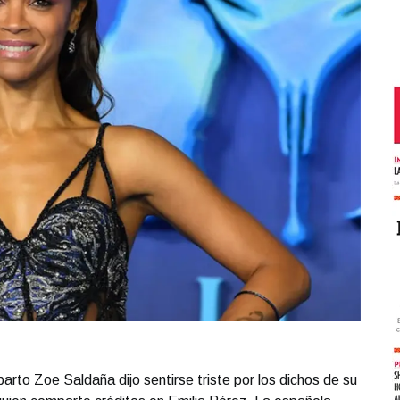
arto Zoe Saldaña dijo sentirse triste por los dichos de su