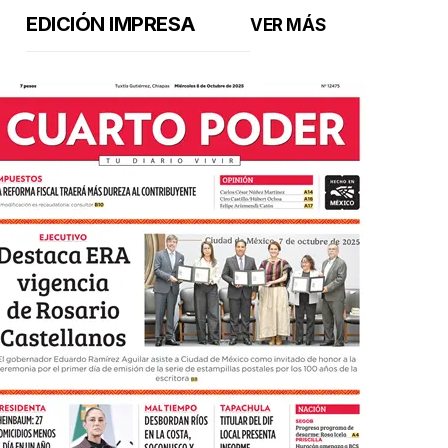
EDICIÓN IMPRESA
VER MÁS