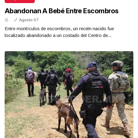
Abandonan A Bebé Entre Escombros
Agosto 07
Entre montículos de escombros, un recién nacido fue
localizado abandonado a un costado del Centro de...