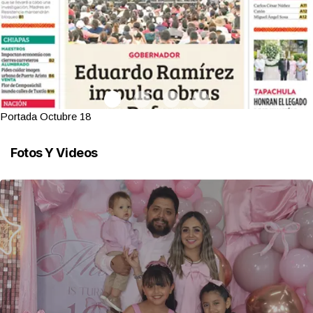
Portada Octubre 18
Fotos Y Videos