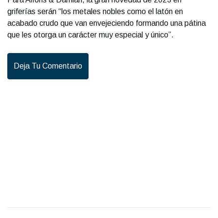
griferías serán “los metales nobles como el latón en
acabado crudo que van envejeciendo formando una pátina
que les otorga un carácter muy especial y único”.
Deja Tu Comentario