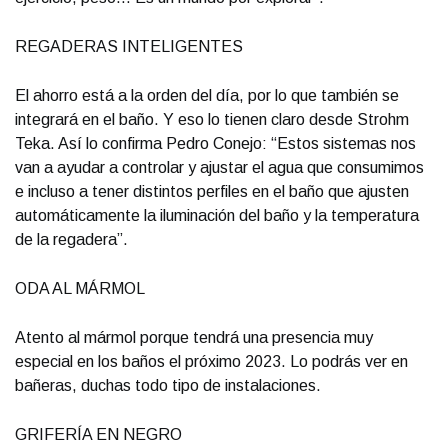
REGADERAS INTELIGENTES
El ahorro está a la orden del día, por lo que también se
integrará en el baño. Y eso lo tienen claro desde Strohm
Teka. Así lo confirma Pedro Conejo: “Estos sistemas nos
van a ayudar a controlar y ajustar el agua que consumimos
e incluso a tener distintos perfiles en el baño que ajusten
automáticamente la iluminación del baño y la temperatura
de la regadera”.
ODA AL MÁRMOL
Atento al mármol porque tendrá una presencia muy
especial en los baños el próximo 2023. Lo podrás ver en
bañeras, duchas todo tipo de instalaciones.
GRIFERÍA EN NEGRO