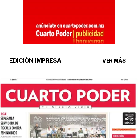
EDICIÓN IMPRESA
VER MÁS