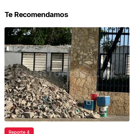
Te Recomendamos
Reporte 4