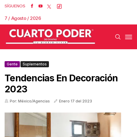
SÍGUENOS
7 / Agosto / 2026
Gente
Suplementos
Tendencias En Decoración
2023
Por: México/Agencias
Enero 17 del 2023