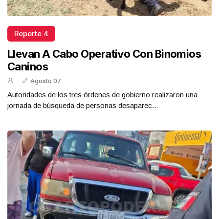
Reporte 4
Llevan A Cabo Operativo Con Binomios
Caninos
Agosto 07
Autoridades de los tres órdenes de gobierno realizaron una
jornada de búsqueda de personas desaparec...