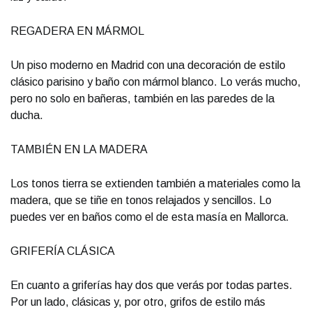
REGADERA EN MÁRMOL
Un piso moderno en Madrid con una decoración de estilo
clásico parisino y baño con mármol blanco. Lo verás mucho,
pero no solo en bañeras, también en las paredes de la
ducha.
TAMBIÉN EN LA MADERA
Los tonos tierra se extienden también a materiales como la
madera, que se tiñe en tonos relajados y sencillos. Lo
puedes ver en baños como el de esta masía en Mallorca.
GRIFERÍA CLÁSICA
En cuanto a griferías hay dos que verás por todas partes.
Por un lado, clásicas y, por otro, grifos de estilo más