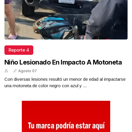
Reporte 4
Niño Lesionado En Impacto A Motoneta
Agosto 07
Con diversas lesiones resultó un menor de edad al impactarse
una motoneta de color negro con azul y ...