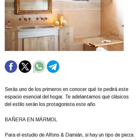
Serás uno de los primeros en conocer qué te pedirá este
espacio esencial del hogar. Te adelantamos qué clásicos
del estilo serán los protagonista este año
BAÑERA EN MÁRMOL
Para el estudio de Alfons & Damián, si hay un tipo de pieza