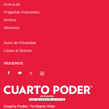
Acerca de
Preguntas Frecuentes
Archivo
Directorio
Aviso de Privacidad
Cartas al Director
SÍGUENOS
Cuarto Poder. Tu Diario Vivir.