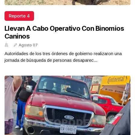
Reporte 4
Llevan A Cabo Operativo Con Binomios
Caninos
Agosto 07
Autoridades de los tres órdenes de gobierno realizaron una
jornada de búsqueda de personas desaparec...