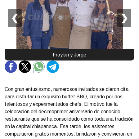
❮
❯
Froylan y Jorge
Con gran entusiasmo, numerosos invitados se dieron cita
para disfrutar un exquisito buffet BBQ, creado por dos
talentosos y experimentados chefs. El motivo fue la
celebración del decimoprimer aniversario de conocido
restaurante que se ha consolidado como toda una tradición
en la capital chiapaneca. Esa tarde, los asistentes
compartieron gratos momentos, brindaron y convivieron en