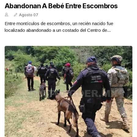
Abandonan A Bebé Entre Escombros
Agosto 07
Entre montículos de escombros, un recién nacido fue
localizado abandonado a un costado del Centro de...