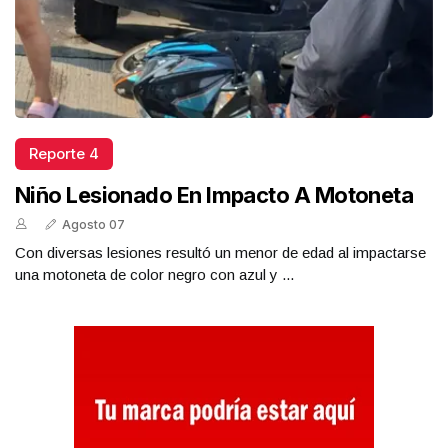
Reporte 4
Niño Lesionado En Impacto A Motoneta
Agosto 07
Con diversas lesiones resultó un menor de edad al impactarse
una motoneta de color negro con azul y ...