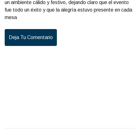
un ambiente cálido y festivo, dejando claro que el evento
fue todo un éxito y que la alegría estuvo presente en cada
mesa
Deja Tu Comentario