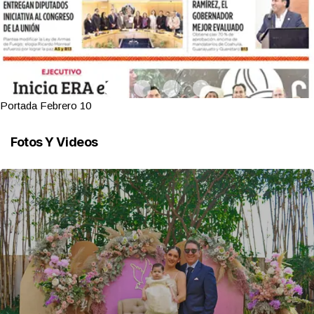
Portada Febrero 10
Fotos Y Videos