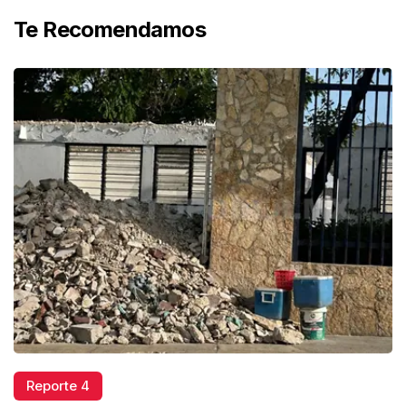
Te Recomendamos
Reporte 4