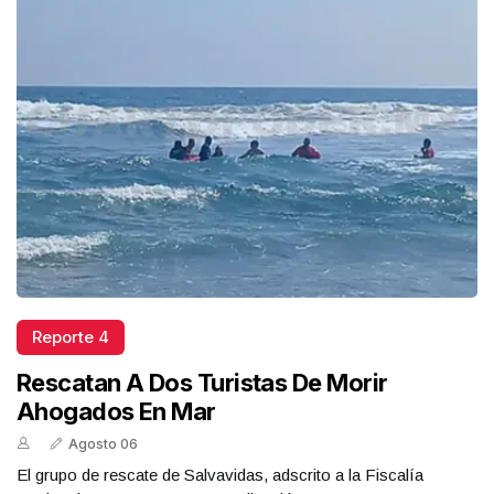
Reporte 4
Rescatan A Dos Turistas De Morir
Ahogados En Mar
Agosto 06
El grupo de rescate de Salvavidas, adscrito a la Fiscalía