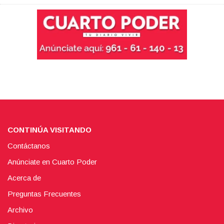
CONTINÚA VISITANDO
Contáctanos
Anúnciate en Cuarto Poder
Acerca de
Preguntas Frecuentes
Archivo