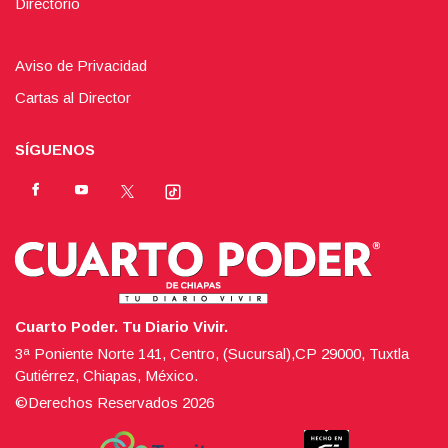
Directorio
Aviso de Privacidad
Cartas al Director
SÍGUENOS
Cuarto Poder. Tu Diario Vivir.
3ª Poniente Norte 141, Centro, (Sucursal),CP 29000, Tuxtla
Gutiérrez, Chiapas, México.
©Derechos Reservados
2026