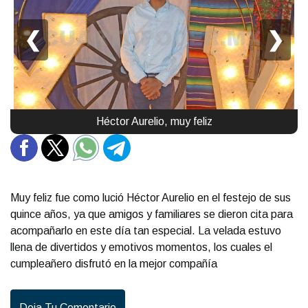
❮
❯
Héctor Aurelio, muy feliz
Muy feliz fue como lució Héctor Aurelio en el festejo de sus
quince años, ya que amigos y familiares se dieron cita para
acompañarlo en este día tan especial. La velada estuvo
llena de divertidos y emotivos momentos, los cuales el
cumpleañero disfrutó en la mejor compañía
Deja Tu Comentario