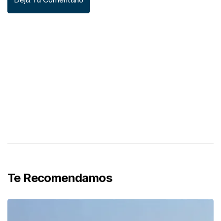
Te Recomendamos