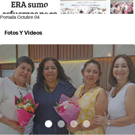
Portada Octubre 04
Fotos Y Videos