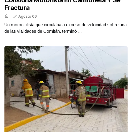
Colisiona Motorista En Camioneta Y Se
Fractura
Agosto 06
Un motociclista que circulaba a exceso de velocidad sobre una
de las vialidades de Comitán, terminó ...