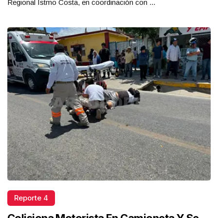
Regional Istmo Costa, en coordinación con ...
Reporte 4