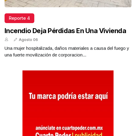
Reporte 4
Incendio Deja Pérdidas En Una Vivienda
Agosto 06
Una mujer hospitalizada, daños materiales a causa del fuego y
una fuerte movilización de corporacion...