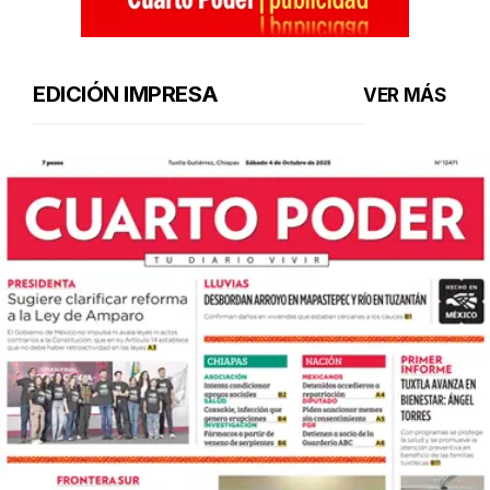
EDICIÓN IMPRESA
VER MÁS