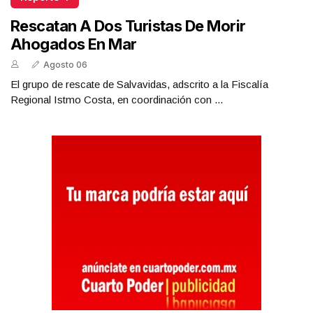
Rescatan A Dos Turistas De Morir
Ahogados En Mar
Agosto 06
El grupo de rescate de Salvavidas, adscrito a la Fiscalía
Regional Istmo Costa, en coordinación con ...