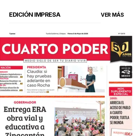
EDICIÓN IMPRESA
VER MÁS