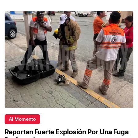
Al Momento
Reportan Fuerte Explosión Por Una Fuga