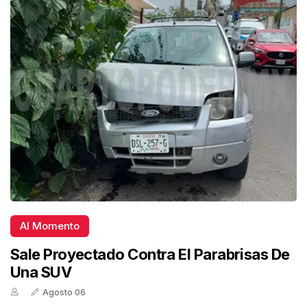
Al Momento
Sale Proyectado Contra El Parabrisas De
Una SUV
Agosto 06