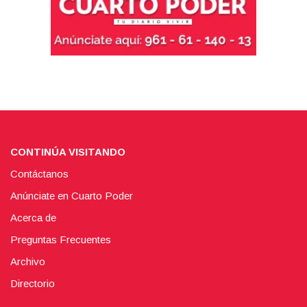
CONTINÚA VISITANDO
Contáctanos
Anúnciate en Cuarto Poder
Acerca de
Preguntas Frecuentes
Archivo
Directorio