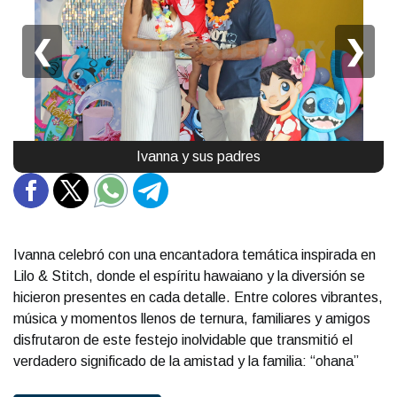
❮
❯
Ivanna y sus padres
Ivanna celebró con una encantadora temática inspirada en
Lilo & Stitch, donde el espíritu hawaiano y la diversión se
hicieron presentes en cada detalle. Entre colores vibrantes,
música y momentos llenos de ternura, familiares y amigos
disfrutaron de este festejo inolvidable que transmitió el
verdadero significado de la amistad y la familia: “ohana”