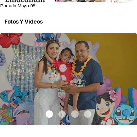
Portada Mayo 08
Fotos Y Videos