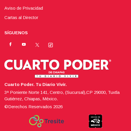
Aviso de Privacidad
Cartas al Director
SÍGUENOS
Cuarto Poder. Tu Diario Vivir.
3ª Poniente Norte 141, Centro, (Sucursal),CP 29000, Tuxtla
Gutiérrez, Chiapas, México.
©Derechos Reservados
2026