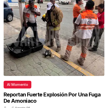
Al Momento
Reportan Fuerte Explosión Por Una Fuga
De Amoniaco
Agosto 06