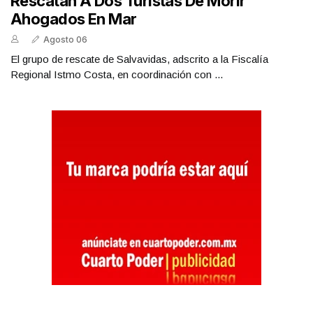
Rescatan A Dos Turistas De Morir
Ahogados En Mar
Agosto 06
El grupo de rescate de Salvavidas, adscrito a la Fiscalía
Regional Istmo Costa, en coordinación con ...