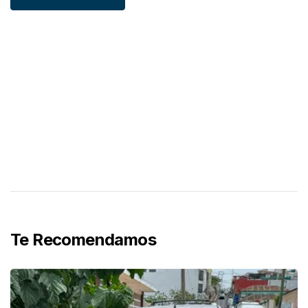
Te Recomendamos