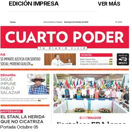
EDICIÓN IMPRESA
VER MÁS
Portada Octubre 05