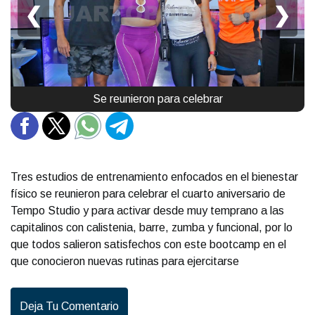
❮
❯
Se reunieron para celebrar
Tres estudios de entrenamiento enfocados en el bienestar
físico se reunieron para celebrar el cuarto aniversario de
Tempo Studio y para activar desde muy temprano a las
capitalinos con calistenia, barre, zumba y funcional, por lo
que todos salieron satisfechos con este bootcamp en el
que conocieron nuevas rutinas para ejercitarse
Deja Tu Comentario