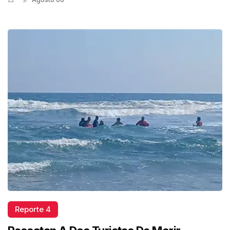
Reporte 4