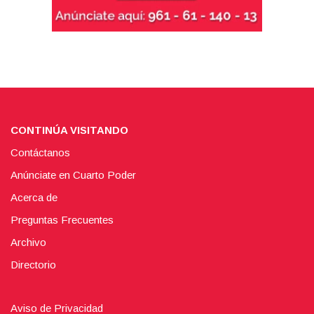
CONTINÚA VISITANDO
Contáctanos
Anúnciate en Cuarto Poder
Acerca de
Preguntas Frecuentes
Archivo
Directorio
Aviso de Privacidad