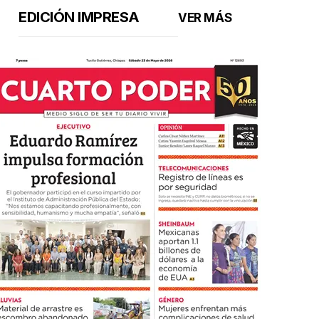
EDICIÓN IMPRESA
VER MÁS