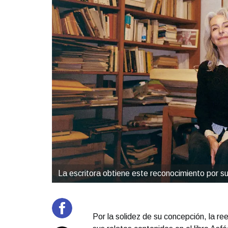
La escritora obtiene este reconocimiento por su
Por la solidez de su concepción, la ree