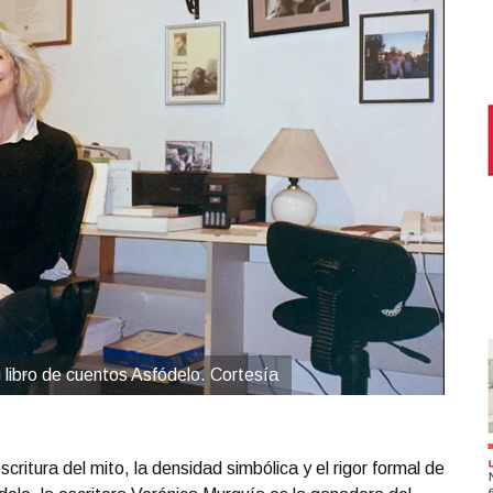
 libro de cuentos Asfódelo. Cortesía
scritura del mito, la densidad simbólica y el rigor formal de