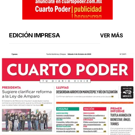
EDICIÓN IMPRESA
VER MÁS