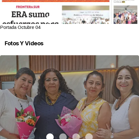
Portada Octubre 04
Fotos Y Videos