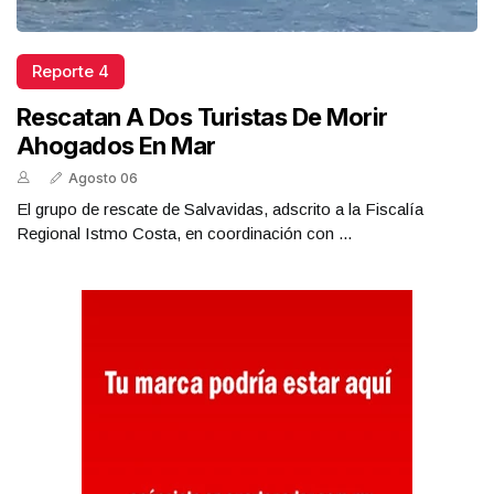
Reporte 4
Rescatan A Dos Turistas De Morir
Ahogados En Mar
Agosto 06
El grupo de rescate de Salvavidas, adscrito a la Fiscalía
Regional Istmo Costa, en coordinación con ...