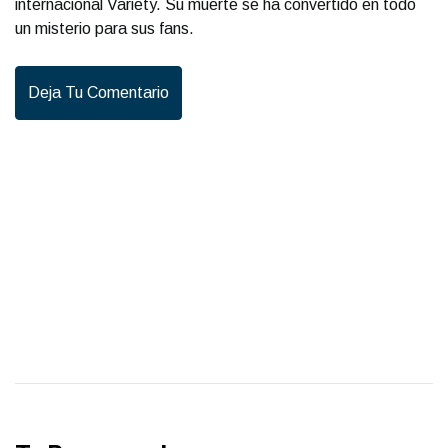
internacional Variety. Su muerte se ha convertido en todo
un misterio para sus fans.
Deja Tu Comentario