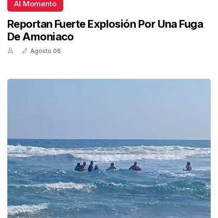
Al Momento
Reportan Fuerte Explosión Por Una Fuga
De Amoniaco
Agosto 06