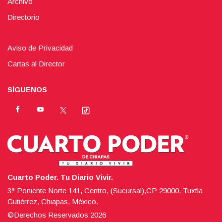
Archivo
Directorio
Aviso de Privacidad
Cartas al Director
SÍGUENOS
Cuarto Poder. Tu Diario Vivir.
3ª Poniente Norte 141, Centro, (Sucursal),CP 29000, Tuxtla
Gutiérrez, Chiapas, México.
©Derechos Reservados
2026