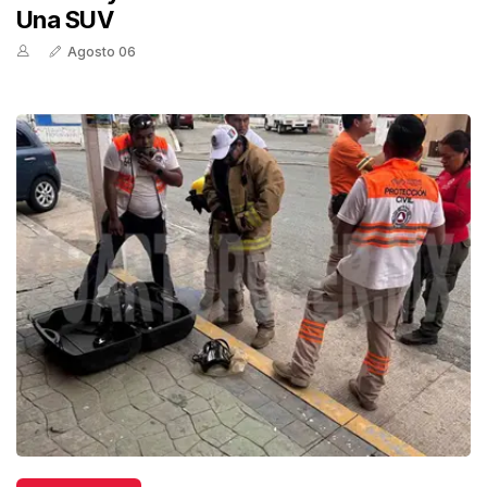
Una SUV
Agosto 06