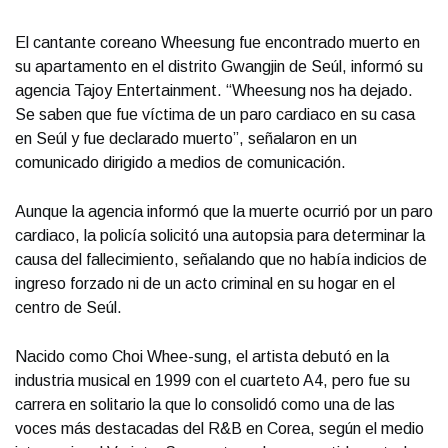
El cantante coreano Wheesung fue encontrado muerto en
su apartamento en el distrito Gwangjin de Seúl, informó su
agencia Tajoy Entertainment. “Wheesung nos ha dejado.
Se saben que fue víctima de un paro cardiaco en su casa
en Seúl y fue declarado muerto”, señalaron en un
comunicado dirigido a medios de comunicación.
Aunque la agencia informó que la muerte ocurrió por un paro
cardiaco, la policía solicitó una autopsia para determinar la
causa del fallecimiento, señalando que no había indicios de
ingreso forzado ni de un acto criminal en su hogar en el
centro de Seúl.
Nacido como Choi Whee-sung, el artista debutó en la
industria musical en 1999 con el cuarteto A4, pero fue su
carrera en solitario la que lo consolidó como una de las
voces más destacadas del R&B en Corea, según el medio