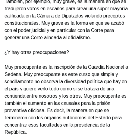
También, por ejemplo, muy grave, es la manera en que se
tradujeron votos en escaños para crear una súper mayoría
calificada en la Cámara de Diputados violando preceptos
constitucionales. Muy grave es la forma en que se acabó
con el poder judicial y en particular con la Corte para
generar una Corte alineada al oficialismo.
¿Y hay otras preocupaciones?
Muy preocupante es la inscripción de la Guardia Nacional a
Sedena. Muy preocupante es este curso que simple y
sencillamente no observa la diversidad política que hay en
el país y quiere verlo todo como si se tratara de una
contienda entre nosotros y los otros. Muy preocupante es
también el aumento en las causales para la prisión
preventiva oficiosa. Es decir, la manera en que se
terminaron con los órganos autónomos del Estado para
concentrar esas facultades en la presidencia de la
República.