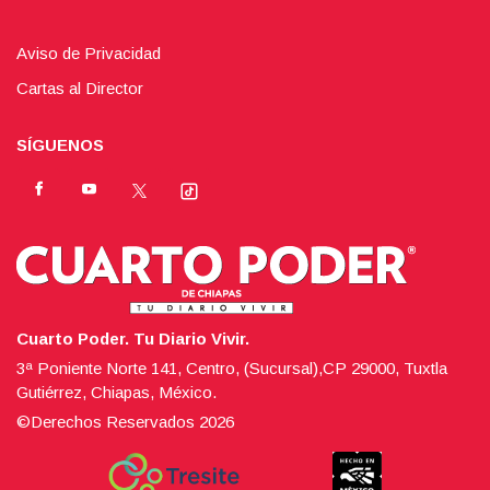
Aviso de Privacidad
Cartas al Director
SÍGUENOS
Cuarto Poder. Tu Diario Vivir.
3ª Poniente Norte 141, Centro, (Sucursal),CP 29000, Tuxtla
Gutiérrez, Chiapas, México.
©Derechos Reservados
2026