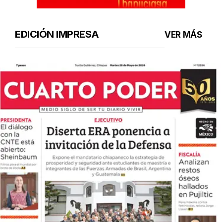
EDICIÓN IMPRESA
VER MÁS