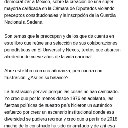
democratizar a México, sobre la creación de una súper
mayoría calificada en la Cámara de Diputados violando
preceptos constitucionales y la inscripción de la Guardia
Nacional a Sedena.
Son temas que le preocupan y de los que da cuenta en
este libro que reúne una selección de sus colaboraciones
periodísticas en El Universal y Nexos, textos que abarcan
alrededor de nueve años de la vida nacional.
Abre este libro con una añoranza, pero cierra con
frustración. ¿Así es su balance?
La frustración pervive porque las cosas no han cambiado.
Yo creo que por lo menos desde 1976 en adelante, las
fuerzas políticas de nuestro país hicieron un auténtico
esfuerzo por crear un escenario institucional donde esa
diversidad se pudiera recrear y creo que a partir de 2018
mucho de lo construido ha sido dinamitado y de ahí esa