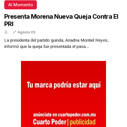
Al Momento
Presenta Morena Nueva Queja Contra El
PRI
Agosto 05
La presidenta del partido guinda, Ariadna Montiel Reyes,
informó que la queja fue presentada el pasa...