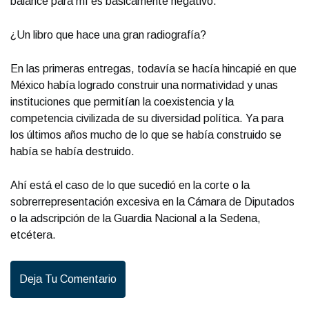
balance para mí es básicamente negativo.
¿Un libro que hace una gran radiografía?
En las primeras entregas, todavía se hacía hincapié en que
México había logrado construir una normatividad y unas
instituciones que permitían la coexistencia y la
competencia civilizada de su diversidad política. Ya para
los últimos años mucho de lo que se había construido se
había se había destruido.
Ahí está el caso de lo que sucedió en la corte o la
sobrerrepresentación excesiva en la Cámara de Diputados
o la adscripción de la Guardia Nacional a la Sedena,
etcétera.
Deja Tu Comentario