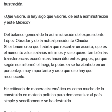
frustración.
¿Qué valora, si hay algo que valorar, de esta administración
y este México?
Del balance general de la administración del expresidente
López Obrador y de la actual presidenta Claudia
Sheinbaum creo que habría que rescatar un asunto, que es
el aumento a los salarios mínimos y si se quiere también las
transferencias económicas hacia diferentes grupos, porque
según nos informó el Inegi, la pobreza se ha abatido en un
porcentaje muy importante y creo que eso hay que
reconocerlo.
He criticado de manera sistemática es como mucho de lo
construido en materia política para democratizar al país
simple y sencillamente se ha destruido.