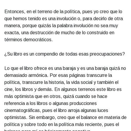
Entonces, en el terreno de la política, pues yo creo que lo
que hemos tenido es una involución o, para decirlo de otra
manera, porque quizás la palabra involución no sea muy
exacta, una destrucción de mucho de lo construido en
términos democráticos.
¿Su libro es un compendio de todas esas preocupaciones?
Lo que el libro ofrece es una baraja y es una baraja quizá no
demasiado armónica. Por esas páginas transcurre la
política, transcurre la historia, la vida social y también el
cine, los libros y demás. En algunos terrenos este libro es
más optimista que en otros, quizá cuando se hace
referencia a los libros o algunas producciones
cinematográficas, pues el libro arroja algunas luces
optimistas. Sin embargo, creo que el balance en materia de
política y sobre todo en la política más reciente, pues el