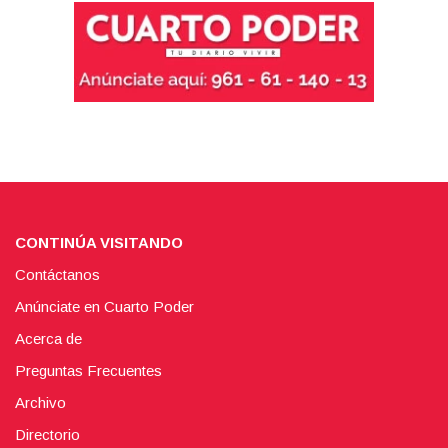
CONTINÚA VISITANDO
Contáctanos
Anúnciate en Cuarto Poder
Acerca de
Preguntas Frecuentes
Archivo
Directorio