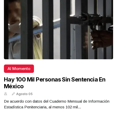
Al Momento
Hay 100 Mil Personas Sin Sentencia En
México
Agosto 05
De acuerdo con datos del Cuaderno Mensual de Información
Estadística Penitenciaria, al menos 102 mil...