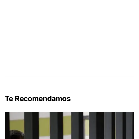
Te Recomendamos