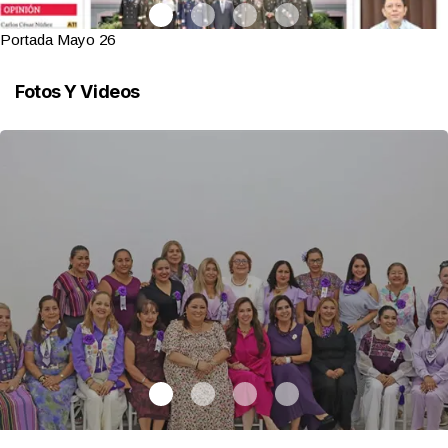
Portada Mayo 26
Fotos Y Videos