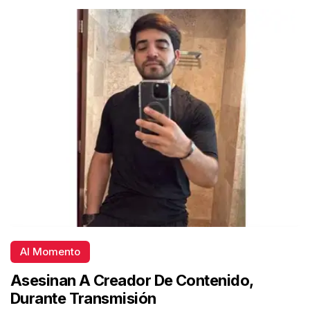
Al Momento
Asesinan A Creador De Contenido,
Durante Transmisión