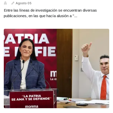
Agosto 05
Entre las líneas de investigación se encuentran diversas
publicaciones, en las que hacía alusión a "...