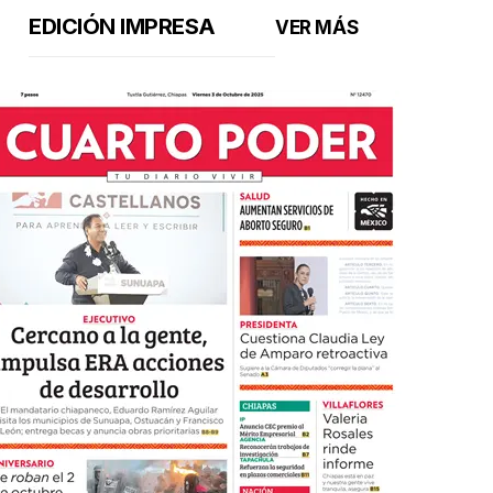
EDICIÓN IMPRESA
VER MÁS