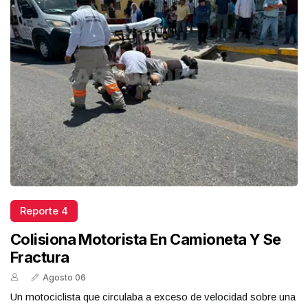
Reporte 4
Colisiona Motorista En Camioneta Y Se
Fractura
Agosto 06
Un motociclista que circulaba a exceso de velocidad sobre una