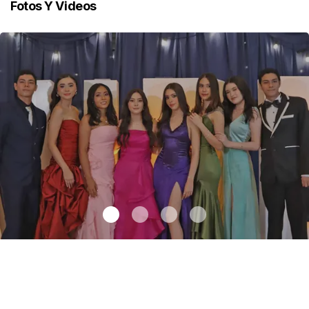
Fotos Y Videos
Un paso más cerca de su vida profesional
.
Un paso más cerca de
su vida profesional