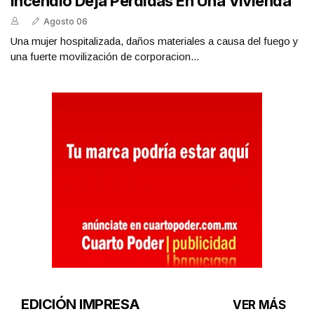
Incendio Deja Pérdidas En Una Vivienda
Agosto 06
Una mujer hospitalizada, daños materiales a causa del fuego y
una fuerte movilización de corporacion...
EDICIÓN IMPRESA
VER MÁS