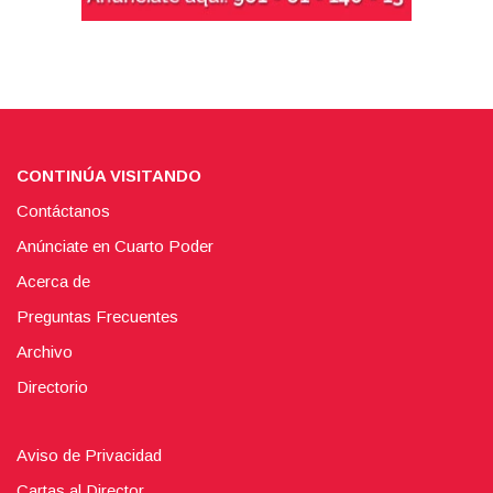
CONTINÚA VISITANDO
Contáctanos
Anúnciate en Cuarto Poder
Acerca de
Preguntas Frecuentes
Archivo
Directorio
Aviso de Privacidad
Cartas al Director