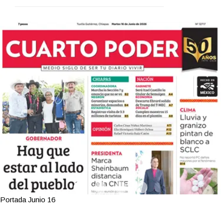
Portada Junio 16