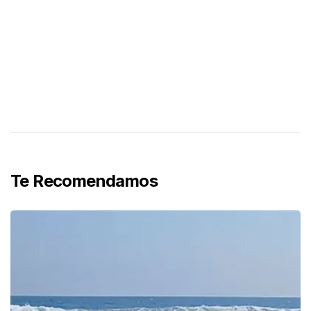
Te Recomendamos