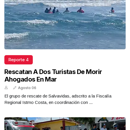
Reporte 4
Rescatan A Dos Turistas De Morir
Ahogados En Mar
Agosto 06
El grupo de rescate de Salvavidas, adscrito a la Fiscalía
Regional Istmo Costa, en coordinación con ...