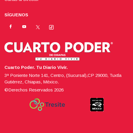
SÍGUENOS
Cuarto Poder. Tu Diario Vivir.
3ª Poniente Norte 141, Centro, (Sucursal),CP 29000, Tuxtla
Gutiérrez, Chiapas, México.
©Derechos Reservados
2026