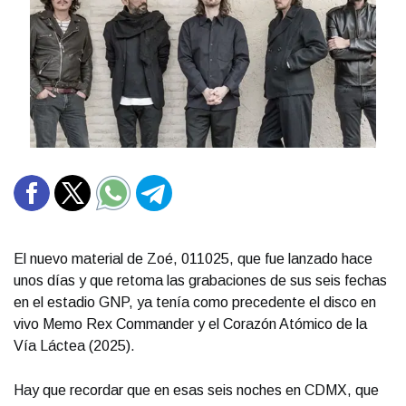
El nuevo material de Zoé, 011025, que fue lanzado hace
unos días y que retoma las grabaciones de sus seis fechas
en el estadio GNP, ya tenía como precedente el disco en
vivo Memo Rex Commander y el Corazón Atómico de la
Vía Láctea (2025).
Hay que recordar que en esas seis noches en CDMX, que