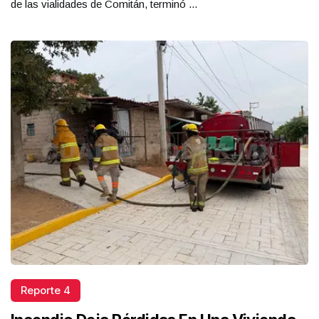
de las vialidades de Comitán, terminó ...
Reporte 4