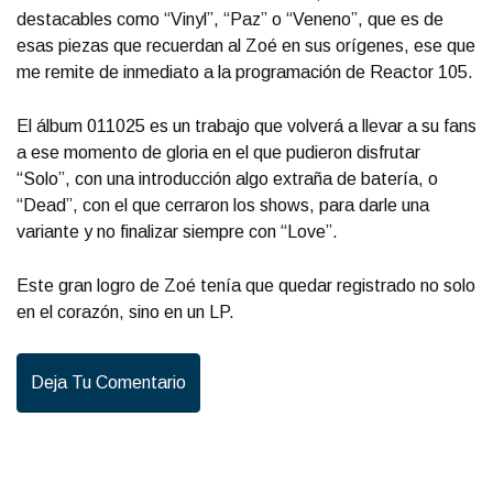
destacables como “Vinyl”, “Paz” o “Veneno”, que es de
esas piezas que recuerdan al Zoé en sus orígenes, ese que
me remite de inmediato a la programación de Reactor 105.
El álbum 011025 es un trabajo que volverá a llevar a su fans
a ese momento de gloria en el que pudieron disfrutar
“Solo”, con una introducción algo extraña de batería, o
“Dead”, con el que cerraron los shows, para darle una
variante y no finalizar siempre con “Love”.
Este gran logro de Zoé tenía que quedar registrado no solo
en el corazón, sino en un LP.
Deja Tu Comentario