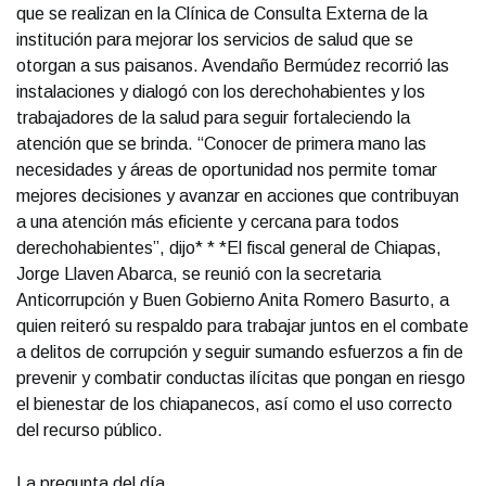
que se realizan en la Clínica de Consulta Externa de la
institución para mejorar los servicios de salud que se
otorgan a sus paisanos. Avendaño Bermúdez recorrió las
instalaciones y dialogó con los derechohabientes y los
trabajadores de la salud para seguir fortaleciendo la
atención que se brinda. “Conocer de primera mano las
necesidades y áreas de oportunidad nos permite tomar
mejores decisiones y avanzar en acciones que contribuyan
a una atención más eficiente y cercana para todos
derechohabientes”, dijo* * *El fiscal general de Chiapas,
Jorge Llaven Abarca, se reunió con la secretaria
Anticorrupción y Buen Gobierno Anita Romero Basurto, a
quien reiteró su respaldo para trabajar juntos en el combate
a delitos de corrupción y seguir sumando esfuerzos a fin de
prevenir y combatir conductas ilícitas que pongan en riesgo
el bienestar de los chiapanecos, así como el uso correcto
del recurso público.
La pregunta del día