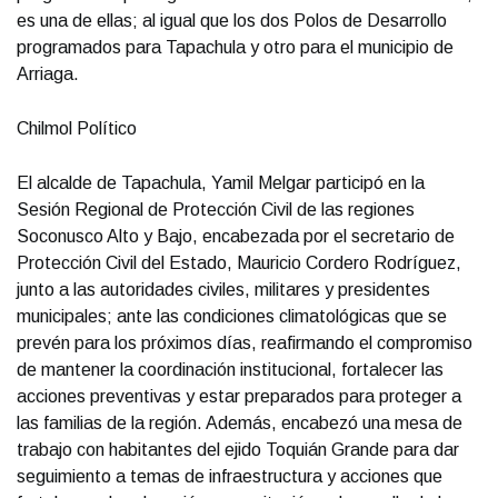
es una de ellas; al igual que los dos Polos de Desarrollo
programados para Tapachula y otro para el municipio de
Arriaga.
Chilmol Político
El alcalde de Tapachula, Yamil Melgar participó en la
Sesión Regional de Protección Civil de las regiones
Soconusco Alto y Bajo, encabezada por el secretario de
Protección Civil del Estado, Mauricio Cordero Rodríguez,
junto a las autoridades civiles, militares y presidentes
municipales; ante las condiciones climatológicas que se
prevén para los próximos días, reafirmando el compromiso
de mantener la coordinación institucional, fortalecer las
acciones preventivas y estar preparados para proteger a
las familias de la región. Además, encabezó una mesa de
trabajo con habitantes del ejido Toquián Grande para dar
seguimiento a temas de infraestructura y acciones que