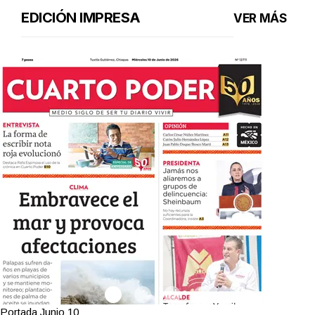
EDICIÓN IMPRESA
VER MÁS
Portada Junio 10