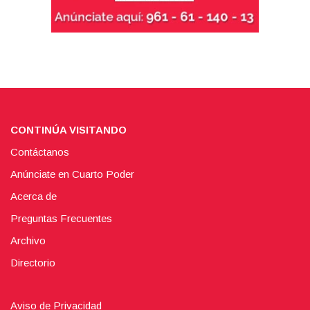
CONTINÚA VISITANDO
Contáctanos
Anúnciate en Cuarto Poder
Acerca de
Preguntas Frecuentes
Archivo
Directorio
Aviso de Privacidad