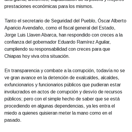
prestaciones económicas para los mismos.
Tanto el secretario de Seguridad del Pueblo, Óscar Alberto
Aparicio Avendaño, como el fiscal general del Estado,
Jorge Luis Llaven Abarca, han respondido con creces a la
confianza del gobernador Eduardo Ramírez Aguilar,
cumpliendo su responsabilidad con creces para que
Chiapas hoy viva otra situación.
En transparencia y combate a la corrupción, todavía no se
ve gran avance en la detención de exalcaldes, alcaldes,
exfuncionarios y funcionarios públicos que pudieran estar
involucrados en actos de corrupción y desvío de recursos
públicos; pero con el simple hecho de saber que se está
procediendo en algunas dependencias, ya les entra el
miedo a quienes quisieran meter la mano como en el
pasado.