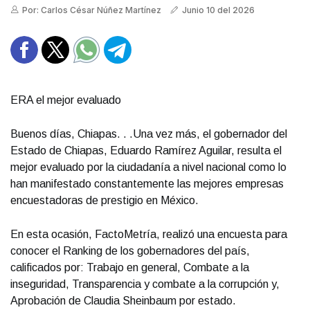
Por: Carlos César Núñez Martínez
Junio 10 del 2026
❮
❯
ERA el mejor evaluado
Buenos días, Chiapas. . .Una vez más, el gobernador del
Estado de Chiapas, Eduardo Ramírez Aguilar, resulta el
mejor evaluado por la ciudadanía a nivel nacional como lo
han manifestado constantemente las mejores empresas
encuestadoras de prestigio en México.
En esta ocasión, FactoMetría, realizó una encuesta para
conocer el Ranking de los gobernadores del país,
calificados por: Trabajo en general, Combate a la
inseguridad, Transparencia y combate a la corrupción y,
Aprobación de Claudia Sheinbaum por estado.