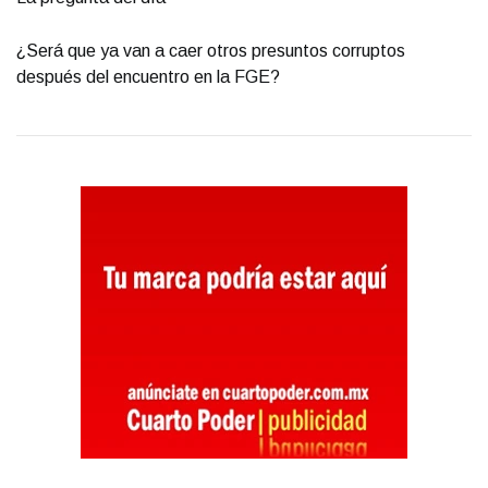
¿Será que ya van a caer otros presuntos corruptos
después del encuentro en la FGE?