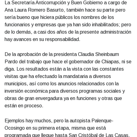
La Secretaría Anticorrupción y Buen Gobierno a cargo de
Ana Laura Romero Basurto, también hace su parte pero
sería bueno que hiciera públicos los nombres de los
funcionarios y empresas que ya han sido inhabilitados; pero
de lo demás, a casi dos años de la presente administración
hay avances en su responsabilidad.
De la aprobación de la presidenta Claudia Sheinbaum
Pardo del trabajo que hace el gobernador de Chiapas, ni se
diga. Los resultados están a la vista con las constantes
visitas que ha efectuado la mandataria a diversos
municipios, así como los anuncios relacionados con la
inversión económica para diversos programas sociales y
obras de gran envergadura ya en funciones y otras que
están en proceso.
Ejemplos hay muchos, pero la autopista Palenque-
Ocosingo en su primera etapa, misma que está
programada que llegue hasta San Cristóbal de Las Casas,