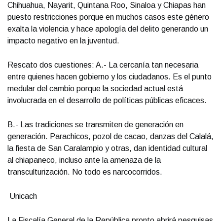
Chihuahua, Nayarit, Quintana Roo, Sinaloa y Chiapas han
puesto restricciones porque en muchos casos este género
exalta la violencia y hace apología del delito generando un
impacto negativo en la juventud.
Rescato dos cuestiones: A.- La cercanía tan necesaria
entre quienes hacen gobierno y los ciudadanos. Es el punto
medular del cambio porque la sociedad actual está
involucrada en el desarrollo de políticas públicas eficaces.
B.- Las tradiciones se transmiten de generación en
generación. Parachicos, pozol de cacao, danzas del Calalá,
la fiesta de San Caralampio y otras, dan identidad cultural
al chiapaneco, incluso ante la amenaza de la
transculturización. No todo es narcocorridos.
Unicach
La Fiscalía General de la República pronto abrirá pesquisas