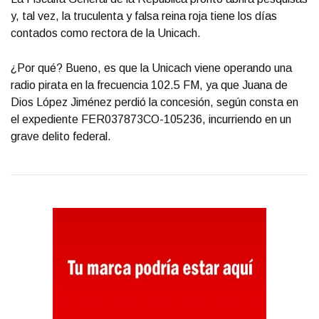
y, tal vez, la truculenta y falsa reina roja tiene los días
contados como rectora de la Unicach.
¿Por qué? Bueno, es que la Unicach viene operando una
radio pirata en la frecuencia 102.5 FM, ya que Juana de
Dios López Jiménez perdió la concesión, según consta en
el expediente FER037873CO-105236, incurriendo en un
grave delito federal.