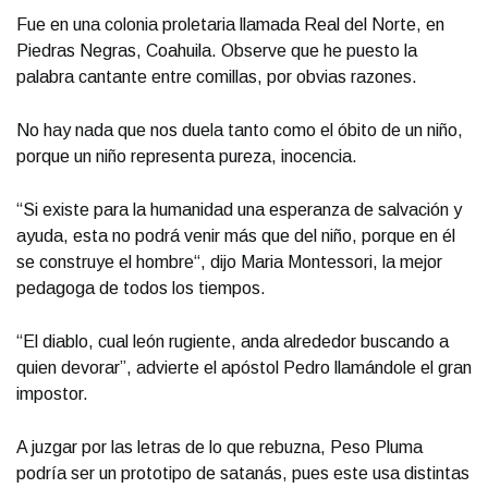
Fue en una colonia proletaria llamada Real del Norte, en
Piedras Negras, Coahuila. Observe que he puesto la
palabra cantante entre comillas, por obvias razones.
No hay nada que nos duela tanto como el óbito de un niño,
porque un niño representa pureza, inocencia.
“Si existe para la humanidad una esperanza de salvación y
ayuda, esta no podrá venir más que del niño, porque en él
se construye el hombre“, dijo Maria Montessori, la mejor
pedagoga de todos los tiempos.
“El diablo, cual león rugiente, anda alrededor buscando a
quien devorar”, advierte el apóstol Pedro llamándole el gran
impostor.
A juzgar por las letras de lo que rebuzna, Peso Pluma
podría ser un prototipo de satanás, pues este usa distintas