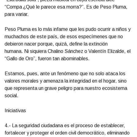
“Compa ¿Qué le parece esa morra?”. Es de Peso Pluma,
para variar.
Peso Pluma es lo más infame que les pudo ocurrir a niños y
muchachos de este país, de esos especímenes que no
debieron nacer porque, quizá, define la extinción
humana. Ni siquiera Chalino Sánchez o Valentín Elizalde, el
“Gallo de Oro”, fueron tan abominables.
Estamos, pues, ante un fenómeno que no solo ataca los
valores morales y amenaza la integridad en el hogar, sino
que representa un grave peligro para nuestro ecosistema
social.
Iniciativas
4.- La seguridad ciudadana es el proceso de establecer,
fortalecer y proteger el orden civil democrático, eliminando