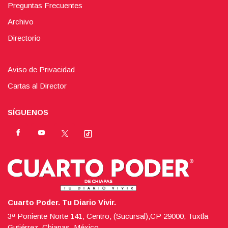
Preguntas Frecuentes
Archivo
Directorio
Aviso de Privacidad
Cartas al Director
SÍGUENOS
Cuarto Poder. Tu Diario Vivir.
3ª Poniente Norte 141, Centro, (Sucursal),CP 29000, Tuxtla
Gutiérrez, Chiapas, México.