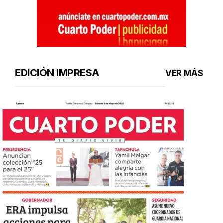
EDICIÓN IMPRESA
VER MÁS