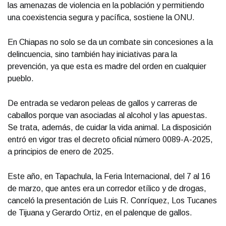
las amenazas de violencia en la población y permitiendo
una coexistencia segura y pacífica, sostiene la ONU.
En Chiapas no solo se da un combate sin concesiones a la
delincuencia, sino también hay iniciativas para la
prevención, ya que esta es madre del orden en cualquier
pueblo.
De entrada se vedaron peleas de gallos y carreras de
caballos porque van asociadas al alcohol y las apuestas.
Se trata, además, de cuidar la vida animal. La disposición
entró en vigor tras el decreto oficial número 0089-A-2025,
a principios de enero de 2025.
Este año, en Tapachula, la Feria Internacional, del 7 al 16
de marzo, que antes era un corredor etílico y de drogas,
canceló la presentación de Luis R. Conríquez, Los Tucanes
de Tijuana y Gerardo Ortiz, en el palenque de gallos.