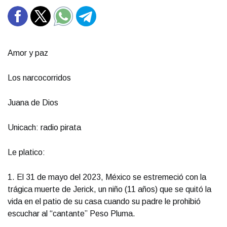
❮
❯
Amor y paz
Los narcocorridos
Juana de Dios
Unicach: radio pirata
Le platico:
1. El 31 de mayo del 2023, México se estremeció con la
trágica muerte de Jerick, un niño (11 años) que se quitó la
vida en el patio de su casa cuando su padre le prohibió
escuchar al “cantante” Peso Pluma.