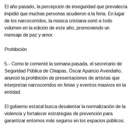
El año pasado, la percepción de inseguridad que prevalecía
impidió que muchas personas acudieron a la feria. En lugar
de los narcocorridos, la música cristiana sonó a todo
volúmen en la edición de este año, promoviendo un
mensaje de paz y amor.
Prohibición
5.- Como le comenté la semana pasada, el secretario de
Seguridad Pública de Chiapas, Óscar Aparicio Avendaño,
anunció la prohibición de presentaciones de artistas que
interpretan narcocorridos en ferias y eventos masivos en la
entidad.
El gobierno estatal busca desalentar la normalización de la
violencia y fortalecer estrategias de prevención para
garantizar entornos más seguros en los espacios públicos.