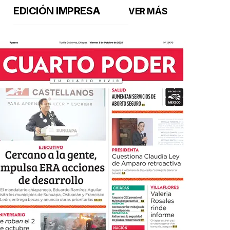
EDICIÓN IMPRESA
VER MÁS