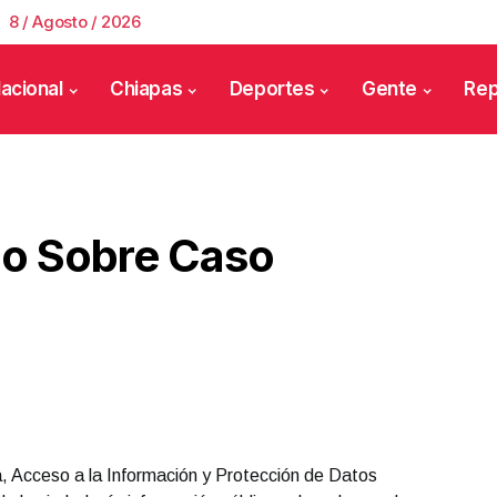
8 / Agosto / 2026
acional
Chiapas
Deportes
Gente
Rep
io Sobre Caso
a, Acceso a la Información y Protección de Datos