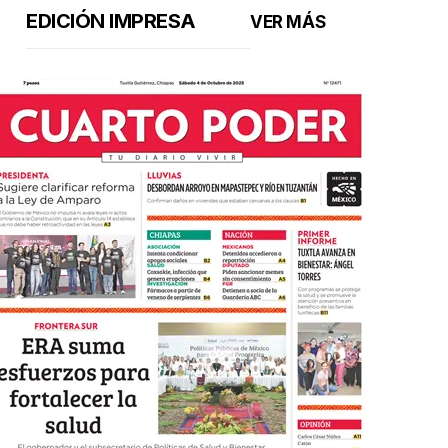
EDICIÓN IMPRESA
VER MÁS