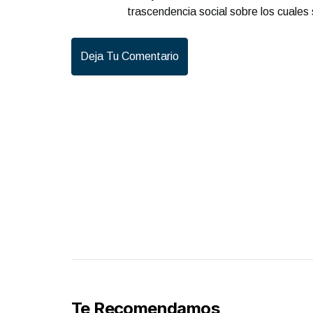
trascendencia social sobre los cuales 
Deja Tu Comentario
Te Recomendamos