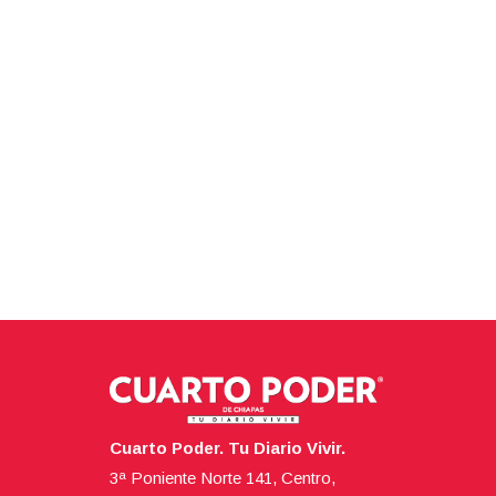
Cuarto Poder. Tu Diario Vivir.
3ª Poniente Norte 141, Centro,