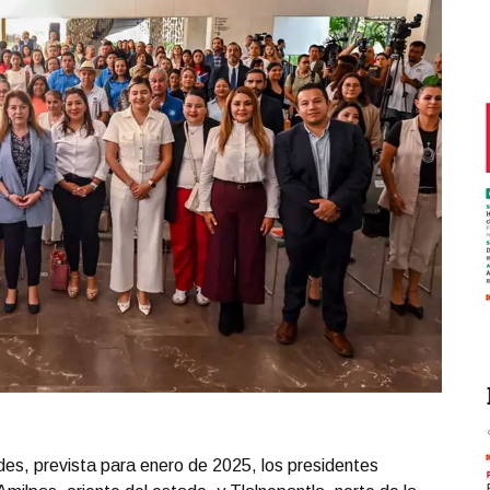
ldes, prevista para enero de 2025, los presidentes