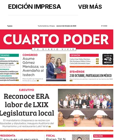
EDICIÓN IMPRESA
VER MÁS