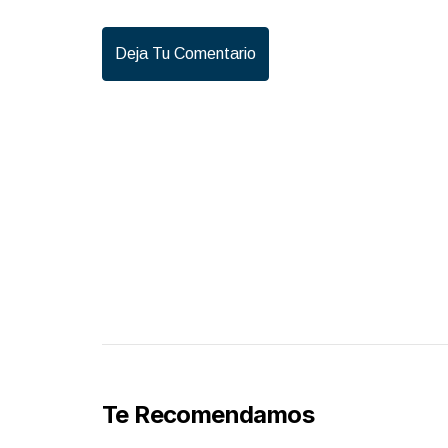
Deja Tu Comentario
Te Recomendamos