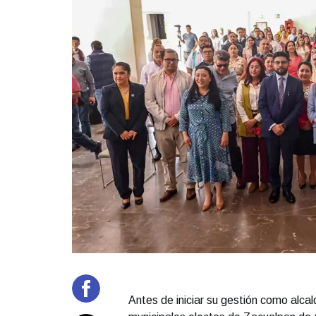
Antes de iniciar su gestión como alca