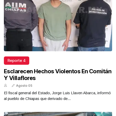
Reporte 4
Esclarecen Hechos Violentos En Comitán
Y Villaflores
Agosto 05
El fiscal general del Estado, Jorge Luis Llaven Abarca, informó
al pueblo de Chiapas que derivado de...