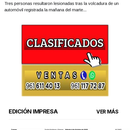
Tres personas resultaron lesionadas tras la volcadura de un
automóvil registrada la mañana del marte...
EDICIÓN IMPRESA
VER MÁS