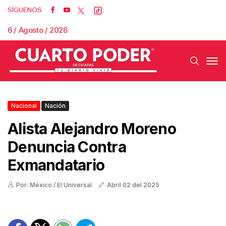
SÍGUENOS
6 / Agosto / 2026
Nacional
Nación
Alista Alejandro Moreno
Denuncia Contra
Exmandatario
Por: México / El Universal
Abril 02 del 2025