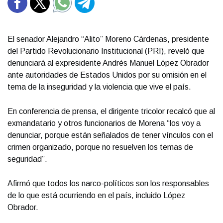
El senador Alejandro “Alito” Moreno Cárdenas, presidente
del Partido Revolucionario Institucional (PRI), reveló que
denunciará al expresidente Andrés Manuel López Obrador
ante autoridades de Estados Unidos por su omisión en el
tema de la inseguridad y la violencia que vive el país.
En conferencia de prensa, el dirigente tricolor recalcó que al
exmandatario y otros funcionarios de Morena “los voy a
denunciar, porque están señalados de tener vínculos con el
crimen organizado, porque no resuelven los temas de
seguridad”.
Afirmó que todos los narco-políticos son los responsables
de lo que está ocurriendo en el país, incluido López
Obrador.