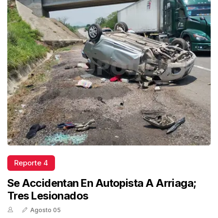
Reporte 4
Se Accidentan En Autopista A Arriaga;
Tres Lesionados
Agosto 05