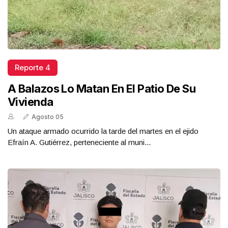
Reporte 4
A Balazos Lo Matan En El Patio De Su
Vivienda
Agosto 05
Un ataque armado ocurrido la tarde del martes en el ejido
Efraín A. Gutiérrez, perteneciente al muni...