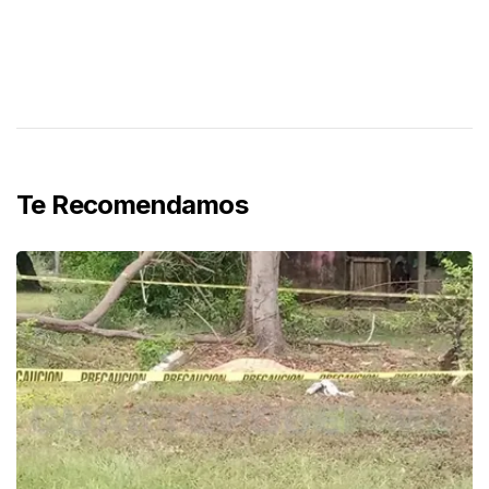
Te Recomendamos