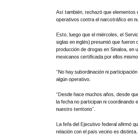
Así también, rechazó que elementos 
operativos contra el narcotráfico en n
Esto, luego que el miércoles, el Servi
siglas en inglés) presumió que fueron
producción de drogas en Sinaloa, en 
mexicanos certificada por ellos mismo
“No hay subordinación ni participaci
algún operativo.
“Desde hace muchos años, desde que 
la fecha no participan ni coordinando
nuestro territorio”.
La fefa del Ejecutivo federal afirmó 
relación con el país vecino es distinta.