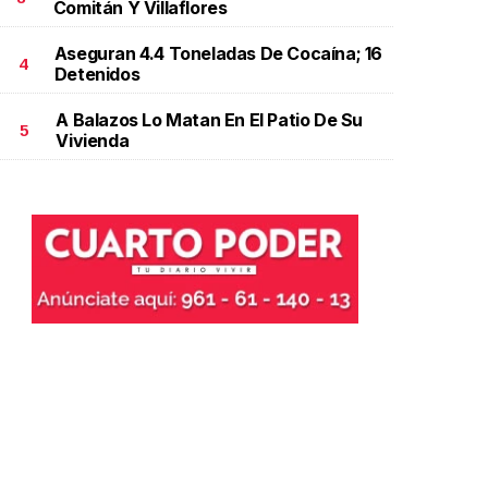
Comitán Y Villaflores
Aseguran 4.4 Toneladas De Cocaína; 16
4
Detenidos
A Balazos Lo Matan En El Patio De Su
5
Vivienda