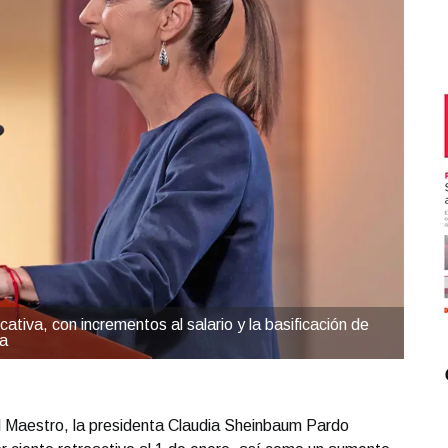
cativa, con incrementos al salario y la basificación de
ía
el Maestro, la presidenta Claudia Sheinbaum Pardo