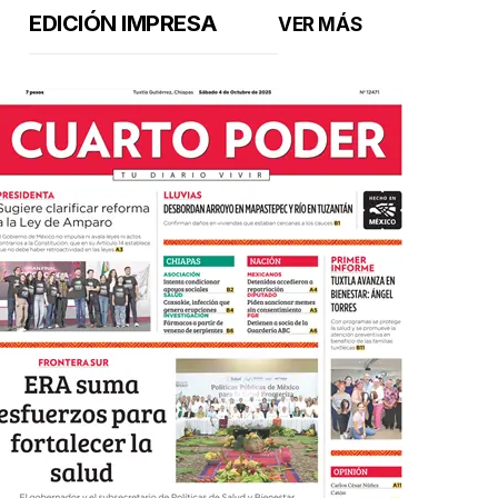
EDICIÓN IMPRESA
VER MÁS