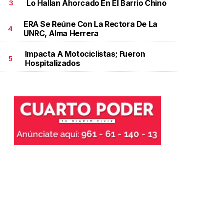
Lo Hallan Ahorcado En El Barrio Chino
3
ERA Se Reúne Con La Rectora De La
4
UNRC, Alma Herrera
Impacta A Motociclistas; Fueron
5
Hospitalizados