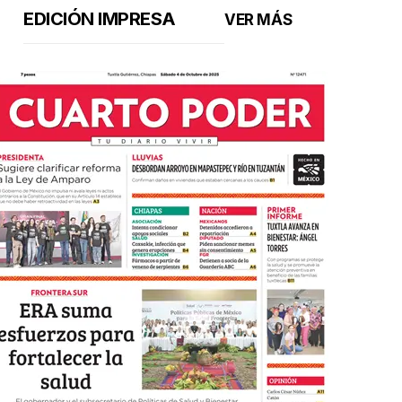
EDICIÓN IMPRESA
VER MÁS