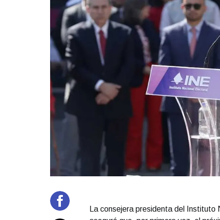
La consejera presidenta del Instituto