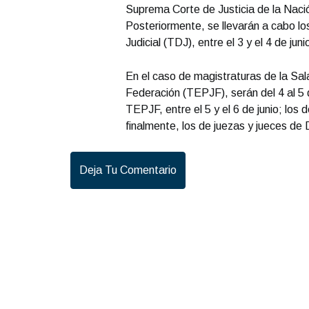
Suprema Corte de Justicia de la Nación
Posteriormente, se llevarán a cabo lo
Judicial (TDJ), entre el 3 y el 4 de juni
En el caso de magistraturas de la Sala
Federación (TEPJF), serán del 4 al 5 
TEPJF, entre el 5 y el 6 de junio; los d
finalmente, los de juezas y jueces de Di
Deja Tu Comentario