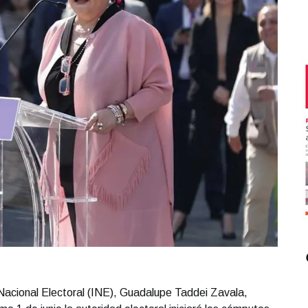
 Nacional Electoral (INE), Guadalupe Taddei Zavala,