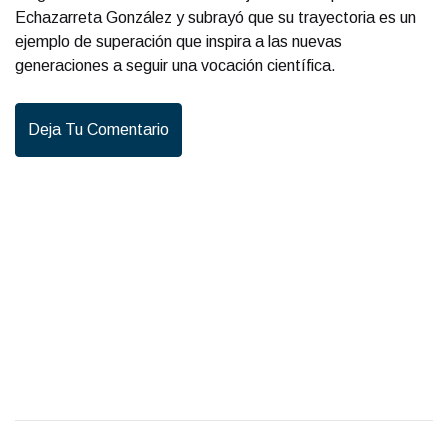
Echazarreta González y subrayó que su trayectoria es un
ejemplo de superación que inspira a las nuevas
generaciones a seguir una vocación científica.
Deja Tu Comentario