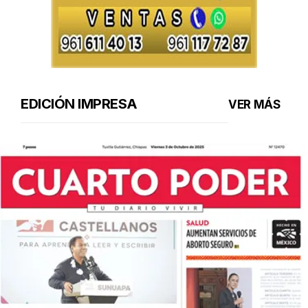
EDICIÓN IMPRESA
VER MÁS