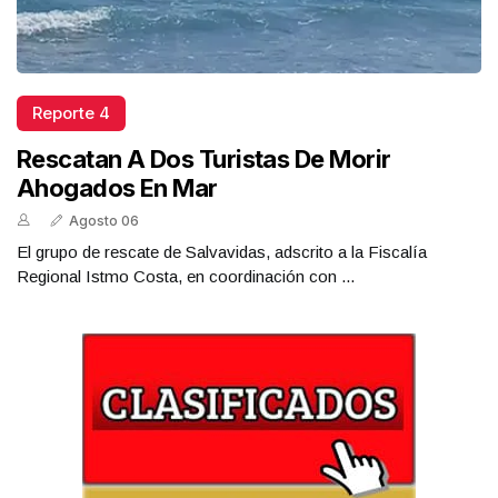
Reporte 4
Rescatan A Dos Turistas De Morir
Ahogados En Mar
Agosto 06
El grupo de rescate de Salvavidas, adscrito a la Fiscalía
Regional Istmo Costa, en coordinación con ...