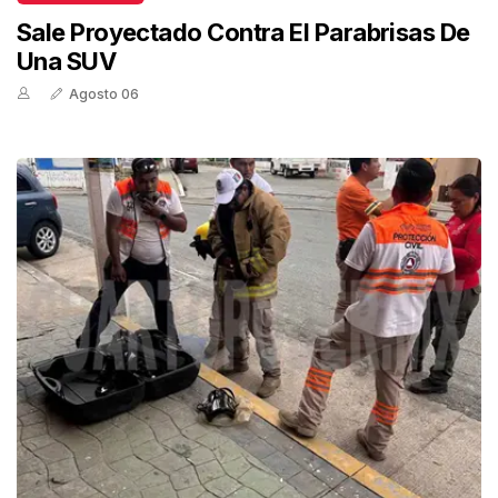
Sale Proyectado Contra El Parabrisas De
Una SUV
Agosto 06