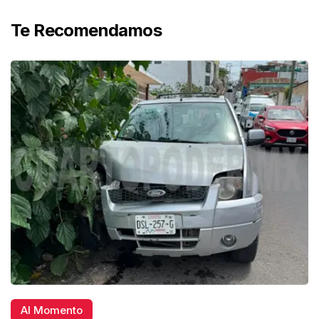
Te Recomendamos
Al Momento