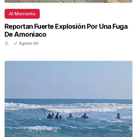
Al Momento
Reportan Fuerte Explosión Por Una Fuga
De Amoniaco
Agosto 06