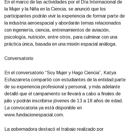
En el marco de las actividades por el Día Internacional de
la Mujer y la Niña en la Ciencia, se anunció que los
participantes podrán vivir la experiencia de formar parte de
la industria aeroespacial y abordarán temas relacionados
con ingeniería, ciencia, entrenamientos de aviación,
psicología, nutrición, entre otros, para culminar con una
práctica única, basada en una misión espacial análoga.
Conversatorio
En el conversatorio “Soy Mujer y Hago Ciencia”, Katya
Echazarreta compartió con estudiantes de la entidad parte
de su experiencia profesional y personal, y más adelante
detalló que el campamento se llevará a cabo a finales de
julio y podrán inscribirse jóvenes de 13 a 18 años de edad.
La convocatoria ya está disponible en
www.fundacionespacial.com.
La gobernadora destacó el trabajo realizado por