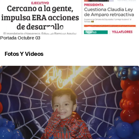
Portada Octubre 03
Fotos Y Videos