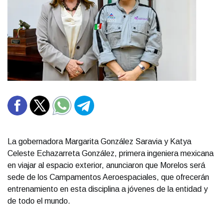
La gobernadora Margarita González Saravia y Katya
Celeste Echazarreta González, primera ingeniera mexicana
en viajar al espacio exterior, anunciaron que Morelos será
sede de los Campamentos Aeroespaciales, que ofrecerán
entrenamiento en esta disciplina a jóvenes de la entidad y
de todo el mundo.