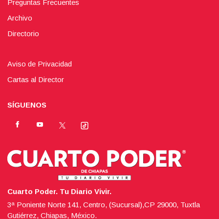
Preguntas Frecuentes
Archivo
Directorio
Aviso de Privacidad
Cartas al Director
SÍGUENOS
Cuarto Poder. Tu Diario Vivir.
3ª Poniente Norte 141, Centro, (Sucursal),CP 29000, Tuxtla
Gutiérrez, Chiapas, México.