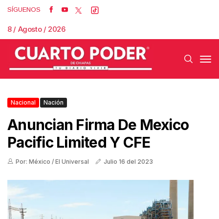
SÍGUENOS
8 / Agosto / 2026
Nacional
Nación
Anuncian Firma De Mexico
Pacific Limited Y CFE
Por: México / El Universal
Julio 16 del 2023