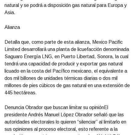
natural y se podrá a disposición gas natural para Europa y
Asia.
Alianza
Detalla que, como parte de esta alianza, Mexico Pacific
Limited desarrollará una planta de licuefacción denominada
Saguaro Energía LNG, en Puerto Libertad, Sonora, la cual
tendrá una capacidad de producir y exportar gas natural
licuado en la costa del Pacífico mexicano, el equivalente a
dos mil billones de unidades térmicas diarias o dos mil
millones de pies cúbicos de gas natural en una extensión de
445 hectáreas.
Denuncia Obrador que buscan limitar su opiniónEl
presidente Andrés Manuel López Obrador señaló que las
autoridades electorales lo quieren “silenciar” al limitarlo en
sus opiniones al proceso electoral, esto referente a la