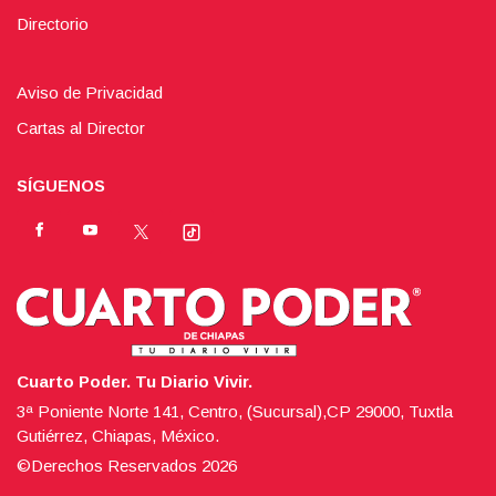
Directorio
Aviso de Privacidad
Cartas al Director
SÍGUENOS
Cuarto Poder. Tu Diario Vivir.
3ª Poniente Norte 141, Centro, (Sucursal),CP 29000, Tuxtla
Gutiérrez, Chiapas, México.
©Derechos Reservados
2026