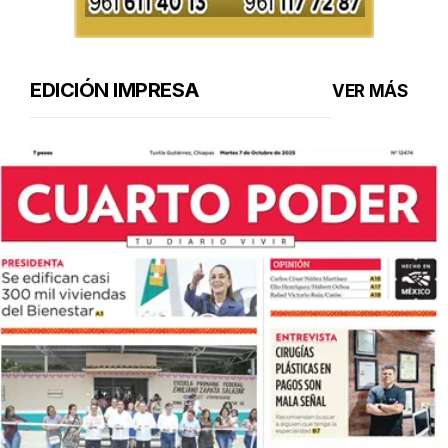
EDICIÓN IMPRESA
VER MÁS