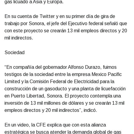
gas licuado a Asia y Europa.
En su cuenta de Twitter y en su primer día de gira de
trabajo por Sonora, el jefe del Ejecutivo federal señaló que
con este proyecto se crearán 13 mil empleos directos y 20
mil indirectos.
Sociedad
“En compañía del gobernador Alfonso Durazo, fuimos
testigos de la sociedad entre la empresa Mexico Pacific
Limited y la Comisión Federal de Electricidad para la
construcción de un gasoducto y una planta de licuefacción
en Puerto Libertad, Sonora. El proyecto contempla una
inversión de 13 mil millones de dólares y se crearán 13 mil
empleos directos y 20 mil indirectos”, indicó.
En un video, la CFE explica que con esta alianza
estratégica se busca atender la demanda global de gas