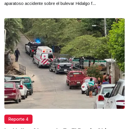
aparatoso accidente sobre el bulevar Hidalgo f...
Reporte 4