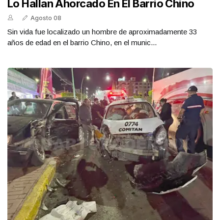
Lo Hallan Ahorcado En El Barrio Chino
Agosto 08
Sin vida fue localizado un hombre de aproximadamente 33
años de edad en el barrio Chino, en el munic...