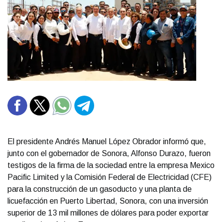
El presidente Andrés Manuel López Obrador informó que,
junto con el gobernador de Sonora, Alfonso Durazo, fueron
testigos de la firma de la sociedad entre la empresa Mexico
Pacific Limited y la Comisión Federal de Electricidad (CFE)
para la construcción de un gasoducto y una planta de
licuefacción en Puerto Libertad, Sonora, con una inversión
superior de 13 mil millones de dólares para poder exportar