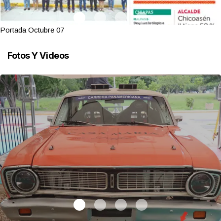
Portada Octubre 07
Fotos Y Videos