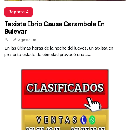
Reporte 4
Taxista Ebrio Causa Carambola En
Bulevar
Agosto 08
En las últimas horas de la noche del jueves, un taxista en
presunto estado de ebriedad provocó una a...