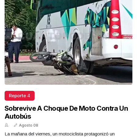
Reporte 4
Sobrevive A Choque De Moto Contra Un
Autobús
Agosto 08
La mañana del viernes, un motociclista protagonizó un