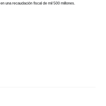
 en una recaudación fiscal de mil 500 millones.