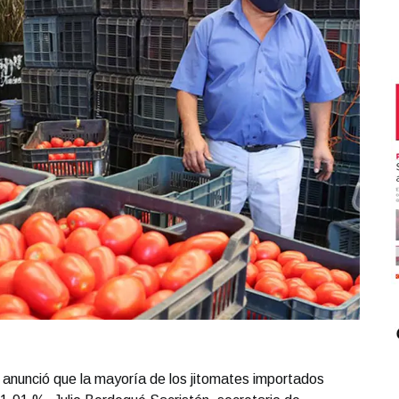
anunció que la mayoría de los jitomates importados