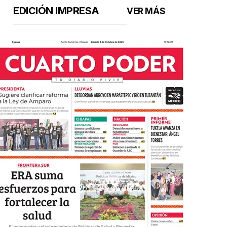
EDICIÓN IMPRESA
VER MÁS