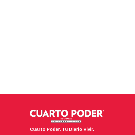
Cuarto Poder. Tu Diario Vivir.