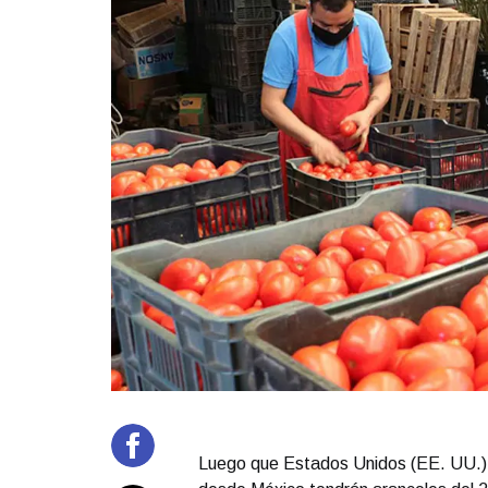
Luego que Estados Unidos (EE. UU.) 