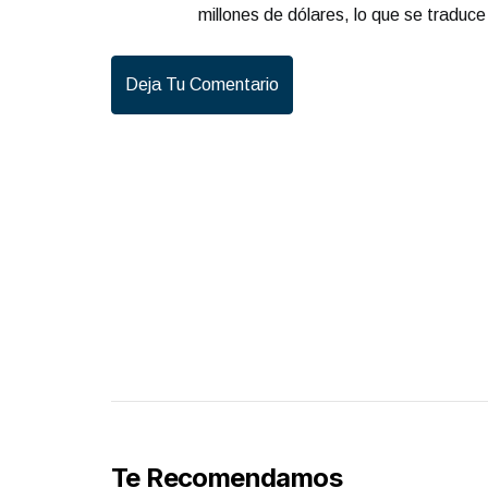
millones de dólares, lo que se traduce
Deja Tu Comentario
Te Recomendamos