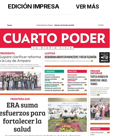
EDICIÓN IMPRESA
VER MÁS