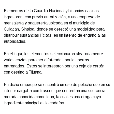
Elementos de la Guardia Nacional y binomios caninos
ingresaron, con previa autorización, a una empresa de
mensajería y paquetería ubicada en el municipio de
Culiacán, Sinaloa, donde se detectó una modalidad para
distribuir sustancias ilícitas, en un intento de engaño a las
autoridades.
En el lugar, los elementos seleccionaron aleatoriamente
varios envíos para ser olfateados por los perros
entrenados. Éstos se interesaron por una caja de cartón
con destino a Tijuana.
En dicho empaque se encontró un oso de peluche que en su
interior cargaba con frascos que contenían una sustancia
morada conocida como lean, la cual es una droga cuyo
ingrediente principal es la codeína.