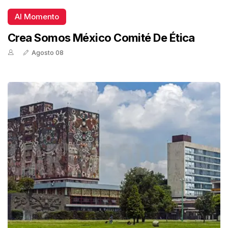
Al Momento
Crea Somos México Comité De Ética
Agosto 08