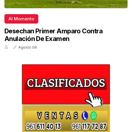
Al Momento
Desechan Primer Amparo Contra
Anulación De Examen
Agosto 08