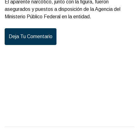
El aparente narcótico, junto con la figura, fueron
asegurados y puestos a disposición de la Agencia del
Ministerio Público Federal en la entidad.
Deja Tu Comentario