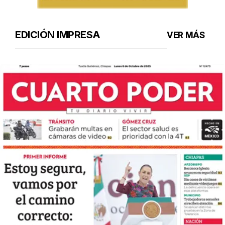
EDICIÓN IMPRESA
VER MÁS