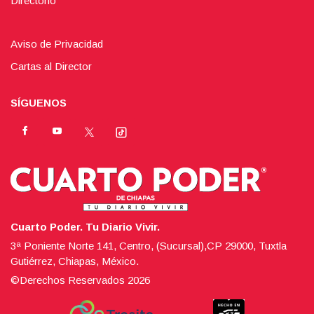
Directorio
Aviso de Privacidad
Cartas al Director
SÍGUENOS
Cuarto Poder. Tu Diario Vivir.
3ª Poniente Norte 141, Centro, (Sucursal),CP 29000, Tuxtla
Gutiérrez, Chiapas, México.
©Derechos Reservados
2026