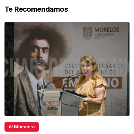
Te Recomendamos
Al Momento