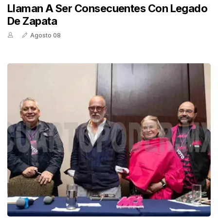
Llaman A Ser Consecuentes Con Legado
De Zapata
Agosto 08