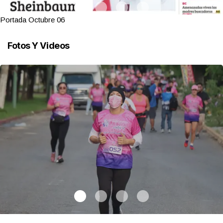
Portada Octubre 06
Fotos Y Videos