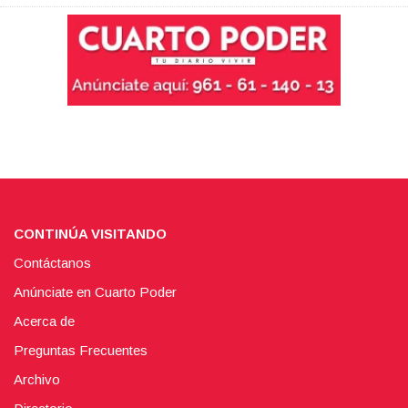
CONTINÚA VISITANDO
Contáctanos
Anúnciate en Cuarto Poder
Acerca de
Preguntas Frecuentes
Archivo